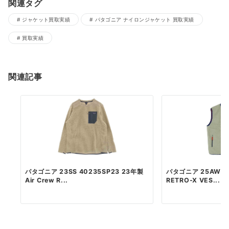
関連タグ
ジャケット買取実績
パタゴニア ナイロンジャケット 買取実績
買取実績
関連記事
パタゴニア 23SS 40235SP23 23年製
パタゴニア 25AW 23
Air Crew R...
RETRO-X VES...