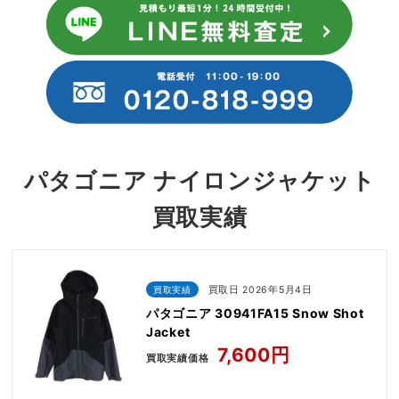
パタゴニア ナイロンジャケット
買取実績
買取実績
買取日 2026年5月4日
パタゴニア 30941FA15 Snow Shot
Jacket
7,600円
買取実績価格