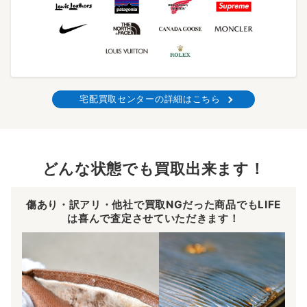
宅配買取センターの詳細はこちら
どんな状態でも買取出来ます！
傷あり・訳アリ・他社で買取NGだった商品でもLIFE
は喜んで査定させていただきます！