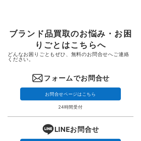
ブランド品買取のお悩み・お困
りごとはこちらへ
どんなお困りごともぜひ、無料のお問合せへご連絡
ください。
フォームでお問合せ
お問合せページはこちら
24時間受付
LINEお問合せ