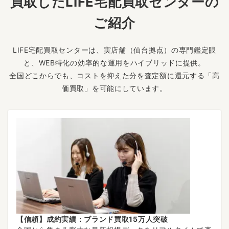
買取したLIFE宅配買取センターの
ご紹介
LIFE宅配買取センターは、実店舗（仙台拠点）の専門鑑定眼
と、WEB特化の効率的な運用をハイブリッドに提供。
全国どこからでも、コストを抑えた分を査定額に還元する「高
価買取」を可能にしています。
【信頼】成約実績：ブランド買取15万人突破