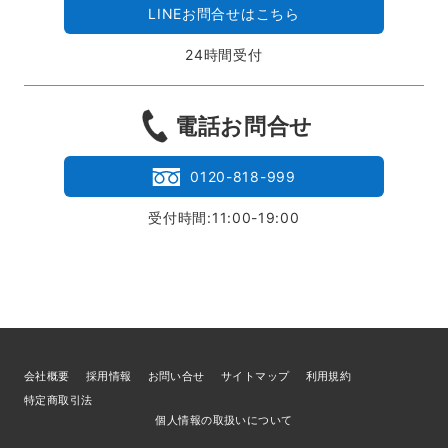
LINEお問合せはこちら
24時間受付
電話お問合せ
0120-818-999
受付時間:11:00-19:00
会社概要
採用情報
お問い合せ
サイトマップ
利用規約
特定商取引法
個人情報の取扱いについて