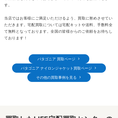
す。
当店ではお客様にご満足いただけるよう、買取に努めさせてい
ただきます。宅配買取については宅配キットや送料、手数料全
て無料となっております。全国の皆様からのご依頼をお待ちし
ております！
パタゴニア 買取ページ
パタゴニア ナイロンジャケット買取ページ
その他の買取事例を見る