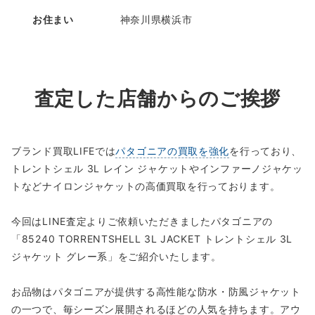
お住まい
神奈川県横浜市
査定した店舗からのご挨拶
ブランド買取LIFEでは
パタゴニアの買取を強化
を行っており、
トレントシェル 3L レイン ジャケットやインファーノジャケッ
トなどナイロンジャケットの高価買取を行っております。
今回はLINE査定よりご依頼いただきましたパタゴニアの
「85240 TORRENTSHELL 3L JACKET トレントシェル 3L
ジャケット グレー系」をご紹介いたします。
お品物はパタゴニアが提供する高性能な防水・防風ジャケット
の一つで、毎シーズン展開されるほどの人気を持ちます。アウ