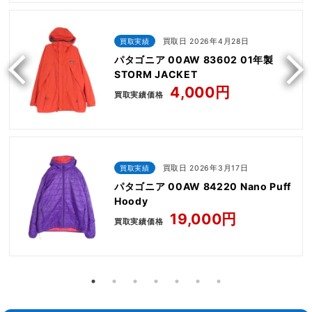
買取実績
買取日 2026年4月28日
パタゴニア 00AW 83602 01年製
STORM JACKET
4,000円
買取実績価格
買取実績
買取日 2026年3月17日
パタゴニア 00AW 84220 Nano Puff
Hoody
19,000円
買取実績価格