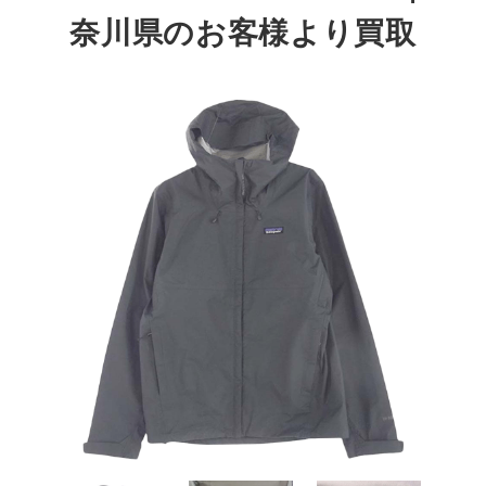
奈川県のお客様より買取