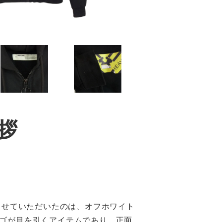
拶
させていただいたのは、オフホワイト
ゴが目を引くアイテムであり、正面