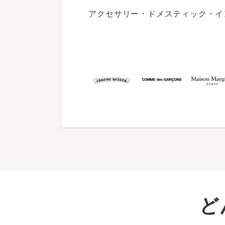
アクセサリー・ドメスティック・イ
ど