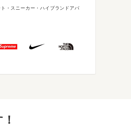
ート・スニーカー・ハイブランドアパ
す！