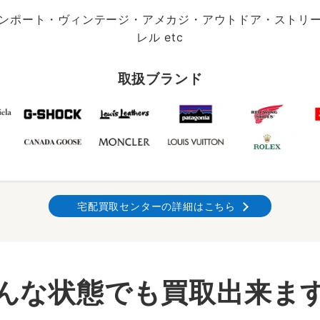
ンポート・ヴィンテージ・アメカジ・アウトドア・ストリ
レル etc
取扱ブランド
宅配買取センターの詳細はこちら
んな状態でも買取出来ま