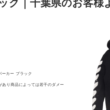
ラック｜千葉県のお客様
パーカー ブラック
感があり商品によっては若干のダメー