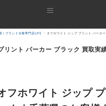
｜ブランド古着専門店LIFE
オフホワイト ジップ プリント パーカー
買取ご案内
買取ブランド
買取アイテム
ジャン
プリント パーカー ブラック 買取実
オフホワイト ジップ プ