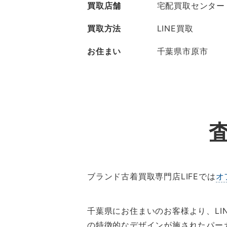
買取店舗
宅配買取センター
買取方法
LINE買取
お住まい
千葉県市原市
ブランド古着買取専門店LIFEでは
オ
千葉県にお住まいのお客様より、L
の特徴的なデザインが施されたパー