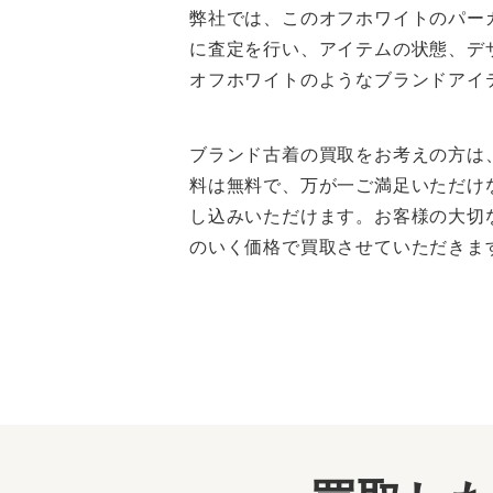
弊社では、このオフホワイトのパー
に査定を行い、アイテムの状態、デ
オフホワイトのようなブランドアイ
ブランド古着の買取をお考えの方は
料は無料で、万が一ご満足いただけ
し込みいただけます。お客様の大切
のいく価格で買取させていただきま