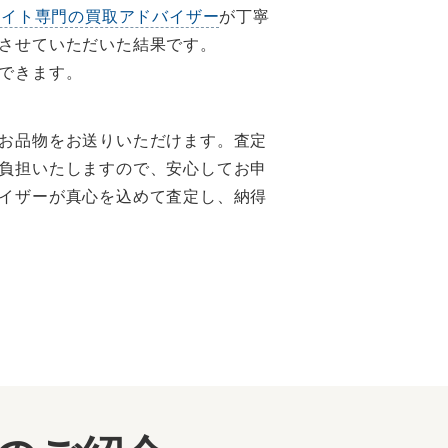
ワイト専門の買取アドバイザー
が丁寧
させていただいた結果です。
できます。
お品物をお送りいただけます。査定
負担いたしますので、安心してお申
イザーが真心を込めて査定し、納得