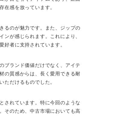
存在感を放っています。
きるのが魅力です。また、ジップの
インが感じられます。これにより、
愛好者に支持されています。
のブランド価値だけでなく、アイテ
材の質感からは、長く愛用できる耐
いただけるものでした。
とされています。特に今回のような
。そのため、中古市場においても高