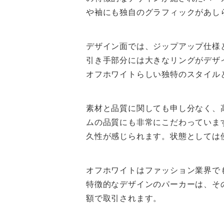
や袖にも独自のグラフィックがあし
デザイン面では、ジップアップ仕様
引き手部分には大きなリングがデザ
オフホワイトらしい独特のスタイル
素材と品質に関しても申し分なく、
ムの品質にも非常にこだわっていま
久性が感じられます。状態としては
オフホワイトはファッション業界で
特徴的なデザインのパーカーは、そ
額で取引されます。