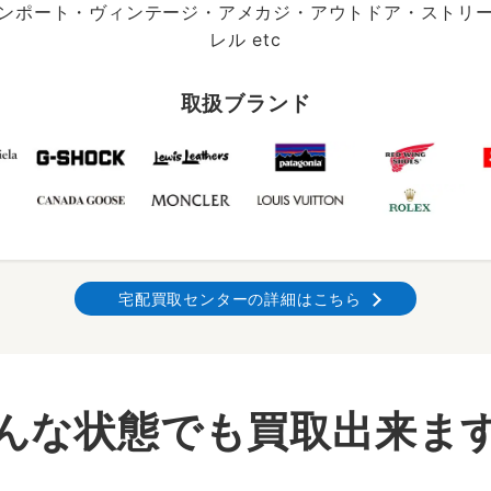
ンポート・ヴィンテージ・アメカジ・アウトドア・ストリ
レル etc
取扱ブランド
宅配買取センターの詳細はこちら
んな状態でも買取出来ま