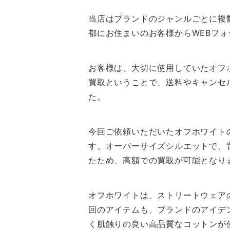
当店はブランドのジャンルごとに複
都にお住まいのお客様からWEBフ
お客様は、大切に使用していたオフ
買取ということで、送料やキャンセ
た。
今回ご依頼いただいたオフホワイト
す。オーバーサイズシルエットで、
たため、高額での買取が可能となり
オフホワイトは、ストリートウェア
回のアイテムも、ブランドのアイデ
く肌触りの良い高品質なコットンが