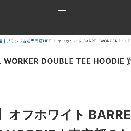
｜ブランド古着専門店LIFE
オフホワイト BARREL WORKER DOUB
買取ご案内
買取ブランド
買取アイテム
ジャン
WORKER DOUBLE TEE HOODIE
オフホワイト BARREL