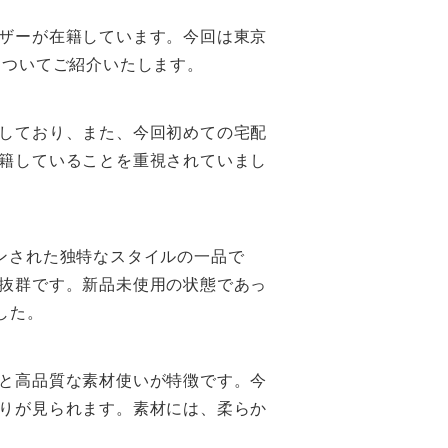
ザーが在籍しています。今回は東京
についてご紹介いたします。
しており、また、今回初めての宅配
籍していることを重視されていまし
ンされた独特なスタイルの一品で
抜群です。新品未使用の状態であっ
した。
と高品質な素材使いが特徴です。今
りが見られます。素材には、柔らか