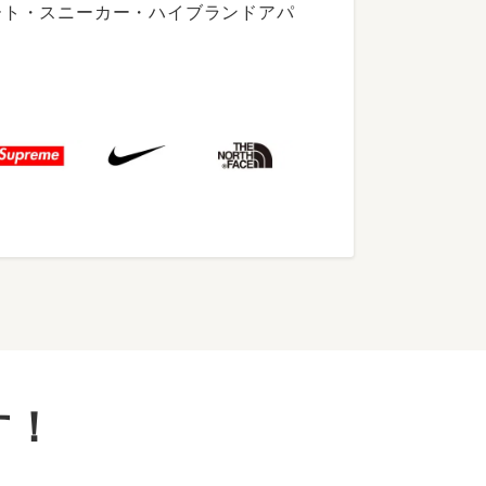
ート・スニーカー・ハイブランドアパ
す！