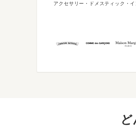
アクセサリー・ドメスティック・イ
ど