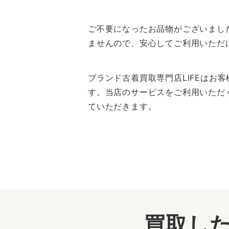
ご不要になったお品物がございまし
ませんので、安心してご利用いただ
ブランド古着買取専門店LIFEは
す。当店のサービスをご利用いただ
ていただきます。
買取した