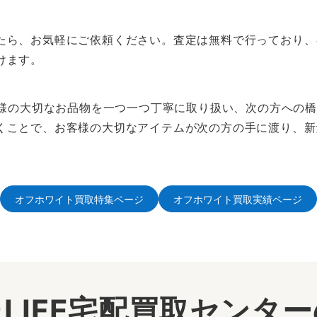
たら、お気軽にご依頼ください。査定は無料で行っており、
けます。
お客様の大切なお品物を一つ一つ丁寧に取り扱い、次の方への
くことで、お客様の大切なアイテムが次の方の手に渡り、新
オフホワイト買取特集ページ
オフホワイト買取実績ページ
LIFE宅配買取センタ