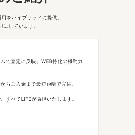
運用をハイブリッドに提供。
能にしています。
ムで査定に反映。WEB特化の機動力
着からご入金まで最短距離で完結。
すべてLIFEが負担いたします。