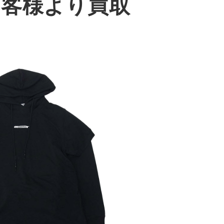
のお客様より買取