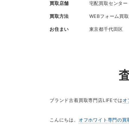
買取店舗
宅配買取センター
買取方法
WEBフォーム買取
お住まい
東京都千代田区
ブランド古着買取専門店LIFEでは
オ
こんにちは、
オフホワイト専門の買