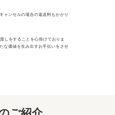
キャンセルの場合の返送料もかかり
橋渡しをすることを心掛けておりま
たな価値を生み出すお手伝いをさせ
ーのご紹介