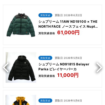
買取実績
買取日 2026年6月2日
シュプリーム 11AW ND19100 × THE
NORTH FACE ノースフェイス Nuptse
Down Jacket Leopard
61,000円
買取実績価格
買取実績
買取日 2026年5月6日
シュプリーム ND91815 Belayer
Parka ビレイヤーパーカ
11,000円
買取実績価格
買取実績
買取日 2026年5月6日