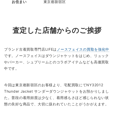
お住まい
東京都新宿区
査定した店舗からのご挨拶
ブランド古着買取専門店LIFEは
ノースフェイスの買取を強化中
です。ノースフェイスはダウンジャケットをはじめ、リュック
やパーカー、シュプリームとのコラボアイテムなども高価買取
中です。
今回は東京都新宿区のお客様より、宅配買取にてNY32012
Thunder Jacket サンダーダウンジャケットをお預かりしまし
た。普段の着用頻度は少なく、着用感もさほど感じられない状
態の良好な商品で、大切に扱われていたことがうかがえます。