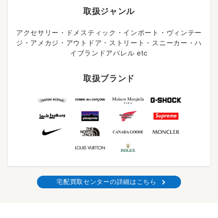
取扱ジャンル
アクセサリー・ドメスティック・インポート・ヴィンテー
ジ・アメカジ・アウトドア・ストリート・スニーカー・ハ
イブランドアパレル etc
取扱ブランド
宅配買取センターの詳細はこちら