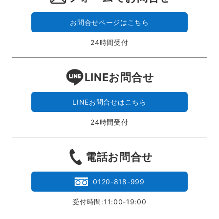
お問合せページはこちら
24時間受付
LINEお問合せ
LINEお問合せはこちら
24時間受付
電話お問合せ
0120-818-999
受付時間:11:00-19:00