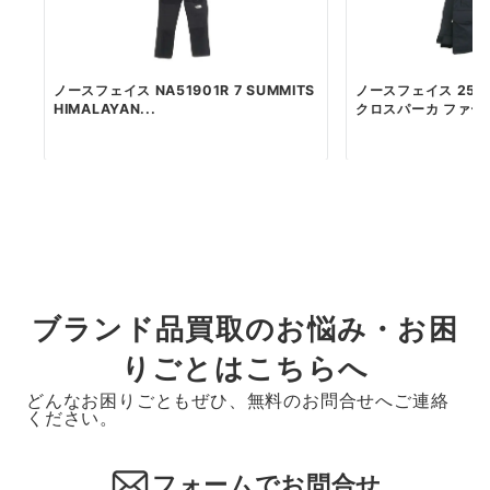
ノースフェイス NA51901R 7 SUMMITS
ノースフェイス 25AW
HIMALAYAN...
クロスパーカ ファーフ
ブランド品買取のお悩み・お困
りごとはこちらへ
どんなお困りごともぜひ、無料のお問合せへご連絡
ください。
フォームでお問合せ