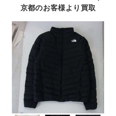
京都のお客様より買取