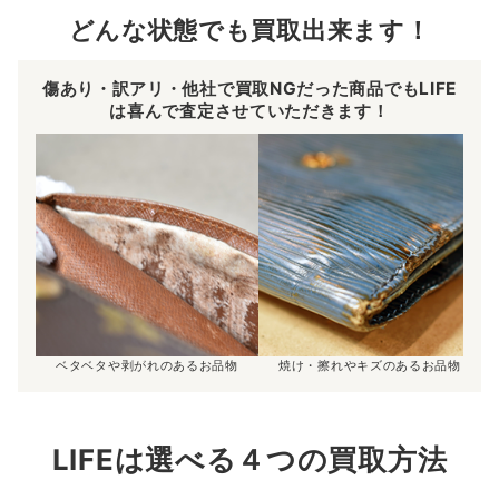
どんな状態でも買取出来ます！
傷あり・訳アリ・他社で買取NGだった商品でもLIFE
は喜んで査定させていただきます！
ベタベタや剥がれのあるお品物
焼け・擦れやキズのあるお品物
LIFEは選べる４つの買取方法