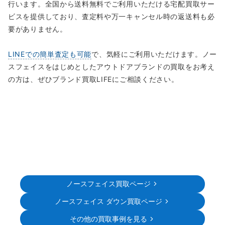
行います。全国から送料無料でご利用いただける宅配買取サー
ビスを提供しており、査定料や万一キャンセル時の返送料も必
要がありません。
LINEでの簡単査定も可能
で、気軽にご利用いただけます。ノー
スフェイスをはじめとしたアウトドアブランドの買取をお考え
の方は、ぜひブランド買取LIFEにご相談ください。
ノースフェイス買取ページ
ノースフェイス ダウン買取ページ
その他の買取事例を見る