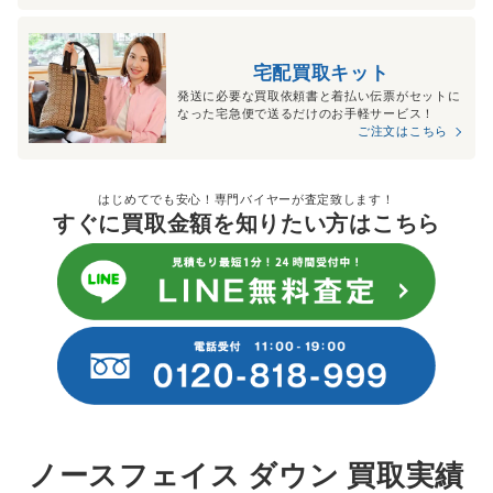
宅配買取キット
発送に必要な買取依頼書と着払い伝票がセットに
なった宅急便で送るだけのお手軽サービス！
ご注文はこちら
はじめてでも安心！専門バイヤーが査定致します！
すぐに買取金額を知りたい方はこちら
ノースフェイス ダウン 買取実績