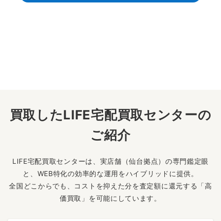
買取したLIFE宅配買取センターの
ご紹介
LIFE宅配買取センターは、実店舗（仙台拠点）の専門鑑定眼
と、WEB特化の効率的な運用をハイブリッドに提供。
全国どこからでも、コストを抑えた分を査定額に還元する「高
価買取」を可能にしています。