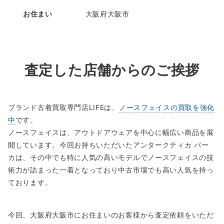
お住まい
大阪府大阪市
査定した店舗からのご挨拶
ブランド古着買取専門店LIFEは、
ノースフェイスの買取を強化
中
です。
ノースフェイスは、アウトドアウェアを中心に幅広い商品を展
開しています。今回お持ちいただいたアンタークティカ パー
カは、その中でも特に人気の高いモデルでノースフェイスの技
術力が詰まった一着となっており中古市場でも高い人気を持っ
ております。
今回、大阪府大阪市にお住まいのお客様から査定依頼をいただ