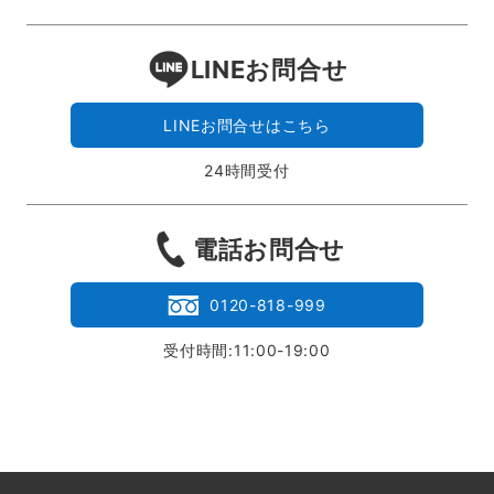
LINEお問合せ
LINEお問合せはこちら
24時間受付
電話お問合せ
0120-818-999
受付時間:11:00-19:00