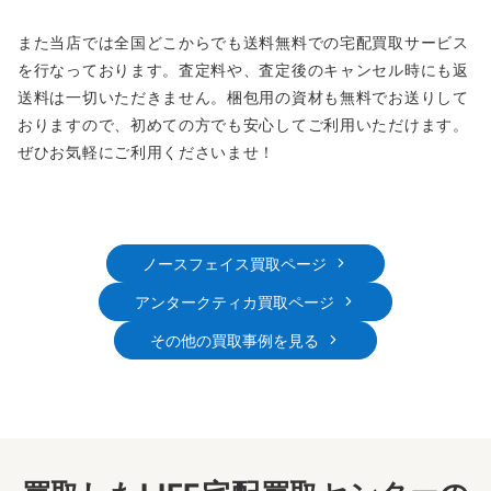
また当店では全国どこからでも送料無料での宅配買取サービス
を行なっております。査定料や、査定後のキャンセル時にも返
送料は一切いただきません。梱包用の資材も無料でお送りして
おりますので、初めての方でも安心してご利用いただけます。
ぜひお気軽にご利用くださいませ！
ノースフェイス買取ページ
アンタークティカ買取ページ
その他の買取事例を見る