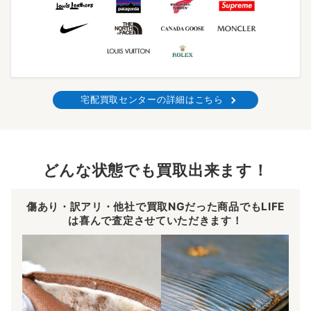
宅配買取センターの詳細はこちら
どんな状態でも買取出来ます！
傷あり・訳アリ・他社で買取NGだった商品でもLIFE
は喜んで査定させていただきます！