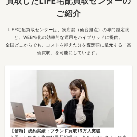
買取したLIFE宅配買取センターの
ご紹介
LIFE宅配買取センターは、実店舗（仙台拠点）の専門鑑定眼
と、WEB特化の効率的な運用をハイブリッドに提供。
全国どこからでも、コストを抑えた分を査定額に還元する「高
価買取」を可能にしています。
【信頼】成約実績：ブランド買取15万人突破