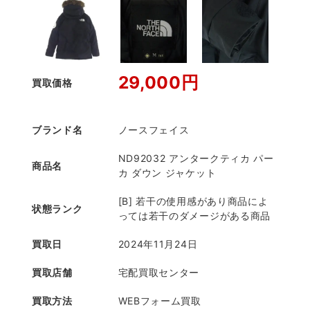
29,000円
買取価格
ブランド名
ノースフェイス
ND92032 アンタークティカ パー
商品名
カ ダウン ジャケット
[B] 若干の使用感があり商品によ
状態ランク
っては若干のダメージがある商品
買取日
2024年11月24日
買取店舗
宅配買取センター
買取方法
WEBフォーム買取