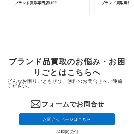
ブランド買取専門店LIFE
｜ブランド買取専門店L
ブランド品買取のお悩み・お困
りごとはこちらへ
どんなお困りごともぜひ、無料のお問合せへご連絡
ください。
フォームでお問合せ
お問合せページはこちら
24時間受付