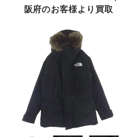
阪府のお客様より買取