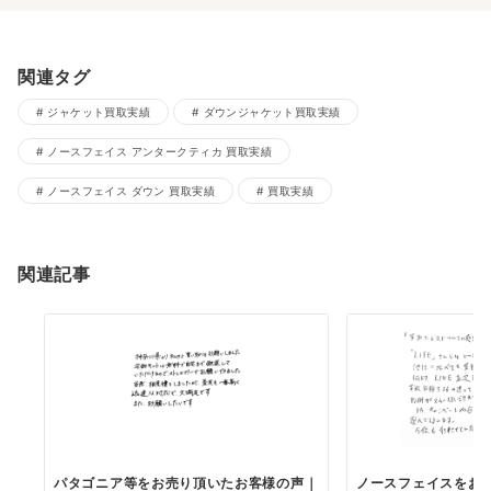
関連タグ
ジャケット買取実績
ダウンジャケット買取実績
ノースフェイス アンタークティカ 買取実績
ノースフェイス ダウン 買取実績
買取実績
関連記事
パタゴニア等をお売り頂いたお客様の声｜
ノースフェイスをお