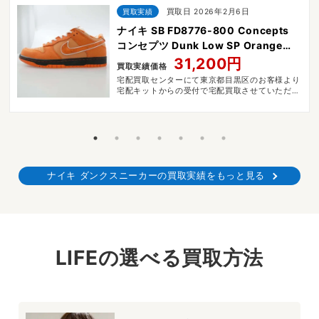
買取実績
買取日 2026年2月6日
ナイキ SB FD8776-800 Concepts
コンセプツ Dunk Low SP Orange
Lobster
31,200円
買取実績価格
宅配買取センターにて東京都目黒区のお客様より
宅配キットからの受付で宅配買取させていただき
ました。
ナイキ ダンクスニーカーの買取実績をもっと見る
LIFEの選べる買取方法