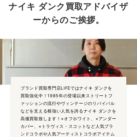
ナイキ ダンク買取アドバイザ
ーからのご挨拶。
ブランド買取専門店LIFEではナイキ ダンクを
買取強化中！1985年の登場以来ストリートフ
ァッションの流行やヴィンテージのリバイバル
などを支える根強い人気を誇るナイキ ダンクを
高価買取致します！×オフホワイト、×アンダー
カバー、×トラヴィス・スコットなど人気ブラ
ンドコラボや人気アーティストコラボアイテム