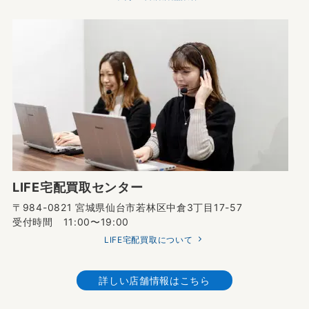
LIFE宅配買取センター
〒984-0821 宮城県仙台市若林区中倉3丁目17-57
受付時間 11:00〜19:00
LIFE宅配買取について
詳しい店舗情報はこちら