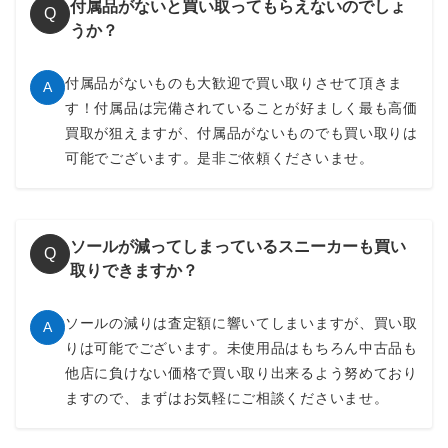
付属品がないと買い取ってもらえないのでしょ
Q
うか？
付属品がないものも大歓迎で買い取りさせて頂きま
A
す！付属品は完備されていることが好ましく最も高価
買取が狙えますが、付属品がないものでも買い取りは
可能でございます。是非ご依頼くださいませ。
ソールが減ってしまっているスニーカーも買い
Q
取りできますか？
ソールの減りは査定額に響いてしまいますが、買い取
A
りは可能でございます。未使用品はもちろん中古品も
他店に負けない価格で買い取り出来るよう努めており
ますので、まずはお気軽にご相談くださいませ。