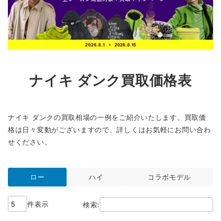
ナイキ ダンク買取価格表
ナイキ ダンクの買取相場の一例をご紹介いたします。買取価
格は日々変動がございますので、詳しくはお気軽にお問い合わ
せください。
ロー
ハイ
コラボモデル
件表示
検索: