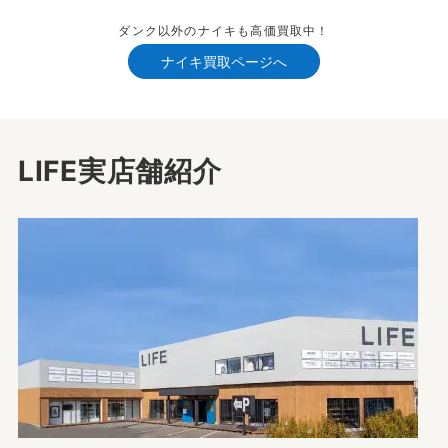
ダンク以外のナイキも高価買取中！
ナイキ買取ページへ
LIFE実店舗紹介