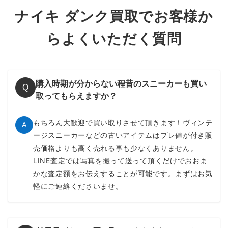
ナイキ ダンク買取でお客様か
らよくいただく質問
購入時期が分からない程昔のスニーカーも買い
Q
取ってもらえますか？
もちろん大歓迎で買い取りさせて頂きます！ヴィンテ
A
ージスニーカーなどの古いアイテムはプレ値が付き販
売価格よりも高く売れる事も少なくありません。
LINE査定では写真を撮って送って頂くだけでおおま
かな査定額をお伝えすることが可能です。まずはお気
軽にご連絡くださいませ。