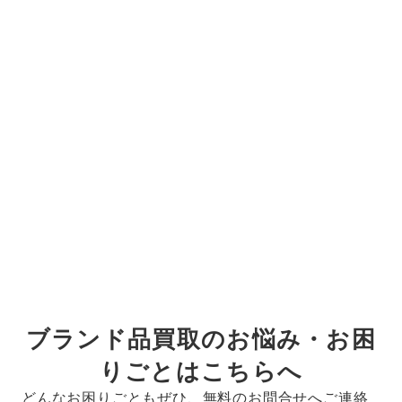
ブランド品買取のお悩み・お困
りごとはこちらへ
どんなお困りごともぜひ、無料のお問合せへご連絡