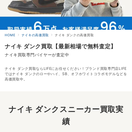
HOME
ナイキの高価買取
ナイキ ダンクの高価買取
ナイキ ダンク買取【最新相場で無料査定】
ナイキ買取専門バイヤーが査定中
ナイキ ダンク買取ならLIFEにお任せください！ブランド買取専門店LIFE
ではナイキ ダンクのローやハイ、SB、オフホワイトコラボモデルなどを
高価買取中。
ナイキ ダンクスニーカー買取実
績