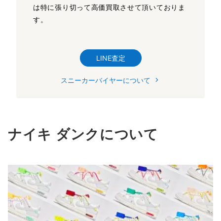
は特に張り切って高価買取させて頂いておりま
す。
LINE査定
スニーカーバイヤーについて
ナイキ ダンクについて