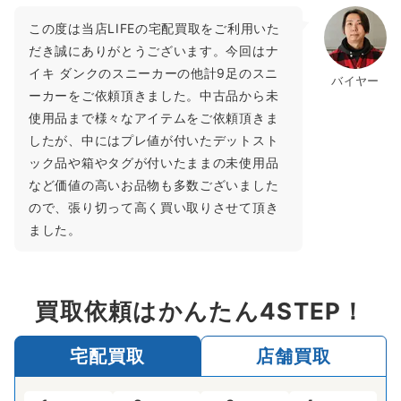
この度は当店LIFEの宅配買取をご利用いた
だき誠にありがとうございます。今回はナ
イキ ダンクのスニーカーの他計9足のスニ
バイヤー
ーカーをご依頼頂きました。中古品から未
使用品まで様々なアイテムをご依頼頂きま
したが、中にはプレ値が付いたデットスト
ック品や箱やタグが付いたままの未使用品
など価値の高いお品物も多数ございました
ので、張り切って高く買い取りさせて頂き
ました。
買取依頼はかんたん4STEP！
宅配買取
店舗買取