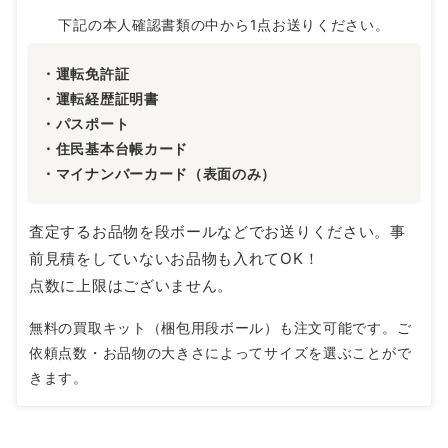
下記の本人確認書類の中から1点お送りください。
・運転免許証
・運転経歴証明書
・パスポート
・住民基本台帳カード
・マイナンバーカード（表面のみ）
査定するお品物を段ボールなどでお送りください。事
前見積をしていないお品物も入れてOK！
点数に上限はございません。
無料の買取キット（梱包用段ボール）も注文可能です。ご
依頼点数・お品物の大きさによってサイズを選ぶことがで
きます。