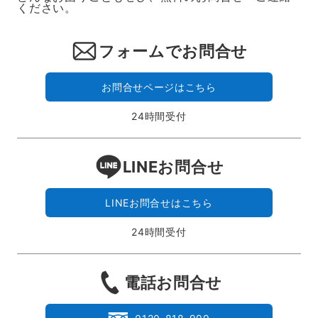
ください。
フォームでお問合せ
お問合せページはこちら
24時間受付
LINEお問合せ
LINEお問合せはこちら
24時間受付
電話お問合せ