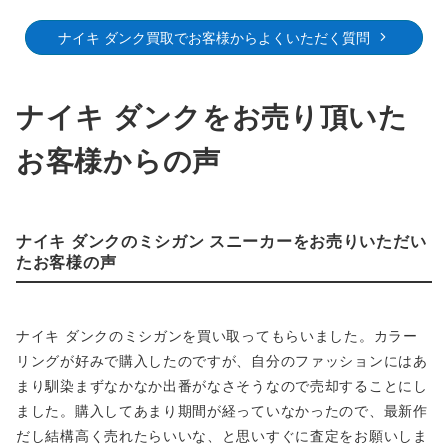
ナイキ ダンク買取でお客様からよくいただく質問
ナイキ ダンクをお売り頂いた
お客様からの声
ナイキ ダンクのミシガン スニーカーをお売りいただい
たお客様の声
ナイキ ダンクのミシガンを買い取ってもらいました。カラー
リングが好みで購入したのですが、自分のファッションにはあ
まり馴染まずなかなか出番がなさそうなので売却することにし
ました。購入してあまり期間が経っていなかったので、最新作
だし結構高く売れたらいいな、と思いすぐに査定をお願いしま