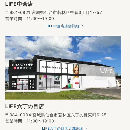
LIFE中倉店
〒984-0821 宮城県仙台市若林区中倉3丁目17-57
営業時間 11:00〜19:00
LIFE中倉店店舗詳細
LIFE六丁の目店
〒984-0004 宮城県仙台市若林区六丁の目東町6-25
営業時間 11:00〜19:00
LIFE六丁の目店店舗詳細