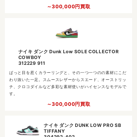
～300,000円買取
ナイキ ダンク Dunk Low SOLE COLLECTOR
COWBOY
312229 911
ぱっと目を惹くカラーリングと、その一つ一つのの素材にこだ
わり抜いた一足。スムースレザーからスエード、オーストリッ
チ、クロコダイルなど多彩な素材使いがハイセンスなモデルで
す。
～300,000円買取
ナイキ ダンク DUNK LOW PRO SB
TIFFANY
304292-402