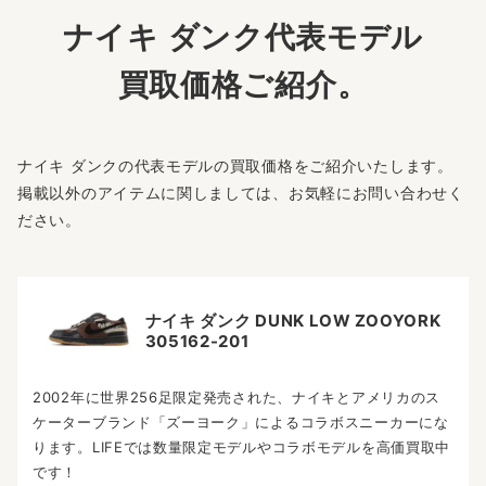
ナイキ ダンク代表モデル
買取価格ご紹介。
ナイキ ダンクの代表モデルの買取価格をご紹介いたします。
掲載以外のアイテムに関しましては、お気軽にお問い合わせく
ださい。
ナイキ ダンク DUNK LOW ZOOYORK
305162-201
2002年に世界256足限定発売された、ナイキとアメリカのス
ケーターブランド「ズーヨーク」によるコラボスニーカーにな
ります。LIFEでは数量限定モデルやコラボモデルを高価買取中
です！