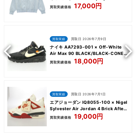
Sweatshirt
17,000円
買取実績価格
買取実績
買取日 2026年7月9日
ナイキ AA7293-001 × Off-White
Air Max 90 BLACK/BLACK-CONE-
WHITE
18,000円
買取実績価格
買取実績
買取日 2026年7月1日
エアジョーダン IQ8055-100 × Nigel
Sylvester Air Jordan 4 Brick After
Brick AJ4
19,000円
買取実績価格