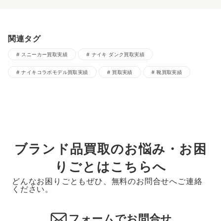
関連タグ
スニーカー買取実績
ナイキ ダンク買取実績
ナイキコラボモデル買取実績
買取実績
靴買取実績
ブランド品買取のお悩み・お困
りごとはこちらへ
どんなお困りごともぜひ、無料のお問合せへご連絡
ください。
フォームでお問合せ