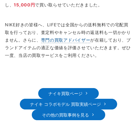
し、
15,000円
で買い取らせていただきました。
NIKE好きの皆様へ、LIFEでは全国からの送料無料での宅配買
取を行っており、査定料やキャンセル時の返送料も一切かかり
ません。さらに、
専門の買取アドバイザー
が在籍しており、ブ
ランドアイテムの適正な価値を評価させていただきます。ぜひ
一度、当店の買取サービスをご利用ください。
ナイキ買取ページ
ナイキ コラボモデル 買取実績ページ
その他の買取事例を見る