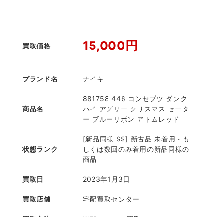
15,000円
買取価格
ブランド名
ナイキ
881758 446 コンセプツ ダンク
商品名
ハイ アグリー クリスマス セータ
ー ブルーリボン アトムレッド
[新品同様 SS] 新古品 未着用・も
状態ランク
しくは数回のみ着用の新品同様の
商品
買取日
2023年1月3日
買取店舗
宅配買取センター