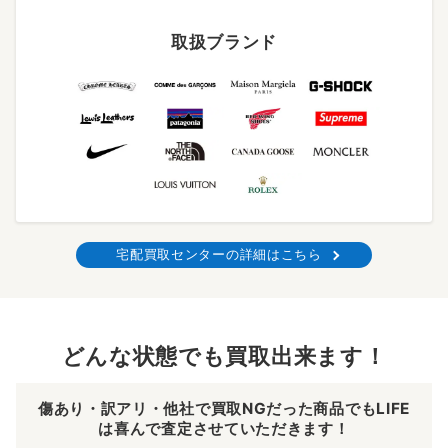
取扱ブランド
宅配買取センターの詳細はこちら
どんな状態でも買取出来ます！
傷あり・訳アリ・他社で買取NGだった商品でもLIFE
は喜んで査定させていただきます！