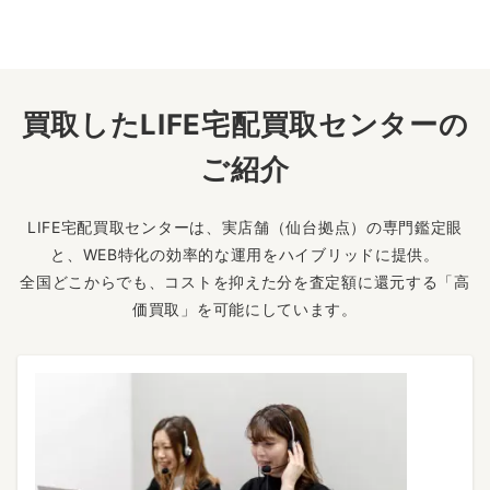
買取したLIFE宅配買取センターの
ご紹介
LIFE宅配買取センターは、実店舗（仙台拠点）の専門鑑定眼
と、WEB特化の効率的な運用をハイブリッドに提供。
全国どこからでも、コストを抑えた分を査定額に還元する「高
価買取」を可能にしています。