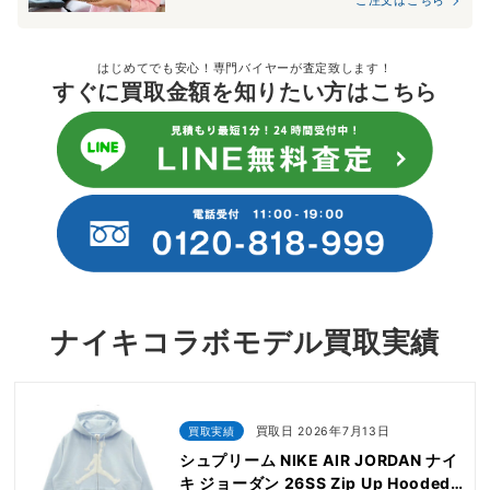
はじめてでも安心！専門バイヤーが査定致します！
すぐに買取金額を知りたい方はこちら
ナイキコラボモデル買取実績
買取実績
買取日 2026年7月13日
シュプリーム NIKE AIR JORDAN ナイ
キ ジョーダン 26SS Zip Up Hooded