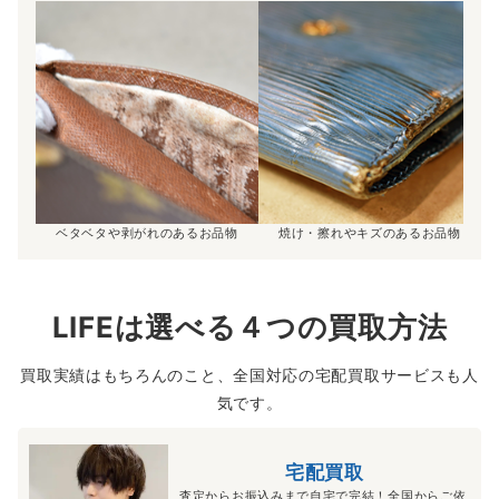
ベタベタや剥がれのあるお品物
焼け・擦れやキズのあるお品物
LIFEは選べる４つの買取方法
買取実績はもちろんのこと、全国対応の宅配買取サービスも人
気です。
宅配買取
査定からお振込みまで自宅で完結！全国からご依