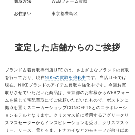
買取方法
WEBフォーム買取
お住まい
東京都豊島区
査定した店舗からのご挨拶
ブランド古着買取専門店LIFEでは、さまざまなブランドの買取
を行っており、現在
NIKEの買取を強化中
です。当店LIFEでは
現在、NIKEブランドのアイテム買取を強化中です。今回お買
取りさせていただいた商品は、東京都のお客様からWEBフォー
ムを通じて宅配買取にてご依頼いただいたもので、ボストンに
拠点を置くスニーカーショップCONCEPTSとのコラボレーシ
ョンモデルとなります。クリスマス前に着用するアグリークリ
スマスセーターからインスピレーションを受け、クリスマスツ
リー、リース、雪だるま、トナカイなどのモチーフが散りばめ