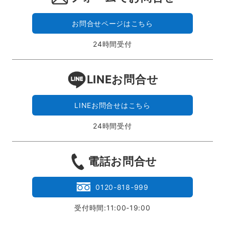
お問合せページはこちら
24時間受付
LINEお問合せ
LINEお問合せはこちら
24時間受付
電話お問合せ
0120-818-999
受付時間:11:00-19:00