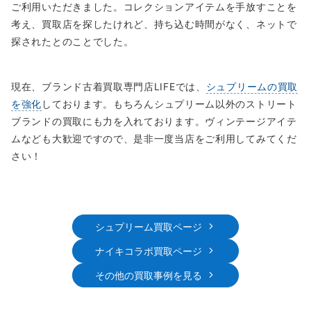
ご利用いただきました。コレクションアイテムを手放すことを
考え、買取店を探したけれど、持ち込む時間がなく、ネットで
探されたとのことでした。
現在、ブランド古着買取専門店LIFEでは、
シュプリームの買取
を強化
しております。もちろんシュプリーム以外のストリート
ブランドの買取にも力を入れております。ヴィンテージアイテ
ムなども大歓迎ですので、是非一度当店をご利用してみてくだ
さい！
シュプリーム買取ページ
ナイキコラボ買取ページ
その他の買取事例を見る