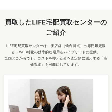
買取したLIFE宅配買取センターの
ご紹介
LIFE宅配買取センターは、実店舗（仙台拠点）の専門鑑定眼
と、WEB特化の効率的な運用をハイブリッドに提供。
全国どこからでも、コストを抑えた分を査定額に還元する「高
価買取」を可能にしています。