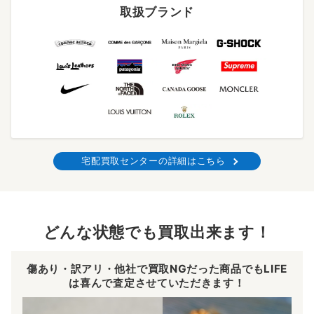
取扱ブランド
宅配買取センターの詳細はこちら
どんな状態でも買取出来ます！
傷あり・訳アリ・他社で買取NGだった商品でもLIFE
は喜んで査定させていただきます！