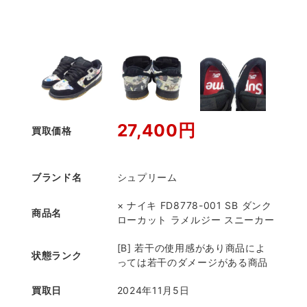
27,400円
買取価格
ブランド名
シュプリーム
× ナイキ FD8778-001 SB ダンク
商品名
ローカット ラメルジー スニーカー
[B] 若干の使用感があり商品によ
状態ランク
っては若干のダメージがある商品
買取日
2024年11月5日