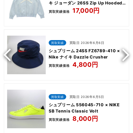
キ ジョーダン 26SS Zip Up Hooded
Sweatshirt
17,000円
買取実績価格
買取実績
買取日 2026年6月6日
シュプリーム 24SS FZ6789-410 ×
Nike ナイキ Dazzle Crusher
4,800円
買取実績価格
買取実績
買取日 2026年6月5日
シュプリーム 556045-710 × NIKE
SB Tennis Classic Volt
8,000円
買取実績価格