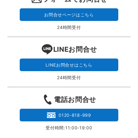
お問合せページはこちら
24時間受付
LINEお問合せ
LINEお問合せはこちら
24時間受付
電話お問合せ
0120-818-999
受付時間:11:00-19:00