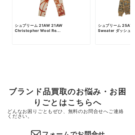
シュプリーム 21AW 21AW
シュプリーム 25AW ×
Christopher Wool Re...
Sweater ダッシュ..
ブランド品買取のお悩み・お困
りごとはこちらへ
どんなお困りごともぜひ、無料のお問合せへご連絡
ください。
フォームでお問合せ