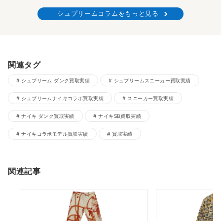
シュプリームコラムをもっと見る
関連タグ
シュプリーム ダンク買取実績
シュプリームスニーカー買取実績
シュプリームナイキコラボ買取実績
スニーカー買取実績
ナイキ ダンク買取実績
ナイキSB買取実績
ナイキコラボモデル買取実績
買取実績
関連記事