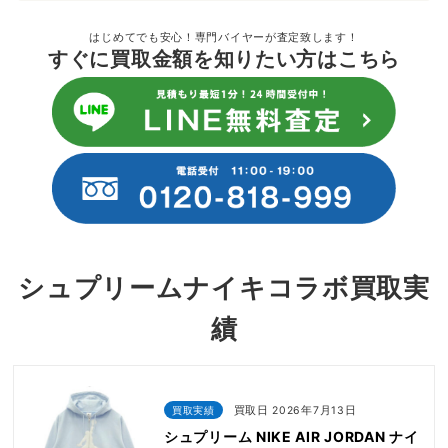
はじめてでも安心！専門バイヤーが査定致します！
すぐに買取金額を知りたい方はこちら
シュプリームナイキコラボ買取実
績
買取実績
買取日 2026年7月13日
シュプリーム NIKE AIR JORDAN ナイ