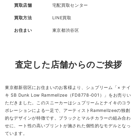
買取店舗
宅配買取センター
買取方法
LINE買取
お住まい
東京都渋谷区
査定した店舗からのご挨拶
東京都新宿区にお住まいのお客様より、シュプリーム「× ナイ
キ SB Dunk Low Rammellzee（FD8778-001）」をお売りい
ただきました。このスニーカーはシュプリームとナイキのコラ
ボレーションによる一足で、アーティストRammellzeeの独創
的なデザインが特徴です。ブラックとマルチカラーの組み合わ
せに、ート性の高いプリントが施された個性的なモデルとなっ
ています。