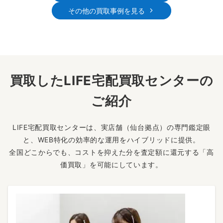
その他の買取事例を見る
買取したLIFE宅配買取センターの
ご紹介
LIFE宅配買取センターは、実店舗（仙台拠点）の専門鑑定眼
と、WEB特化の効率的な運用をハイブリッドに提供。
全国どこからでも、コストを抑えた分を査定額に還元する「高
価買取」を可能にしています。