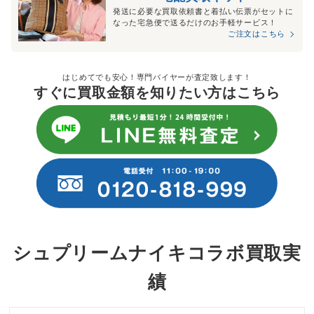
発送に必要な買取依頼書と着払い伝票がセットに
なった宅急便で送るだけのお手軽サービス！
ご注文はこちら
はじめてでも安心！専門バイヤーが査定致します！
すぐに買取金額を知りたい方はこちら
シュプリームナイキコラボ買取実
績