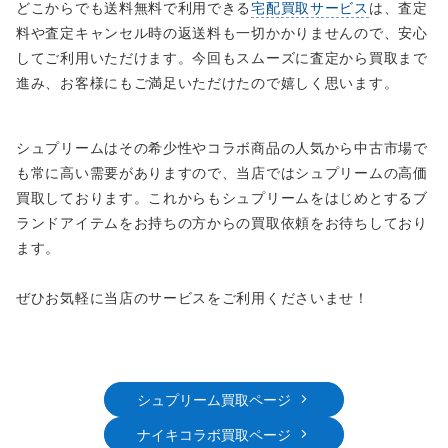
どこからでも送料無料で利用できる
宅配買取サービス
は、査定
料や査定キャンセル時の返送料も一切かかりませんので、安心
してご利用いただけます。今回もスムーズに査定から買取まで
進み、お客様にもご満足いただけたので嬉しく思います。
シュプリームはその希少性やコラボ商品の人気から中古市場で
も常に高い需要がありますので、当店ではシュプリームの高価
買取しております。これからもシュプリームをはじめとするブ
ランドアイテムをお持ちの方からの買取依頼をお待ちしており
ます。
ぜひお気軽に当店のサービスをご利用くださいませ！
シュプリーム買取ページ
ナイキコラボ買取ページ