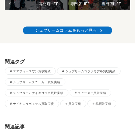
イド
専門店LIFE
専門店LIFE
専門店LIFE
シュプリームコラムをもっと見る
関連タグ
エアフォースワン買取実績
シュプリームコラボモデル買取実績
シュプリームスニーカー買取実績
シュプリームナイキコラボ買取実績
スニーカー買取実績
ナイキコラボモデル買取実績
買取実績
靴買取実績
関連記事