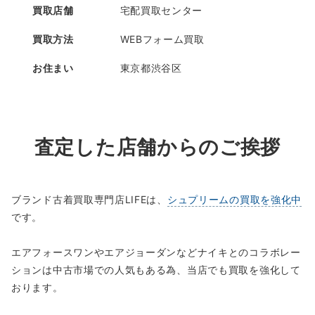
買取店舗
宅配買取センター
買取方法
WEBフォーム買取
お住まい
東京都渋谷区
査定した店舗からのご挨拶
ブランド古着買取専門店LIFEは、
シュプリームの買取を強化中
です。
エアフォースワンやエアジョーダンなどナイキとのコラボレー
ションは中古市場での人気もある為、当店でも買取を強化して
おります。