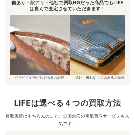
傷あり・訳アリ・他社で買取NGだった商品でもLIFE
は喜んで査定させていただきます！
ベタベタや剥がれのあるお品物
焼け・擦れやキズのあるお品物
LIFEは選べる４つの買取方法
買取実績はもちろんのこと、全国対応の宅配買取サービスも人
気です。