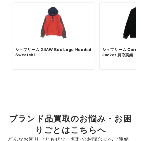
シュプリーム 24AW Box Logo Hooded
シュプリーム Corduro
Sweatshi...
Jacket 買取実績
ブランド品買取のお悩み・お困
りごとはこちらへ
どんなお困りごともぜひ、無料のお問合せへご連絡