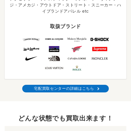
ジ・アメカジ・アウトドア・ストリート・スニーカー・ハ
イブランドアパレル etc
取扱ブランド
宅配買取センターの詳細はこちら
どんな状態でも買取出来ます！