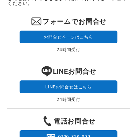
ください。
フォームでお問合せ
お問合せページはこちら
24時間受付
LINEお問合せ
LINEお問合せはこちら
24時間受付
電話お問合せ
0120-818-999