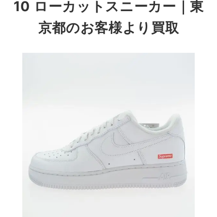
10 ローカットスニーカー
｜東
京都のお客様より買取