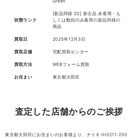
Green
[新品同様 SS] 新古品 未着用・も
状態ランク
しくは数回のみ着用の新品同様の
商品
買取日
2025年12月3日
買取店舗
宅配買取センター
買取方法
WEBフォーム買取
お住まい
東京都大田区
査定した店舗からのご挨拶
東京都大田区にお住まいのお客様より、ナイキ IH3211-200