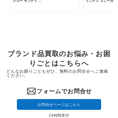
クロー サンディ ...
リニティ スニーカー..
ブランド品買取のお悩み・お困
りごとはこちらへ
どんなお困りごともぜひ、無料のお問合せへご連絡
ください。
フォームでお問合せ
お問合せページはこちら
24時間受付