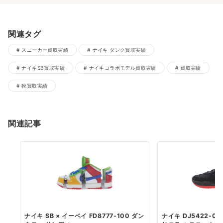
関連タグ
スニーカー買取実績
ナイキ ダンク買取実績
ナイキSB買取実績
ナイキコラボモデル買取実績
買取実績
靴買取実績
関連記事
ナイキ SB × イーベイ FD8777-100 ダン
ナイキ DJ5422-00