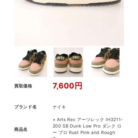
7,600円
買取価格
ブランド名
ナイキ
× Arts Rec アーツレック IH3211-
200 SB Dunk Low Pro ダンク ロ
商品名
ー プロ Rust Pink and Rough