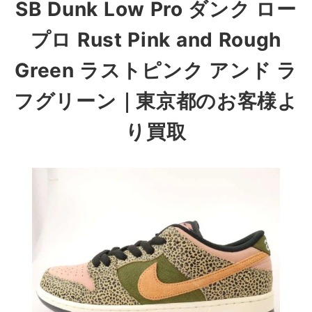
SB Dunk Low Pro ダンク ロー
プロ Rust Pink and Rough
Green ラストピンク アンド ラ
フグリーン
｜東京都のお客様よ
り買取