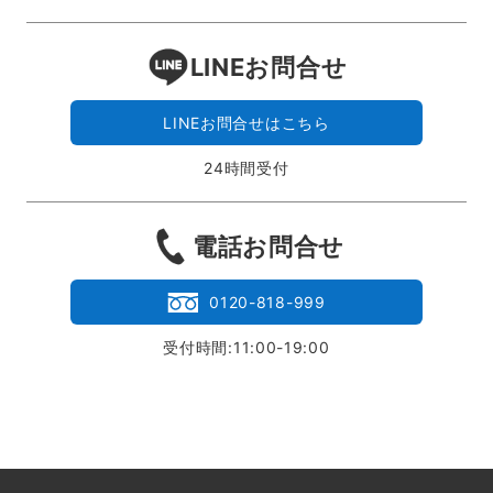
LINEお問合せ
LINEお問合せはこちら
24時間受付
電話お問合せ
0120-818-999
受付時間:11:00-19:00