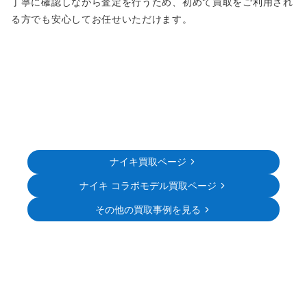
丁寧に確認しながら査定を行うため、初めて買取をご利用され
る方でも安心してお任せいただけます。
ナイキ買取ページ
ナイキ コラボモデル買取ページ
その他の買取事例を見る