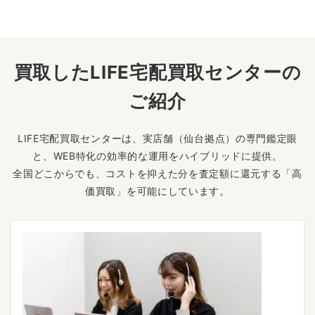
買取したLIFE宅配買取センターの
ご紹介
LIFE宅配買取センターは、実店舗（仙台拠点）の専門鑑定眼
と、WEB特化の効率的な運用をハイブリッドに提供。
全国どこからでも、コストを抑えた分を査定額に還元する「高
価買取」を可能にしています。