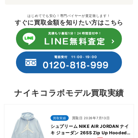
はじめてでも安心！専門バイヤーが査定致します！
すぐに買取金額を知りたい方はこちら
ナイキコラボモデル買取実績
買取実績
買取日 2026年7月13日
シュプリーム NIKE AIR JORDAN ナイ
キ ジョーダン 26SS Zip Up Hooded