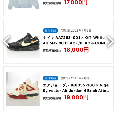
Sweatshirt
17,000円
買取実績価格
買取実績
買取日 2026年7月9日
ナイキ AA7293-001 × Off-White
Air Max 90 BLACK/BLACK-CONE-
WHITE
18,000円
買取実績価格
買取実績
買取日 2026年7月1日
エアジョーダン IQ8055-100 × Nigel
Sylvester Air Jordan 4 Brick After
Brick AJ4
19,000円
買取実績価格