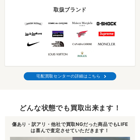
取扱ブランド
宅配買取センターの詳細はこちら
どんな状態でも買取出来ます！
傷あり・訳アリ・他社で買取NGだった商品でもLIFE
は喜んで査定させていただきます！