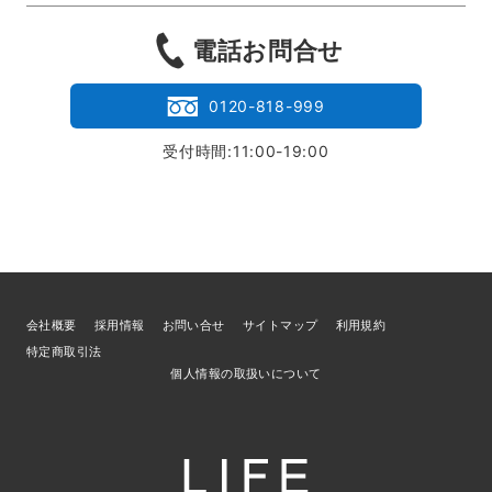
電話お問合せ
0120-818-999
受付時間:11:00-19:00
会社概要
採用情報
お問い合せ
サイトマップ
利用規約
特定商取引法
個人情報の取扱いについて