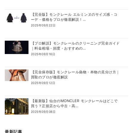
【完全版】モンクレール エルミンヌのサイズ感・コ
ーデ・価格をプロが徹底解説！…
2025年09月22日
【プロ解説】モンクレールのクリーニング完全ガイド
｜料金相場・頻度・おすすめの…
2025年09月16日
【完全保存版】モンクレール偽物・本物の見分け方｜
買取のプロが徹底解説
2025年09月12日
【最新版】仙台のMONCLER モンクレールはどこで
買う？正規店から中古・高…
2025年09月08日
最新記事