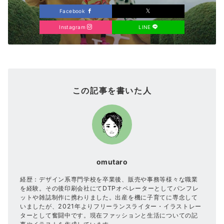
Facebook
Instagram
LINE
この記事を書いた人
omutaro
経歴：デザイン系専門学校を卒業後、販売や事務等様々な職業
を経験。その後印刷会社にてDTPオペレーターとしてパンフレ
ットや雑誌制作に携わりました。出産を機に子育てに専念して
いましたが、2021年よりフリーランスライター・イラストレー
ターとして奮闘中です。現在ファッションと生活についての記