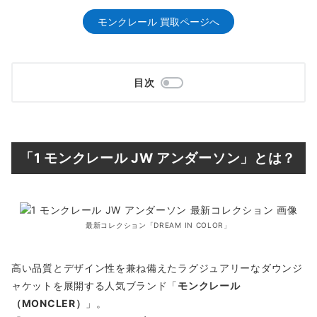
モンクレール 買取ページへ
目次
「1 モンクレール JW アンダーソン」とは？
最新コレクション「DREAM IN COLOR」
高い品質とデザイン性を兼ね備えたラグジュアリーなダウンジ
ャケットを展開する人気ブランド「
モンクレール
（MONCLER）
」。