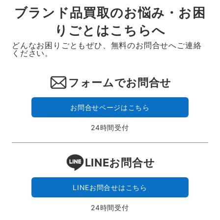
ブランド品買取のお悩み・お困
りごとはこちらへ
どんなお困りごともぜひ、無料のお問合せへご連絡
ください。
フォームでお問合せ
お問合せページはこちら
24時間受付
LINEお問合せ
LINEお問合せはこちら
24時間受付