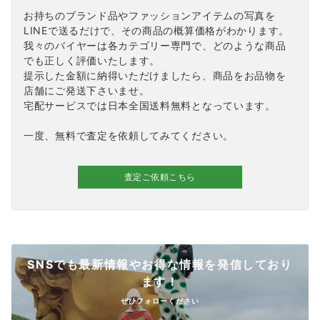
お持ちのブランド品やファッションアイテムの写真を
LINEで送るだけで、その商品の概算価格がわかります。
我々のバイヤーは各カテゴリー専門で、どのような商品
でも正しく評価いたします。
提示した金額に納得いただけましたら、商品をお品物を
店舗にご発送下さいませ。
宅配サービスでは日本全国送料無料となっています。
一度、無料で査定を依頼してみてください。
査定ご依頼こちら
SNSでも最新情報やお得な情報を発信しており
ます！
ぜひフォローください