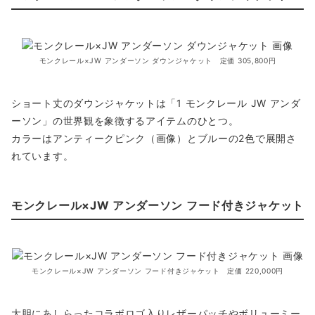
モンクレール×JW アンダーソン ダウンジャケット 定価 305,800円
ショート丈のダウンジャケットは「1 モンクレール JW アンダ
ーソン」の世界観を象徴するアイテムのひとつ。
カラーはアンティークピンク（画像）とブルーの2色で展開さ
れています。
モンクレール×JW アンダーソン フード付きジャケット
モンクレール×JW アンダーソン フード付きジャケット 定価 220,000円
大胆にあしらったコラボロゴ入りレザーパッチやボリューミー