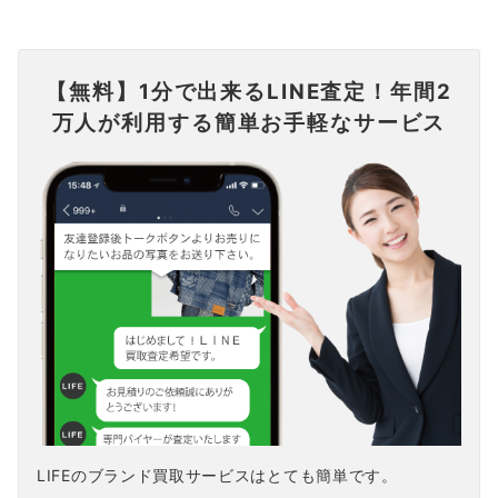
【無料】1分で出来るLINE査定！年間2
万人が利用する簡単お手軽なサービス
LIFEのブランド買取サービスはとても簡単です。