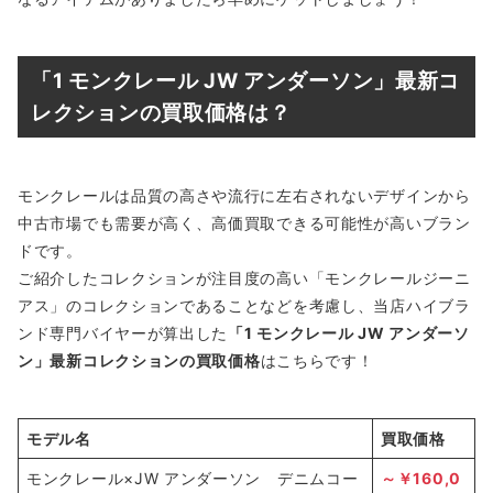
「1 モンクレール JW アンダーソン」最新コ
レクションの買取価格は？
モンクレールは品質の高さや流行に左右されないデザインから
中古市場でも需要が高く、高価買取できる可能性が高いブラン
ドです。
ご紹介したコレクションが注目度の高い「モンクレールジーニ
アス」のコレクションであることなどを考慮し、当店ハイブラ
ンド専門バイヤーが算出した
「1 モンクレール JW アンダーソ
ン」最新コレクションの買取価格
はこちらです！
モデル名
買取価格
モンクレール×JW アンダーソン デニムコー
～￥160,0