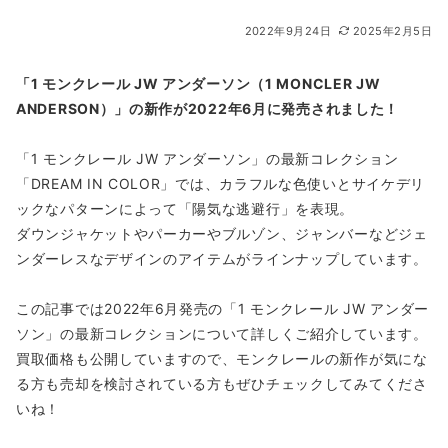
2022年9月24日
2025年2月5日
「1 モンクレール JW アンダーソン（1 MONCLER JW
ANDERSON）」の新作が2022年6月に発売されました！
「1 モンクレール JW アンダーソン」の最新コレクション
「DREAM IN COLOR」では、カラフルな色使いとサイケデリ
ックなパターンによって「陽気な逃避行」を表現。
ダウンジャケットやパーカーやブルゾン、ジャンバーなどジェ
ンダーレスなデザインのアイテムがラインナップしています。
この記事では2022年6月発売の「1 モンクレール JW アンダー
ソン」の最新コレクションについて詳しくご紹介しています。
買取価格も公開していますので、モンクレールの新作が気にな
る方も売却を検討されている方もぜひチェックしてみてくださ
いね！