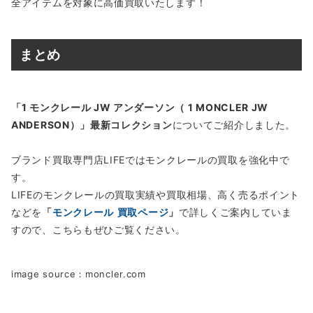
全アイテムを対象に高価買取いたします！
まとめ
「1 モンクレール JW アンダーソン（ 1 MONCLER JW
ANDERSON）」最新コレクション
についてご紹介しました。
ブランド買取専門店LIFEではモンクレールの買取を強化中で
す。
LIFEのモンクレールの買取実績や買取相場、高く売るポイント
などを
「
モンクレール
買取ページ
」
で詳しくご案内していま
すので、こちらもぜひご覧ください。
image source：moncler.com