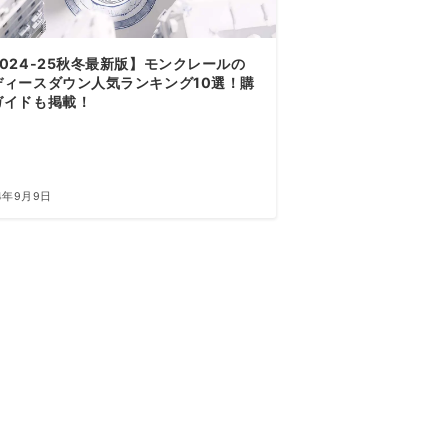
2024-25秋冬最新版】モンクレールの
ディースダウン人気ランキング10選！購
ガイドも掲載！
24年9月9日