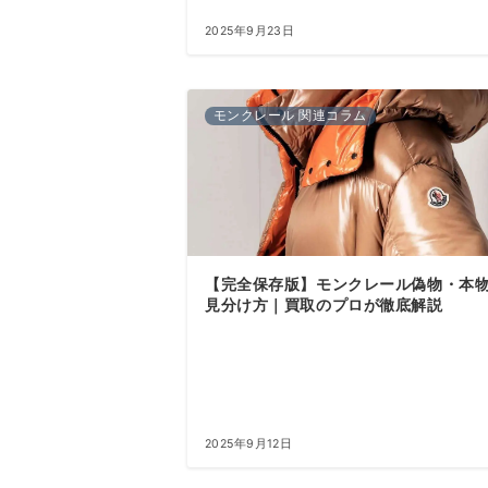
2025年9月23日
モンクレール 関連コラム
【完全保存版】モンクレール偽物・本
見分け方｜買取のプロが徹底解説
2025年9月12日