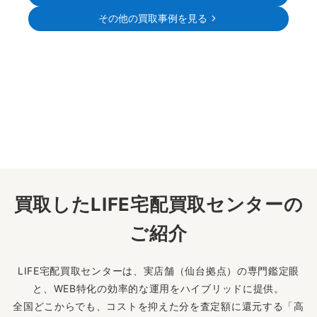
その他の買取事例を見る
買取したLIFE宅配買取センターの
ご紹介
LIFE宅配買取センターは、実店舗（仙台拠点）の専門鑑定眼
と、WEB特化の効率的な運用をハイブリッドに提供。
全国どこからでも、コストを抑えた分を査定額に還元する「高