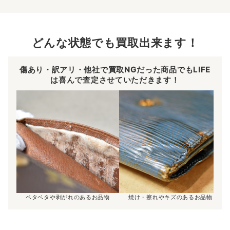
どんな状態でも買取出来ます！
傷あり・訳アリ・他社で買取NGだった商品でもLIFE
は喜んで査定させていただきます！
ベタベタや剥がれのあるお品物
焼け・擦れやキズのあるお品物