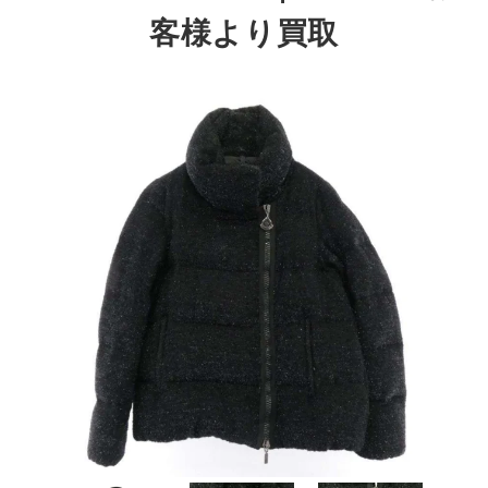
客様より買取