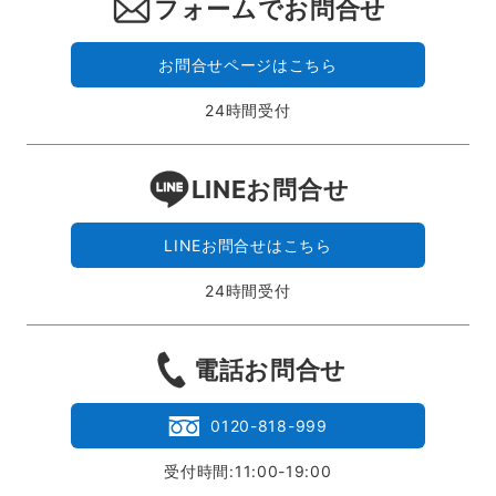
フォームでお問合せ
お問合せページはこちら
24時間受付
LINEお問合せ
LINEお問合せはこちら
24時間受付
電話お問合せ
0120-818-999
受付時間:11:00-19:00