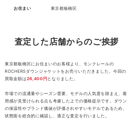
お住まい
東京都板橋区
査定した店舗からのご挨拶
東京都板橋区にお住まいのお客様より、モンクレールの
ROCHERSダウンジャケットをお売りいただきました。今回の
買取金額は
26,400円
となりました。
市場での流通量やシーズン需要、モデルの人気度を踏まえ、着
用感が見受けられる点も考慮した上での価格提示です。ダウン
の保温性やブランド価値が評価されやすいモデルであるため、
状態面を総合的に確認し、適正な査定を行いました。