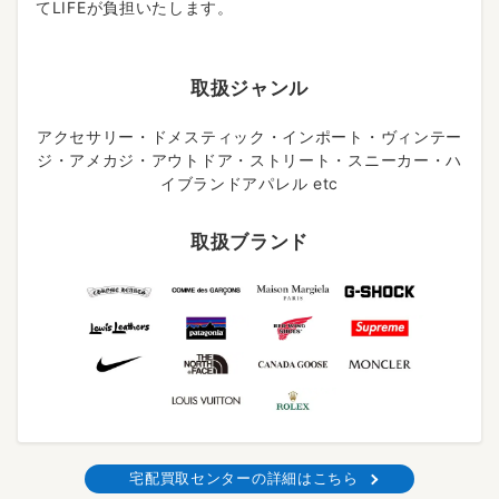
てLIFEが負担いたします。
取扱ジャンル
アクセサリー・ドメスティック・インポート・ヴィンテー
ジ・アメカジ・アウトドア・ストリート・スニーカー・ハ
イブランドアパレル etc
取扱ブランド
宅配買取センターの詳細はこちら