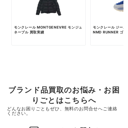
モンクレール MONTGENEVRE モンジュ
モンクレール ジーニ
ネーブル 買取実績
NMD RUNNER ゴア
ブランド品買取のお悩み・お困
りごとはこちらへ
どんなお困りごともぜひ、無料のお問合せへご連絡
ください。