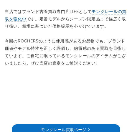
当店ではブランド古着買取専門店LIFEとして
モンクレールの買
取を強化中
です。定番モデルからシーズン限定品まで幅広く取
り扱い、相場に基づいた価格提示を心がけています。
今回のROCHERSのように使用感があるお品物でも、ブランド
価値やモデル特性を正しく評価し、納得感のある買取を目指し
ています。ご自宅に眠っているモンクレールのアイテムがござ
いましたら、ぜひ当店の査定をご検討ください。
モンクレール買取ページ