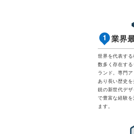
業界
世界を代表する
数多く存在する
ランド。専門ア
あり長い歴史を
鋭の新世代デザ
で豊富な経験を
ます。