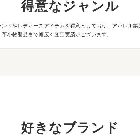
得意なジャンル
ランドやレディースアイテムを得意としており、アパレル製
、革小物製品まで幅広く査定実績がございます。
好きなブランド