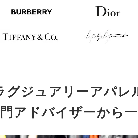
ラグジュアリーアパレ
専門アドバイザーから一