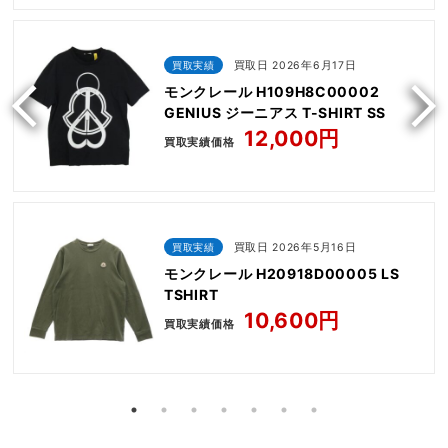
買取実績
買取日 2026年6月17日
モンクレール H109H8C00002
GENIUS ジーニアス T-SHIRT SS
12,000円
買取実績価格
買取実績
買取日 2026年5月16日
モンクレール H20918D00005 LS
TSHIRT
10,600円
買取実績価格