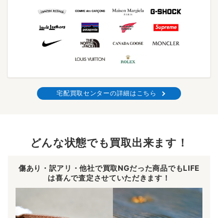
宅配買取センターの詳細はこちら
どんな状態でも買取出来ます！
傷あり・訳アリ・他社で買取NGだった商品でもLIFE
は喜んで査定させていただきます！