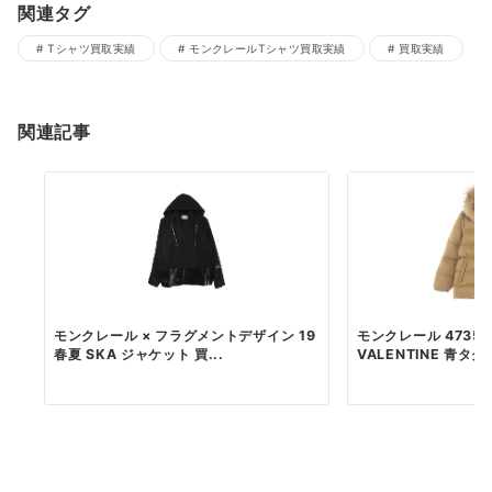
関連タグ
Tシャツ買取実績
モンクレールTシャツ買取実績
買取実績
関連記事
モンクレール × フラグメントデザイン 19
モンクレール 47352
春夏 SKA ジャケット 買...
VALENTINE 青タグ .