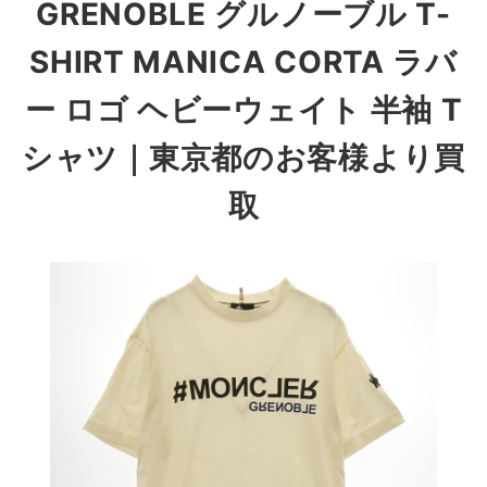
GRENOBLE グルノーブル T-
SHIRT MANICA CORTA ラバ
ー ロゴ ヘビーウェイト 半袖 T
シャツ
｜東京都のお客様より買
取