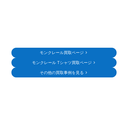
モンクレール買取ページ
モンクレール Tシャツ買取ページ
その他の買取事例を見る