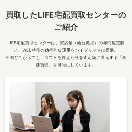
買取したLIFE宅配買取センターの
ご紹介
LIFE宅配買取センターは、実店舗（仙台拠点）の専門鑑定眼
と、WEB特化の効率的な運用をハイブリッドに提供。
全国どこからでも、コストを抑えた分を査定額に還元する「高
価買取」を可能にしています。