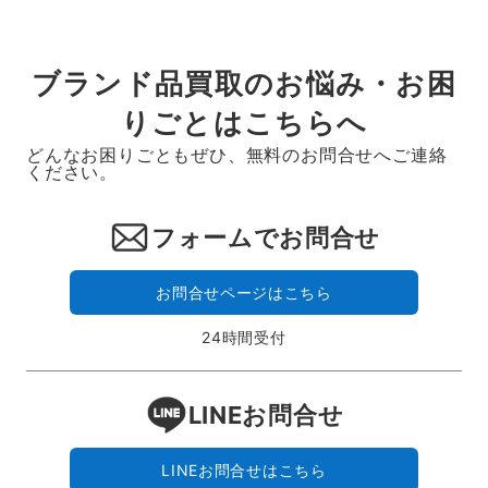
ブランド品買取のお悩み・お困
りごとはこちらへ
どんなお困りごともぜひ、無料のお問合せへご連絡
ください。
フォームでお問合せ
お問合せページはこちら
24時間受付
LINEお問合せ
LINEお問合せはこちら