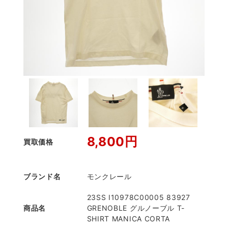
8,800円
買取価格
ブランド名
モンクレール
23SS I10978C00005 83927
商品名
GRENOBLE グルノーブル T-
SHIRT MANICA CORTA