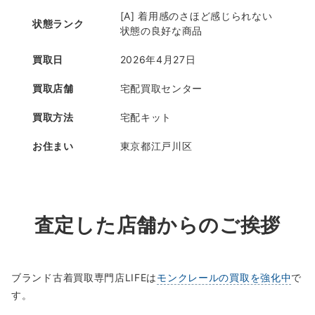
[A] 着用感のさほど感じられない
状態ランク
状態の良好な商品
買取日
2026年4月27日
買取店舗
宅配買取センター
買取方法
宅配キット
お住まい
東京都江戸川区
査定した店舗からのご挨拶
ブランド古着買取専門店LIFEは
モンクレールの買取を強化中
で
す。