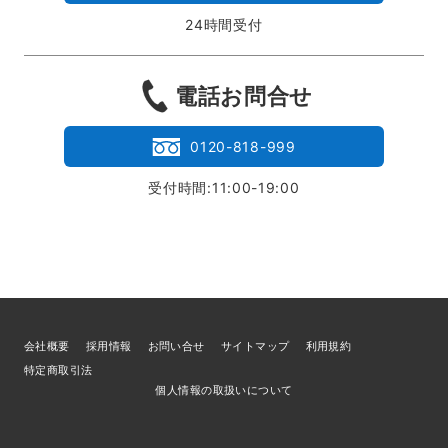
24時間受付
電話お問合せ
0120-818-999
受付時間:11:00-19:00
会社概要
採用情報
お問い合せ
サイトマップ
利用規約
特定商取引法
個人情報の取扱いについて