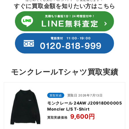
すぐに買取金額を知りたい方はこちら
モンクレールTシャツ買取実績
買取実績
買取日 2026年7月13日
モンクレール 24AW J20918D00005
Moncler L/S T-Shirt
9,600円
買取実績価格