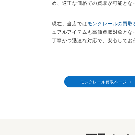
め、適正な価格での買取が可能とな
現在、当店では
モンクレールの買取
ュアルアイテムも高価買取対象とな
丁寧かつ迅速な対応で、安心してお
モンクレール買取ページ