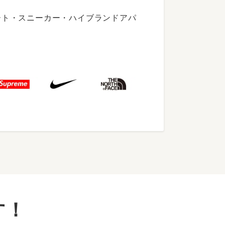
ート・スニーカー・ハイブランドアパ
す！