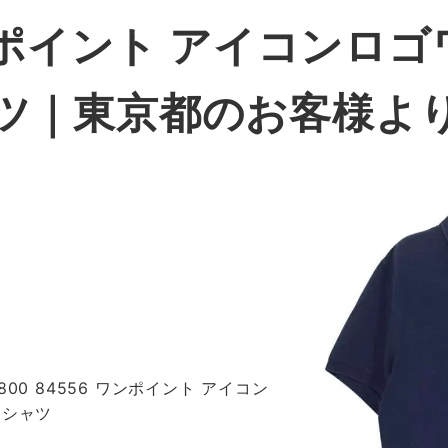
ワンポイント アイコンロゴ
ツ｜東京都のお客様よ
318800 84556 ワンポイント アイコン
ロシャツ