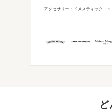
アクセサリー・ドメスティック・イ
ど