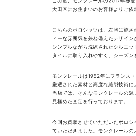
この度、モンクレールの2017年春夏モ
大田区にお住まいのお客様よりご依
こちらのポロシャツは、左胸に施さ
ィーな雰囲気を兼ね備えたデザイン
シンプルながら洗練されたシルエッ
タイルに取り入れやすく、シーズン
モンクレールは1952年にフラン
厳選された素材と高度な縫製技術に
当店では、そんなモンクレールの魅
見極めた査定を行っております。
今回お買取させていただいたポロシ
ていただきました。モンクレールの