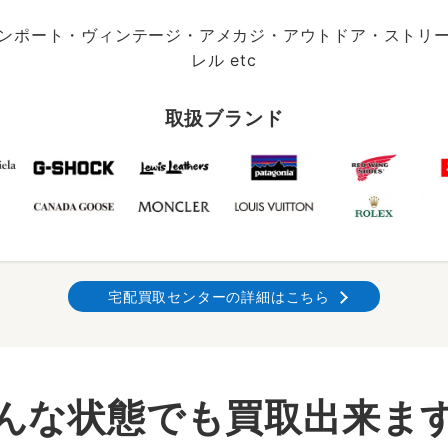
ンポート・ヴィンテージ・アメカジ・アウトドア・ストリ
レル etc
取扱ブランド
宅配買取センターの詳細はこちら
んな状態でも買取出来ま