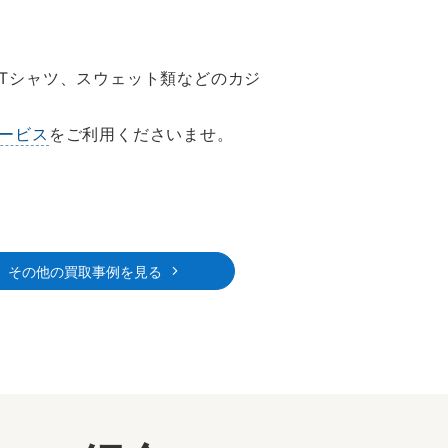
Tシャツ、スウェット類などのカジ
ービス
をご利用くださいませ。
その他の買取事例を見る