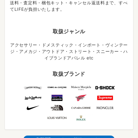
送料・査定料・梱包キット・キャンセル返送料まで、すべ
てLIFEが負担いたします。
取扱ジャンル
アクセサリー・ドメスティック・インポート・ヴィンテー
ジ・アメカジ・アウトドア・ストリート・スニーカー・ハ
イブランドアパレル etc
取扱ブランド