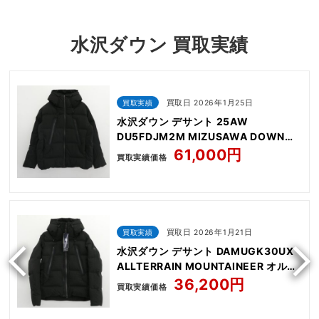
水沢ダウン 買取実績
買取実績
買取日 2026年1月25日
水沢ダウン デサント 25AW
DU5FDJM2M MIZUSAWA DOWN
OVERSIZED JACKET
61,000円
買取実績価格
MOUNTAINEER 水沢ダウン
買取実績
買取日 2026年1月21日
水沢ダウン デサント DAMUGK30UX
ALLTERRAIN MOUNTAINEER オルテ
ライン マウンテニア
36,200円
買取実績価格