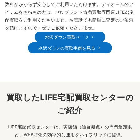
数料がかからず安心してご利用いただけます。ディオールのア
イテムをお持ちの方は、ぜひブランド古着買取専門店LIFEの宅
配買取をご利用くださいませ。お電話でも簡単に査定のご依頼
を頂けますので、ぜひご依頼くださいませ。
水沢ダウン買取ページ
水沢ダウンの買取事例を見る
買取したLIFE宅配買取センターの
ご紹介
LIFE宅配買取センターは、実店舗（仙台拠点）の専門鑑定眼
と、WEB特化の効率的な運用をハイブリッドに提供。