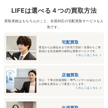
LIFEは選べる４つの買取方法
買取実績はもちろんのこと、全国対応の宅配買取サービスも人
気です。
宅配買取
査定からお振込みまで自宅で完結！全国からご依
頼頂ける完全無料の便利な買取サービスです。
くわしくはこちら
店舗買取
安心・丁寧の対面買取！専門バイヤーがあなたの
お品物を責任もって査定いたします。
くわしくはこちら
出張買取