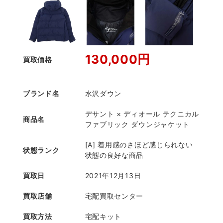
130,000円
買取価格
ブランド名
水沢ダウン
デサント × ディオール テクニカル
商品名
ファブリック ダウンジャケット
[A] 着用感のさほど感じられない
状態ランク
状態の良好な商品
買取日
2021年12月13日
買取店舗
宅配買取センター
買取方法
宅配キット