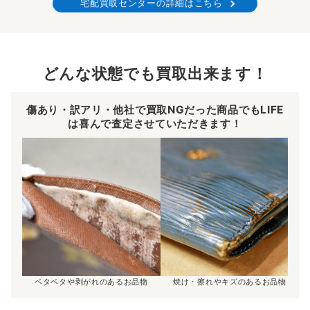
宅配買取センターの詳細はこちら
どんな状態でも買取出来ます！
傷あり・訳アリ・他社で買取NGだった商品でもLIFE
は喜んで査定させていただきます！
ベタベタや剥がれのあるお品物
焼け・擦れやキズのあるお品物