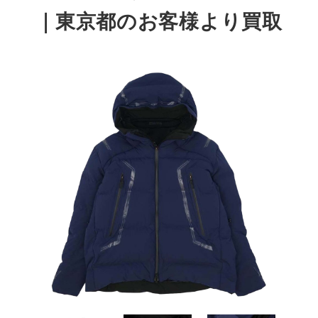
｜東京都のお客様より買取