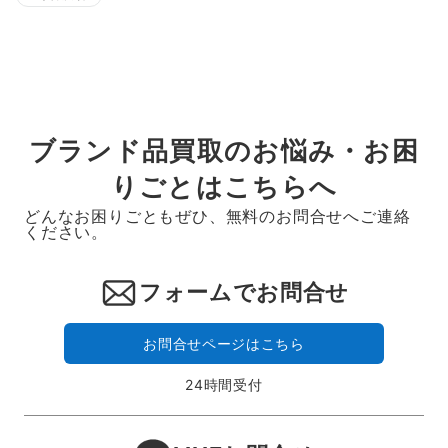
ブランド品買取のお悩み・お困
りごとはこちらへ
どんなお困りごともぜひ、無料のお問合せへご連絡
ください。
フォームでお問合せ
お問合せページはこちら
24時間受付