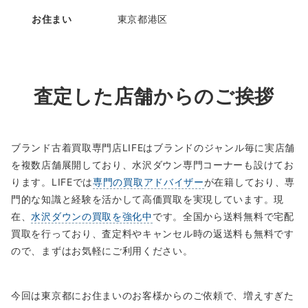
お住まい
東京都港区
査定した店舗からのご挨拶
ブランド古着買取専門店LIFEはブランドのジャンル毎に実店舗
を複数店舗展開しており、水沢ダウン専門コーナーも設けてお
ります。LIFEでは
専門の買取アドバイザー
が在籍しており、専
門的な知識と経験を活かして高価買取を実現しています。現
在、
水沢ダウンの買取を強化中
です。全国から送料無料で宅配
買取を行っており、査定料やキャンセル時の返送料も無料です
ので、まずはお気軽にご利用ください。
今回は東京都にお住まいのお客様からのご依頼で、増えすぎた