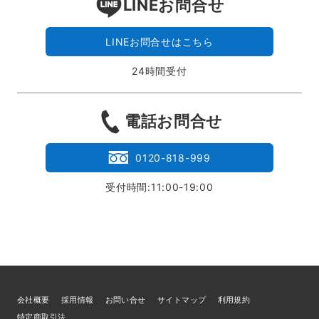
LINEお問合せ
LINEお問合せはこちら
24時間受付
電話お問合せ
0120-818-999
受付時間:11:00-19:00
会社概要
採用情報
お問い合せ
サイトマップ
利用規約
特定商取引法