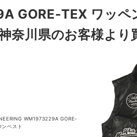
29A GORE-TEX ワッ
|神奈川県のお客様より
NEERING WM1973229A GORE-
ダウンベスト