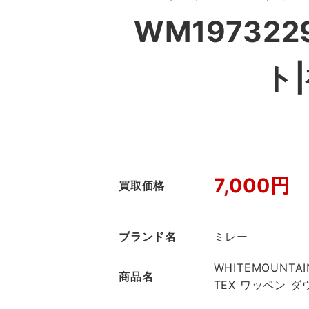
WM19732
ト
7,000円
買取価格
ブランド名
ミレー
WHITEMOUNTAI
商品名
TEX ワッペン 