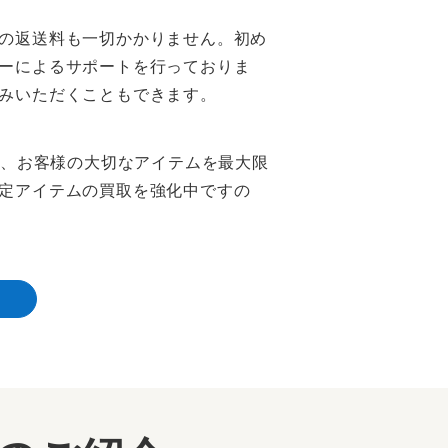
の返送料も一切かかりません。初め
ーによるサポートを行っておりま
みいただくこともできます。
は、お客様の大切なアイテムを最大限
定アイテムの買取を強化中ですの