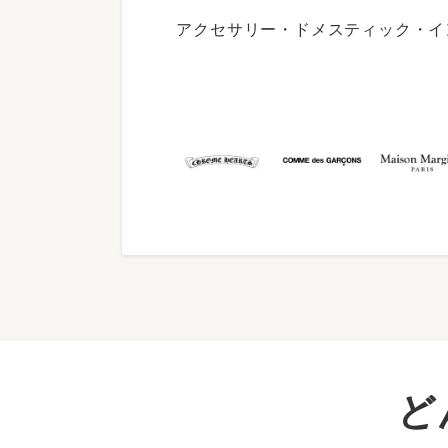
アクセサリー・ドメスティック・イ
ど