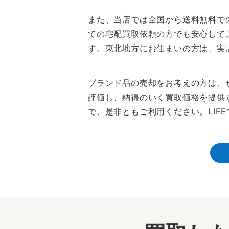
また、当店では全国から送料無料で
ての宅配買取依頼の方でも安心して
す。東北地方にお住まいの方は、実
ブランド品の売却をお考えの方は、
評価し、納得のいく買取価格を提供
で、是非ともご利用ください。LIF