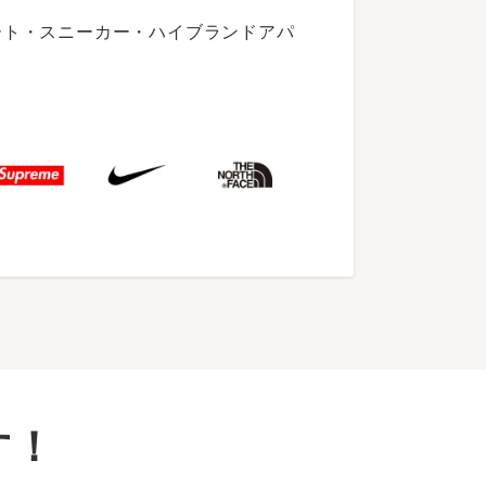
ート・スニーカー・ハイブランドアパ
す！