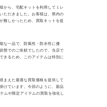
様から、宅配キットを利用してミレ
いただきました。お客様は、県内の
が難しかったため、買取キットを提
能な一品で、防風性・防水性に優
状態でのご依頼でしたので、当店で
できるため、このアイテムは特別に
踏まえた最適な買取価格を提供して
掛けています。今回のように、新品
イテムや限定アイテムの買取を強化し