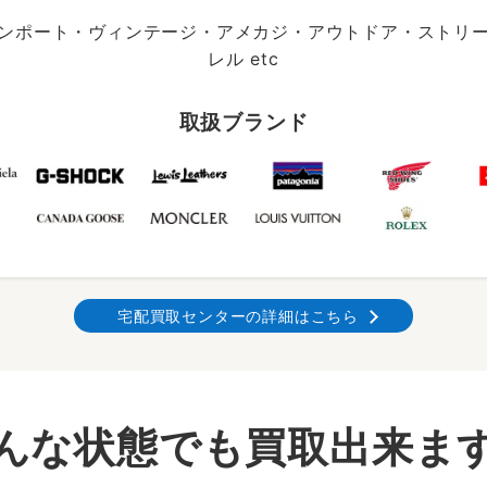
ンポート・ヴィンテージ・アメカジ・アウトドア・ストリ
レル etc
取扱ブランド
宅配買取センターの詳細はこちら
んな状態でも買取出来ま