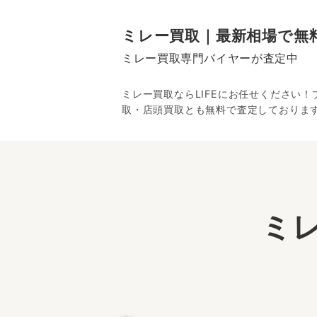
ミレー買取｜最新相場で無料
ミレー買取専門バイヤーが査定中
ミレー買取ならLIFEにお任せください
取・店頭買取とも無料で査定しておりま
ミ