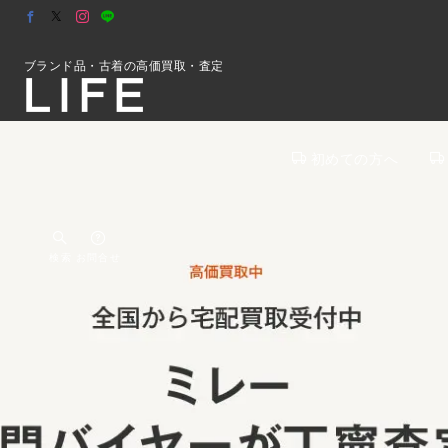
ブランド品・古着の高価買取・査定
初めての方へ
検索
お問合せ