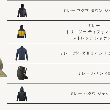
ミレー マグマ ダウン 
ミレー
トリロジー ティフォン タ
ストレッチ ジャケ
ミレー ポベダ II 3 イン 
ミレー ハナン 4
ミレー ハクウ ジャ