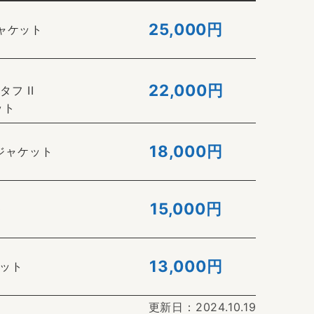
25,000円
ジャケット
22,000
円
フ II
ット
18,000円
1 ジャケット
15,000円
0
13,000円
ケット
更新日：2024.10.19