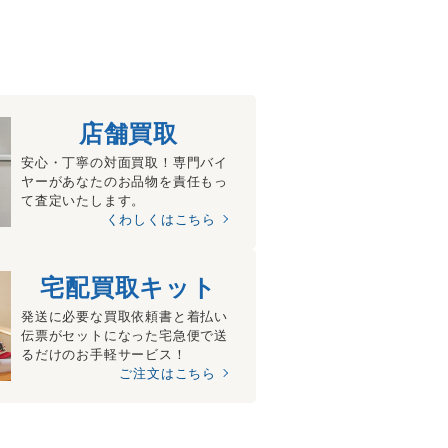
店舗買取
安心・丁寧の対面買取！専門バイ
ヤーがあなたのお品物を責任もっ
て査定いたします。
くわしくはこちら
宅配買取キット
発送に必要な買取依頼書と着払い
伝票がセットになった宅急便で送
るだけのお手軽サービス！
ご注文はこちら