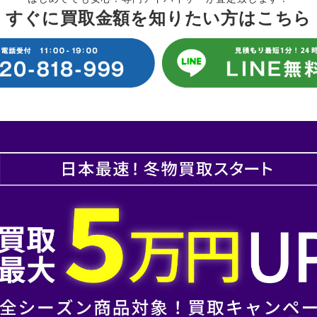
すぐに買取金額を知りたい方はこちら