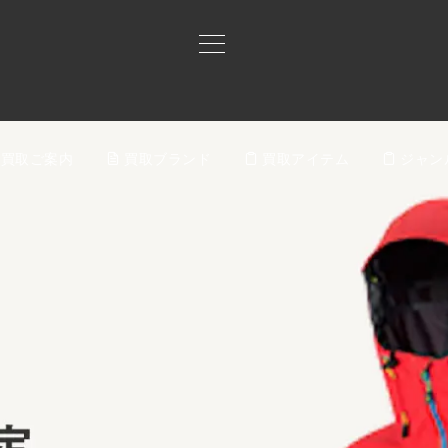
買取ご案内
買取ブランド
買取アイテム
ジャン