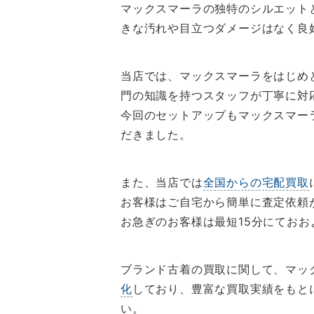
マックスマーラの独特のシルエット
きな汚れや目立つダメージはなく良
当店では、マックスマーラをはじめ
門の知識を持つスタッフが丁寧に対
今回のセットアップもマックスマー
だきました。
また、当店では
全国からの宅配買取
お客様はご自宅から簡単に査定依頼
お急ぎのお客様は最短15分にておお
ブランド古着の買取に関して、マッ
化
しており、豊富な買取実績をもと
い。