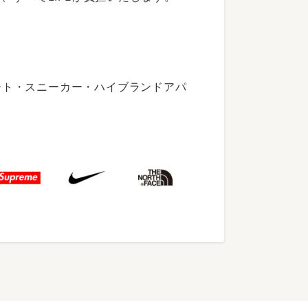
ート・スニーカー・ハイブランドアパ