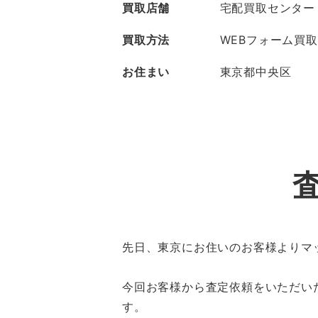
買取店舗
宅配買取センター
買取方法
WEBフォーム買取
お住まい
東京都中央区
先日、東京にお住いのお客様よりマ
今回お客様から査定依頼をいただい
す。