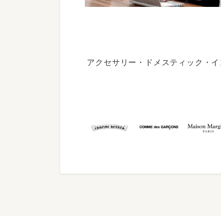
アクセサリー・ドメスティック・イ