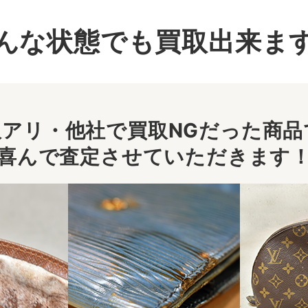
んな状態でも買取出来ま
アリ・他社で買取NGだった商品で
喜んで査定させていただきます