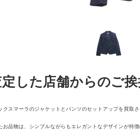
査定した店舗からのご挨
ックスマーラのジャケットとパンツのセットアップを買取さ
たお品物は、シンプルながらもエレガントなデザインが特徴