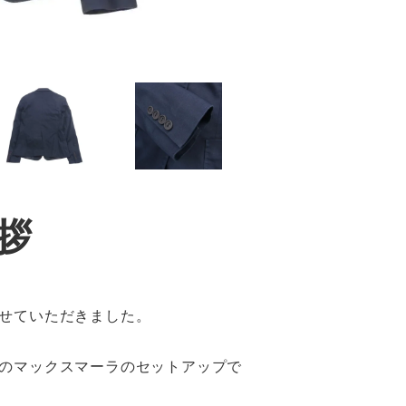
拶
せていただきました。
のマックスマーラのセットアップで