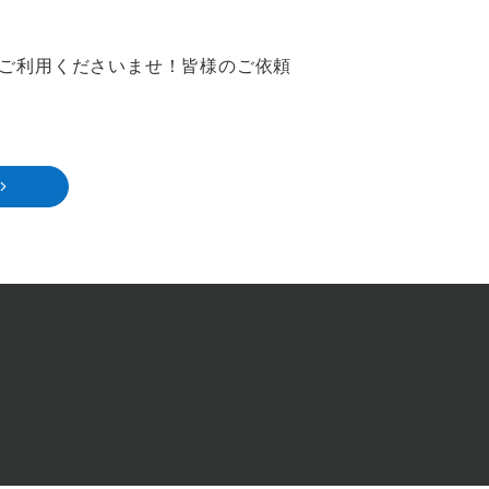
ご利用くださいませ！皆様のご依頼