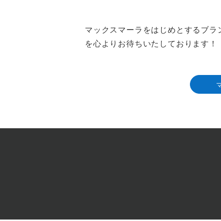
マックスマーラをはじめとするブラ
を心よりお待ちいたしております！