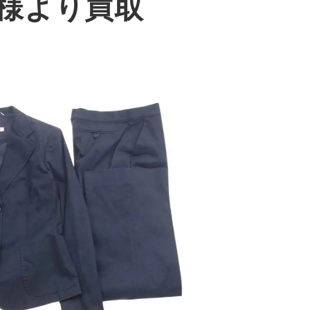
様より買取