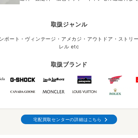
取扱ジャンル
ンポート・ヴィンテージ・アメカジ・アウトドア・ストリ
レル etc
取扱ブランド
宅配買取センターの詳細はこちら