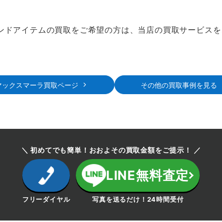
ンドアイテムの買取をご希望の方は、当店の買取サービスを
マックスマーラ買取ページ
その他の買取事例を見る
＼ 初めてでも簡単！おおよその買取金額をご提示！ ／
LINE無料査定
フリーダイヤル
写真を送るだけ！24時間受付