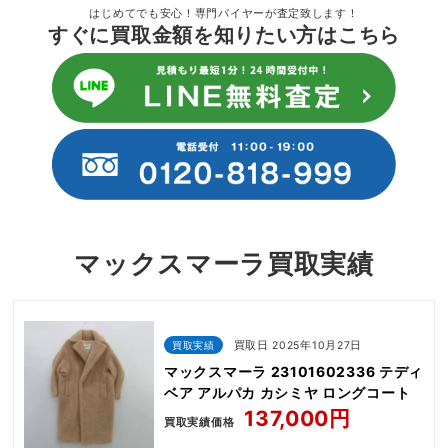
はじめてでも安心！専門バイヤーが査定致します！
すぐに買取金額を知りたい方はこちら
マックスマーラ買取実績
買取実績
買取日 2025年10月27日
マックスマーラ 23101602336 テディ
ベア アルパカ カシミヤ ロングコート
137,000円
買取実績価格