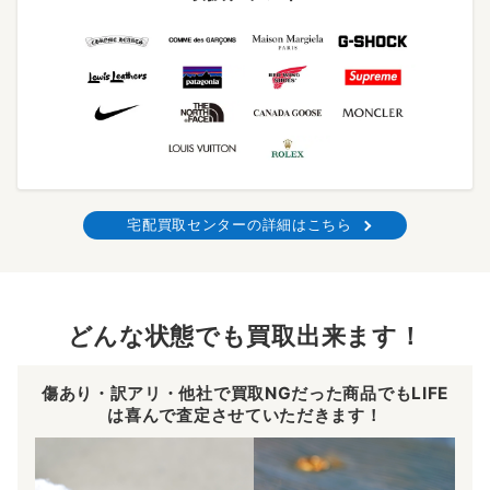
宅配買取センターの詳細はこちら
どんな状態でも買取出来ます！
傷あり・訳アリ・他社で買取NGだった商品でもLIFE
は喜んで査定させていただきます！