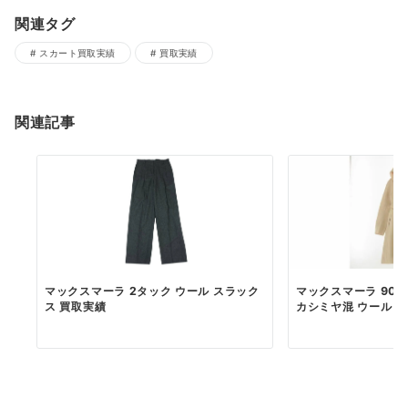
関連タグ
スカート買取実績
買取実績
関連記事
マックスマーラ 2タック ウール スラック
マックスマーラ 908
ス 買取実績
カシミヤ混 ウール フー