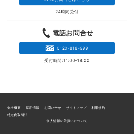
24時間受付
電話お問合せ
0120-818-999
受付時間:11:00-19:00
会社概要
採用情報
お問い合せ
サイトマップ
利用規約
特定商取引法
個人情報の取扱いについて