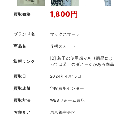
1,800円
買取価格
ブランド名
マックスマーラ
商品名
花柄スカート
[B] 若干の使用感があり商品によ
状態ランク
っては若干のダメージがある商品
買取日
2024年4月15日
買取店舗
宅配買取センター
買取方法
WEBフォーム買取
お住まい
東京都中央区