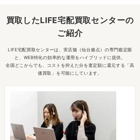
買取したLIFE宅配買取センターの
ご紹介
LIFE宅配買取センターは、実店舗（仙台拠点）の専門鑑定眼
と、WEB特化の効率的な運用をハイブリッドに提供。
全国どこからでも、コストを抑えた分を査定額に還元する「高
価買取」を可能にしています。