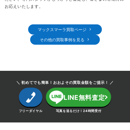
お応えいたします。
マックスマーラ買取ページ
その他の買取事例を見る
＼ 初めてでも簡単！おおよその買取金額をご提示！ ／
LINE無料査定
フリーダイヤル
写真を送るだけ！24時間受付