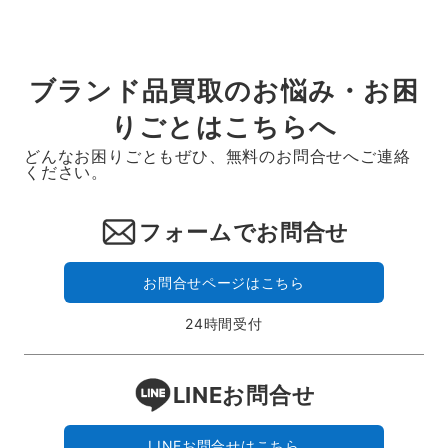
ブランド品買取のお悩み・お困
りごとはこちらへ
どんなお困りごともぜひ、無料のお問合せへご連絡
ください。
フォームでお問合せ
お問合せページはこちら
24時間受付
LINEお問合せ
LINEお問合せはこちら