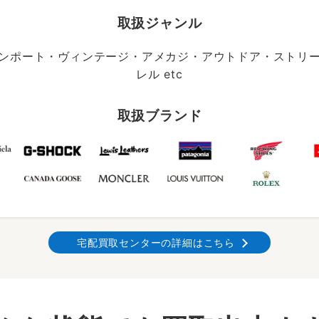
取扱ジャンル
ンポート・ヴィンテージ・アメカジ・アウトドア・ストリ
レル etc
取扱ブランド
宅配買取センターの詳細はこちら