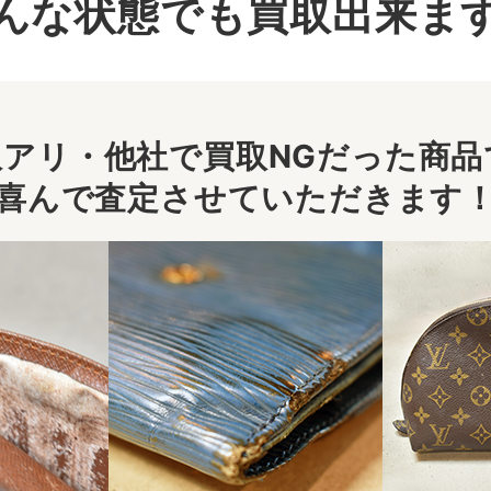
んな状態でも買取出来ま
アリ・他社で買取NGだった商品で
喜んで査定させていただきます