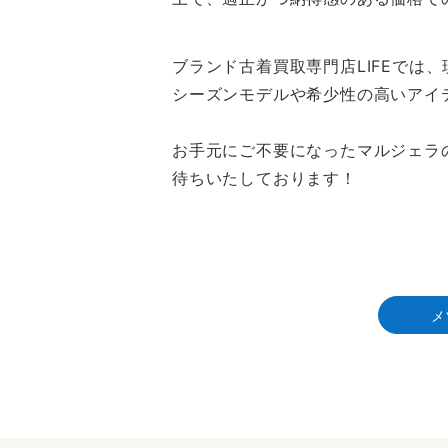
ブランド古着買取専門店LIFEでは、
シーズンモデルや希少性の高いアイ
お手元にご不要になったマルジェラ
待ちいたしております！
メ