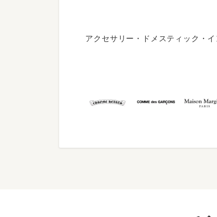
アクセサリー・ドメスティック・イ