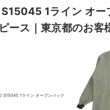
0 S15045 1ライン 
ンピース｜東京都のお客
780 S15045 1ライン オープンバック
ス