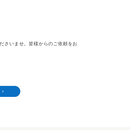
。
ださいませ。皆様からのご依頼をお