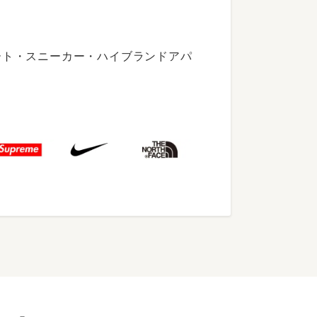
ート・スニーカー・ハイブランドアパ