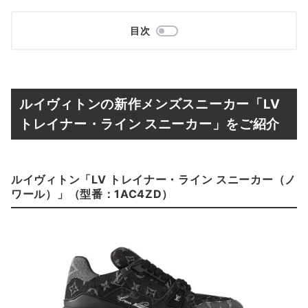
目次
ルイヴィトンの新作メンズスニーカー「LV
トレイナー・ライン スニーカー」をご紹介
ルイヴィトン「LV トレイナー・ライン スニーカー（ノ
ワール）」（型番：1AC4ZD）