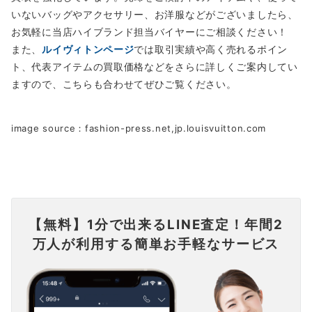
いないバッグやアクセサリー、お洋服などがございましたら、
お気軽に当店ハイブランド担当バイヤーにご相談ください！
また、
ルイヴィトンページ
では取引実績や高く売れるポイン
ト、代表アイテムの買取価格などをさらに詳しくご案内してい
ますので、こちらも合わせてぜひご覧ください。
image source：fashion-press.net,jp.louisvuitton.com
【無料】1分で出来るLINE査定！年間2
万人が利用する簡単お手軽なサービス