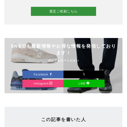
査定ご依頼こちら
SNSでも最新情報やお得な情報を発信しており
ます！
ぜひフォローください
Facebook
Instagram
LINE
この記事を書いた人