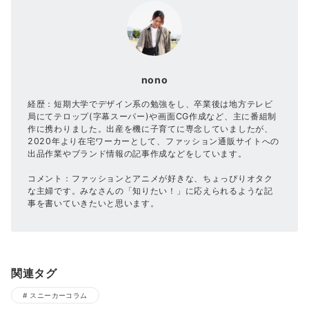
nono
経歴：短期大学でデザイン系の勉強をし、卒業後は地方テレビ
局にてテロップ(字幕スーパー)や画面CG作成など、主に番組制
作に携わりました。出産を機に子育てに専念していましたが、
2020年より在宅ワーカーとして、ファッション通販サイトへの
出品作業やブランド情報の記事作成などをしています。
コメント：ファッションとアニメが好きな、ちょっぴりオタク
な主婦です。みなさんの「知りたい！」に応えられるような記
事を書いていきたいと思います。
関連タグ
スニーカーコラム