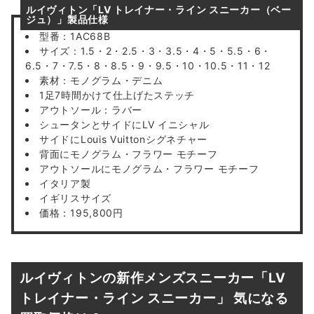
ルイヴィトン「LV トレイナー・ライン スニーカー（ベー
ジュ）」製品仕様
型番：1AC68B
サイズ：1.5・2・2.5・3・3.5・4・5・5.5・6・
6.5・7・7.5・8・8.5・9・9.5・10・10.5・11・12
素材：モノグラム・デニム
1足7時間かけて仕上げたステッチ
アウトソール：ラバー
シュータンとサイドにLV イニシャル
サイドにLouis Vuittonシグネチャー
背面にモノグラム・フラワー モチーフ
アウトソールにモノグラム・フラワー モチーフ
イタリア製
イギリスサイズ
価格：195,800円
ルイヴィトンの新作メンズスニーカー「LV
トレイナー・ライン スニーカー」 気になる