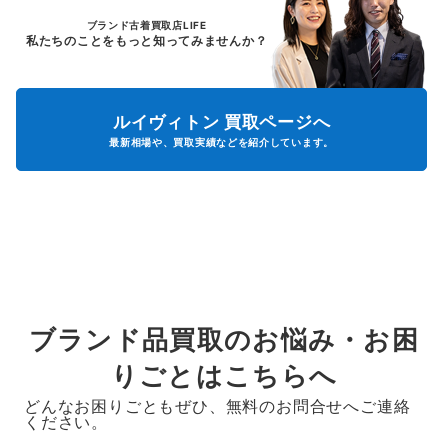
ブランド古着買取店LIFE
私たちのことをもっと知ってみませんか？
ルイヴィトン
買取ページへ
最新相場や、買取実績などを紹介しています。
ブランド品買取のお悩み・お困
りごとはこちらへ
どんなお困りごともぜひ、無料のお問合せへご連絡
ください。