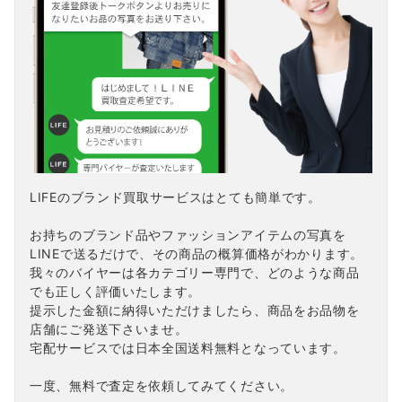
LIFEのブランド買取サービスはとても簡単です。
お持ちのブランド品やファッションアイテムの写真を
LINEで送るだけで、その商品の概算価格がわかります。
我々のバイヤーは各カテゴリー専門で、どのような商品
でも正しく評価いたします。
提示した金額に納得いただけましたら、商品をお品物を
店舗にご発送下さいませ。
宅配サービスでは日本全国送料無料となっています。
一度、無料で査定を依頼してみてください。