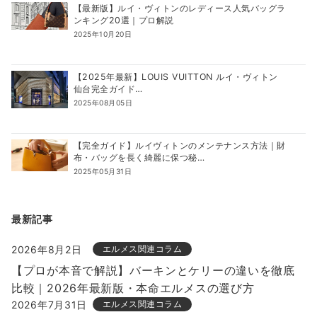
【最新版】ルイ・ヴィトンのレディース人気バッグラ
ンキング20選｜プロ解説
2025年10月20日
【2025年最新】LOUIS VUITTON ルイ・ヴィトン
仙台完全ガイド…
2025年08月05日
【完全ガイド】ルイヴィトンのメンテナンス方法｜財
布・バッグを長く綺麗に保つ秘…
2025年05月31日
最新記事
2026年8月2日
エルメス関連コラム
【プロが本音で解説】バーキンとケリーの違いを徹底
比較｜2026年最新版・本命エルメスの選び方
2026年7月31日
エルメス関連コラム