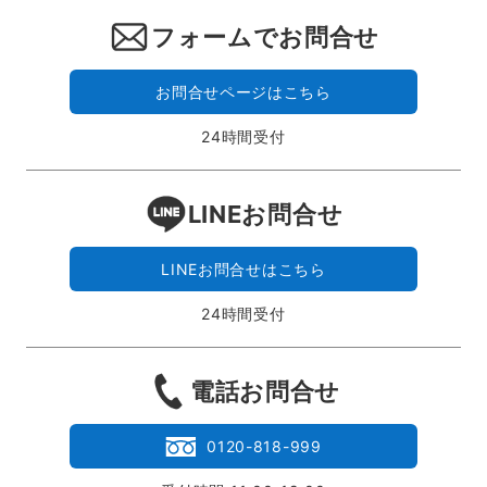
フォームでお問合せ
お問合せページはこちら
24時間受付
LINEお問合せ
LINEお問合せはこちら
24時間受付
電話お問合せ
0120-818-999