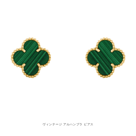
ヴィンテージ アルハンブラ ピアス