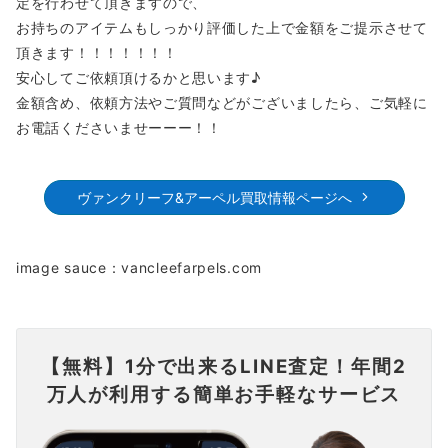
定を行わせて頂きますので、
お持ちのアイテムもしっかり評価した上で金額をご提示させて
頂きます！！！！！！！
安心してご依頼頂けるかと思います♪
金額含め、依頼方法やご質問などがございましたら、ご気軽に
お電話くださいませーーー！！
ヴァンクリーフ&アーペル買取情報ページへ
image sauce：vancleefarpels.com
【無料】1分で出来るLINE査定！年間2
万人が利用する簡単お手軽なサービス