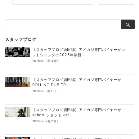
検
索：
スタッフブログ
【スタッフブログ須田編】アメカジ専門バイヤーがレ
ッドウィングの2025年最新…
2025年03月30日
【スタッフブログ須田編】アメカジ専門バイヤーが
ROLLING DUB TR…
2025年03月15日
【スタッフブログ須田編】アメカジ専門バイヤーが
schott ショット の2…
2025年02月23日