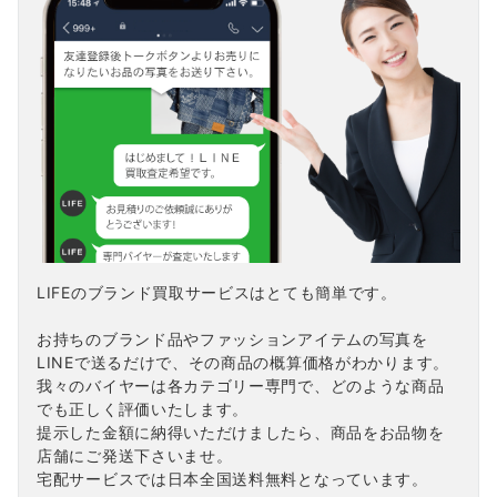
LIFEのブランド買取サービスはとても簡単です。
お持ちのブランド品やファッションアイテムの写真を
LINEで送るだけで、その商品の概算価格がわかります。
我々のバイヤーは各カテゴリー専門で、どのような商品
でも正しく評価いたします。
提示した金額に納得いただけましたら、商品をお品物を
店舗にご発送下さいませ。
宅配サービスでは日本全国送料無料となっています。