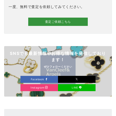
一度、無料で査定を依頼してみてください。
査定ご依頼こちら
SNSでも最新情報やお得な情報を発信しており
ます！
ぜひフォローください
Facebook
Instagram
LINE