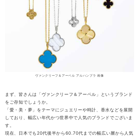
ヴァンクリーフ＆アーベル アルハンブラ 画像
まず、皆さんは「ヴァンクリーフ＆アーペル」というブランド
をご存知でしょうか。
「愛・美・夢」をテーマにジュエリーや時計、香水などを展開
しており、幅広い年代かつ世界中で人気のブランドでございま
す。
現在、日本でも20代後半から60.70代までの幅広い層から人気