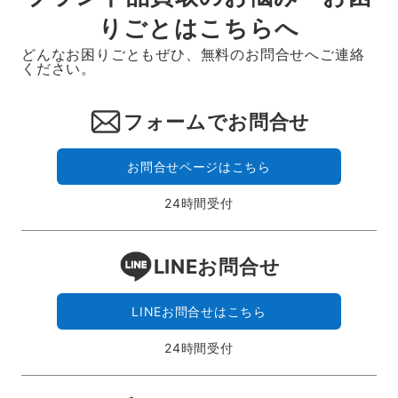
りごとはこちらへ
どんなお困りごともぜひ、無料のお問合せへご連絡
ください。
フォームでお問合せ
お問合せページはこちら
24時間受付
LINEお問合せ
LINEお問合せはこちら
24時間受付