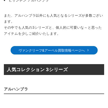
ビザンチン アルハンブラ
また、アルハンブラ以外にも人気となるシリーズが多数ござい
ます。
その中でも人気の3シリーズと、個人的に可愛いな～と思った
アイテムを少しご紹介いたします。
ヴァンクリーフ&アーペル買取情報ページへ
人気コレクション 3シリーズ
アルハンブラ