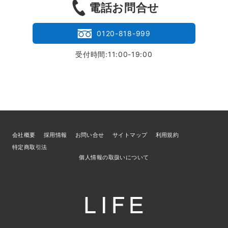
電話お問合せ
0120-818-999
受付時間:11:00-19:00
会社概要
採用情報
お問い合せ
サイトマップ
利用規約
特定商取引法
個人情報の取扱いについて