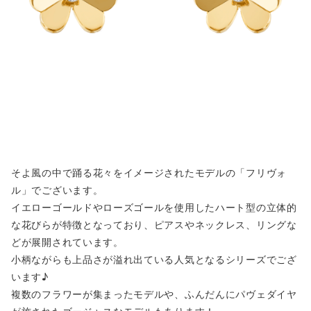
そよ風の中で踊る花々をイメージされたモデルの「フリヴォ
ル」でございます。
イエローゴールドやローズゴールを使用したハート型の立体的
な花びらが特徴となっており、ピアスやネックレス、リングな
どが展開されています。
小柄ながらも上品さが溢れ出ている人気となるシリーズでござ
います♪
複数のフラワーが集まったモデルや、ふんだんにパヴェダイヤ