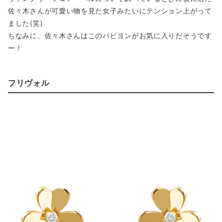
佐々木さんが可愛い物を見た女子みたいにテンション上がって
ました(笑)
ちなみに、佐々木さんはこのパピヨンがお気に入りだそうです
ー！
フリヴォル