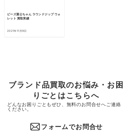
ビーズ屋公ちゃん ラウンドジップ ウォ
レット 買取実績
2021年11月9日
ブランド品買取のお悩み・お困
りごとはこちらへ
どんなお困りごともぜひ、無料のお問合せへご連絡
ください。
フォームでお問合せ