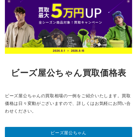
ビーズ屋公ちゃん買取価格表
ビーズ屋公ちゃんの買取相場の一例をご紹介いたします。買取
価格は日々変動がございますので、詳しくはお気軽にお問い合
わせください。
ビーズ屋公ちゃん