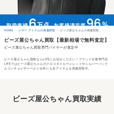
HOME
レザー アイテムの高価買取
ビーズ屋公ちゃんの高価買取
ビーズ屋公ちゃん買取【最新相場で無料査定】
ビーズ屋公ちゃん買取専門バイヤーが査定中
ビーズ屋公ちゃん買取ならLIFEにお任せください！ブランド古着専門店
LIFEではビーズ屋公ちゃんのクロコダイルウォレットやシルバーバック
ルコンチョレザーベルト以外にも全アイテムを高価買取中。
ビーズ屋公ちゃん買取実績