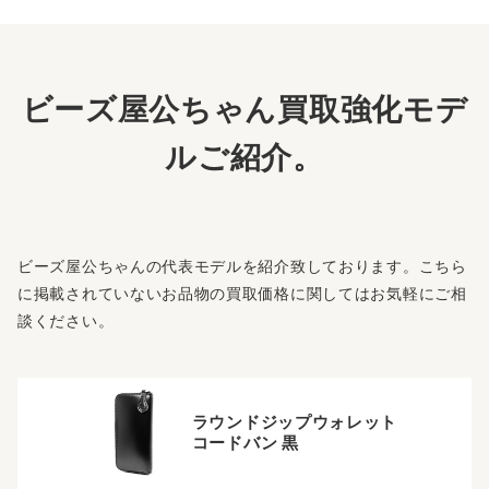
ビーズ屋公ちゃん買取強化モデ
ルご紹介。
ビーズ屋公ちゃんの代表モデルを紹介致しております。こちら
に掲載されていないお品物の買取価格に関してはお気軽にご相
談ください。
ラウンドジップウォレット
コードバン 黒