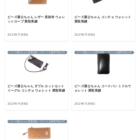
ビーズ屋公ちゃん レザー 長財布 ウォレ
ビーズ屋公ちゃん コンチョ ウォレット
ットロープ 買取実績
買取実績
2021年11月9日
2021年11月9日
ビーズ屋公ちゃん買取実績｜ブランド古着専門店LIFE
ビーズ屋公ちゃん買取実績｜ブランド古着専門店LIFE
ビーズ屋公ちゃん ダブル カットセット
ビーズ屋公ちゃん コードバン ミドルウ
イーグル コンチョ ウォレット 買取実績
ォレット 買取実績
2021年11月9日
2021年11月9日
ビーズ屋公ちゃん買取実績｜ブランド古着専門店LIFE