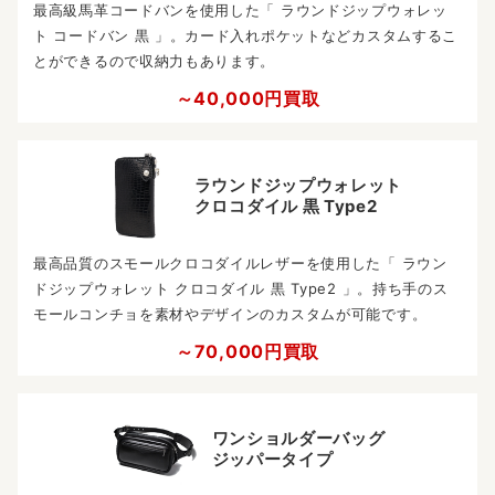
最高級馬革コードバンを使用した「 ラウンドジップウォレッ
ト コードバン 黒 」。カード入れポケットなどカスタムするこ
とができるので収納力もあります。
～40,000円買取
ラウンドジップウォレット
クロコダイル 黒 Type2
最高品質のスモールクロコダイルレザーを使用した「 ラウン
ドジップウォレット クロコダイル 黒 Type2 」。持ち手のス
モールコンチョを素材やデザインのカスタムが可能です。
～70,000円買取
ワンショルダーバッグ
ジッパータイプ