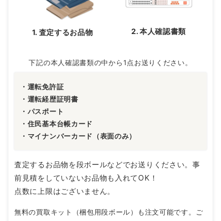
2. 本人確認書類
1. 査定するお品物
下記の本人確認書類の中から1点お送りください。
・運転免許証
・運転経歴証明書
・パスポート
・住民基本台帳カード
・マイナンバーカード（表面のみ）
査定するお品物を段ボールなどでお送りください。事
前見積をしていないお品物も入れてOK！
点数に上限はございません。
無料の買取キット（梱包用段ボール）も注文可能です。ご