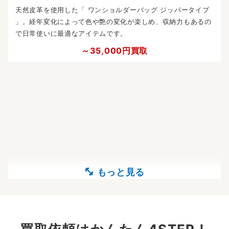
天然皮革を使用した「 ワンショルダーバッグ ジッパータイプ
」。経年変化によって色や艶の変化が楽しめ、収納力もあるの
で日常使いに最適なアイテムです。
～35,000円買取