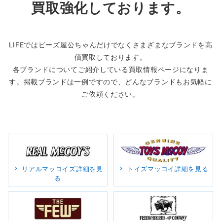
買取強化しております。
LIFEではビーズ屋公ちゃんだけでなくさまざまなブランドを高
価買取しております。
各ブランドについてご紹介している買取情報ページになりま
す。掲載ブランドは一例ですので、どんなブランドもお気軽に
ご依頼ください。
リアルマッコイズ詳細を見
トイズマッコイ詳細を見る
る