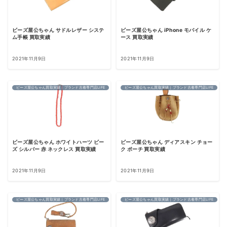
ビーズ屋公ちゃん サドルレザー システ
ビーズ屋公ちゃん iPhone モバイル ケ
ム手帳 買取実績
ース 買取実績
2021年11月9日
2021年11月9日
ビーズ屋公ちゃん買取実績｜ブランド古着専門店LIFE
ビーズ屋公ちゃん買取実績｜ブランド古着専門店LIFE
ビーズ屋公ちゃん ホワイトハーツ ビー
ビーズ屋公ちゃん ディアスキン チョー
ズ シルバー 赤 ネックレス 買取実績
ク ポーチ 買取実績
2021年11月9日
2021年11月9日
ビーズ屋公ちゃん買取実績｜ブランド古着専門店LIFE
ビーズ屋公ちゃん買取実績｜ブランド古着専門店LIFE