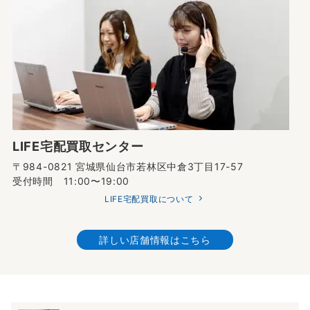
LIFE宅配買取センター
〒984-0821 宮城県仙台市若林区中倉3丁目17-57
受付時間 11:00〜19:00
LIFE宅配買取について
詳しい店舗情報はこちら