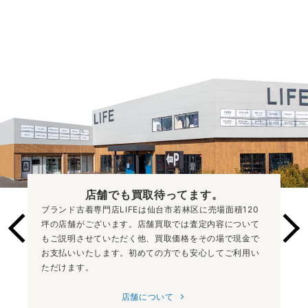
店舗でも買取
待ってます。
ブランド古着専門店LIFEは仙台市若林区に売場面積120
坪の店舗がございます。店舗買取では査定内容について
もご説明させていただく他、買取価格をその場で現金で
お支払いいたします。初めての方でも安心してご利用い
ただけます。
店舗について