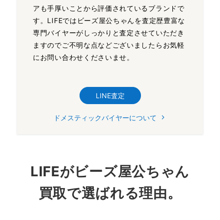
アも手厚いことから評価されているブランドで
す。LIFEではビーズ屋公ちゃんを査定歴豊富な
専門バイヤーがしっかりと査定させていただき
ますのでご不明な点などございましたらお気軽
にお問い合わせくださいませ。
LINE査定
ドメスティックバイヤーについて
LIFEがビーズ屋公ちゃん
買取で選ばれる理由。