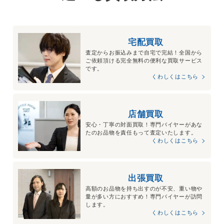
宅配買取
査定からお振込みまで自宅で完結！全国から
ご依頼頂ける完全無料の便利な買取サービス
です。
くわしくはこちら
店舗買取
安心・丁寧の対面買取！専門バイヤーがあな
たのお品物を責任もって査定いたします。
くわしくはこちら
出張買取
高額のお品物を持ち出すのが不安、重い物や
量が多い方におすすめ！専門バイヤーが訪問
します。
くわしくはこちら