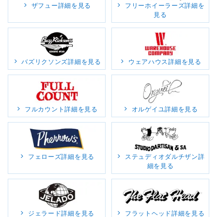
ザフュー詳細を見る
フリーホイーラーズ詳細を
見る
バズリクソンズ詳細を見る
ウェアハウス詳細を見る
フルカウント詳細を見る
オルゲイユ詳細を見る
フェローズ詳細を見る
ステュディオダルチザン詳
細を見る
ジェラード詳細を見る
フラットヘッド詳細を見る