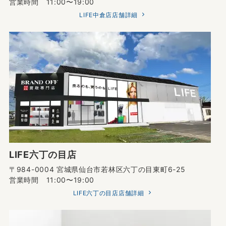
営業時間 11:00〜19:00
LIFE中倉店店舗詳細
LIFE六丁の目店
〒984-0004 宮城県仙台市若林区六丁の目東町6-25
営業時間 11:00〜19:00
LIFE六丁の目店店舗詳細