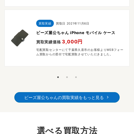
買取実績
買取日
2021年11月6日
ビーズ屋公ちゃん iPhone モバイル ケース
3,000円
買取実績価格
宅配買取センターにて千葉県久喜市のお客様よりWEBフォー
ム買取からの受付で宅配買取させていただきました。
ビーズ屋公ちゃんの買取実績をもっと見る
選べる買取方法