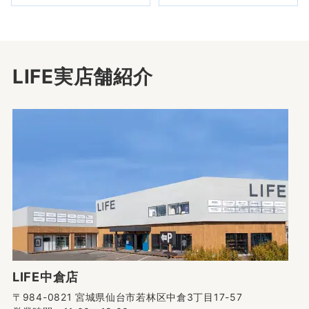
LIFE実店舗紹介
LIFE中倉店
〒984-0821 宮城県仙台市若林区中倉3丁目17-57