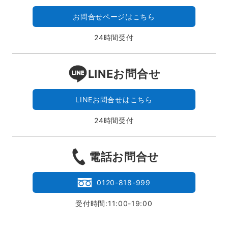
お問合せページはこちら
24時間受付
LINEお問合せ
LINEお問合せはこちら
24時間受付
電話お問合せ
0120-818-999
受付時間:11:00-19:00