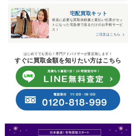
宅配買取キット
発送に必要な買取依頼書と着払い伝票がセッ
トになった宅急便で送るだけのお手軽サービ
ス！
ご注文はこちら
はじめてでも安心！専門アドバイザーが査定致します！
すぐに買取金額を知りたい方はこちら