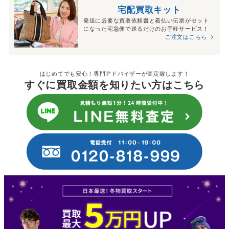
宅配買取キット
発送に必要な買取依頼書と着払い伝票がセット
になった宅急便で送るだけのお手軽サービス！
ご注文はこちら
はじめてでも安心！専門アドバイザーが査定致します！
すぐに買取金額を知りたい方はこちら