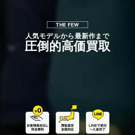
THE FEW
人気モデルから最新作まで
圧倒的高価買取