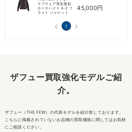
ラフウェア実名復刻
45,000円
ホースハイド A-2 フ
ライト ジャケット
❮
1
❯
ザフュー買取強化モデルご紹
介。
ザフュー（THE FEW）の代表モデルを紹介致しております。
こちらに掲載されていないお品物の買取価格に関してはお気軽
にご相談ください。