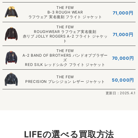
THE FEW
B-3 ROUGH WEAR
71,000
円
ラフウェア 実名復刻 フライト ジャケット
THE FEW
ROUGHWEAR ラフウェア実名復刻
71,000円
赤リブ JOLLY ROGERS A-2 フライト ジャケッ
ト
THE FEW
A-2 BAND OF BROTHERS バンドオブブラザー
70,000円
ズ
RED SILK レッドシルク フライト ジャケット
THE FEW
50,000円
PRECISION プレシジョン レザー ジャケット
更新日：2025.4.1
LIFEの選べる買取方法