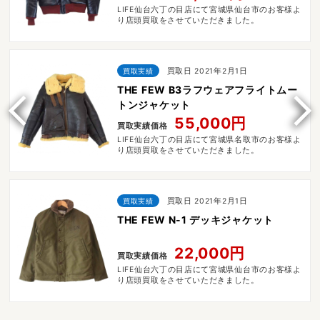
LIFE仙台六丁の目店にて宮城県仙台市のお客様よ
り店頭買取をさせていただきました。
買取実績
買取日 2021年2月1日
THE FEW B3ラフウェアフライトムー
トンジャケット
55,000円
買取実績価格
LIFE仙台六丁の目店にて宮城県名取市のお客様よ
り店頭買取をさせていただきました。
買取実績
買取日 2021年2月1日
THE FEW N-1 デッキジャケット
22,000円
買取実績価格
LIFE仙台六丁の目店にて宮城県仙台市のお客様よ
り店頭買取をさせていただきました。