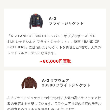
A-2
フライトジャケット
「A-2 BAND OF BROTHERS バンドオブブラザーズ RED
SILK レッドシルク フライトジャケット」。映画「BAND OF
BROTHERS」に登場したジャケットを再現した1着で、人気の
レッドシルクモデルになります。
～80,000円買取
A-2 ラフウェア
23380 フライトジャケット
A-2フライトジャケットの中でも特に人気の高いラフウェア社
製のモデルを再現しています。ラフウェア社製の当時のモデル
の迫力あるフォルムをお楽しみいただけます。