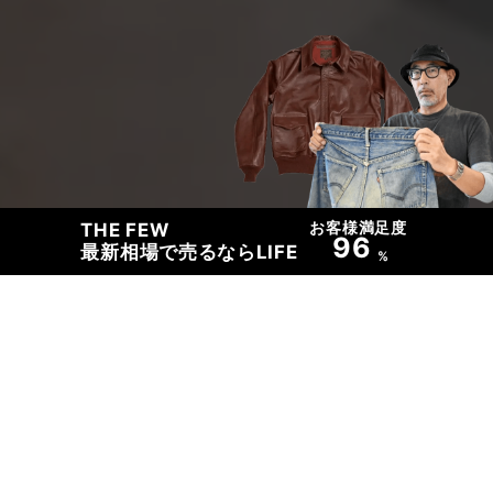
お客様満足度
THE FEW
96
最新相場で売るならLIFE
%