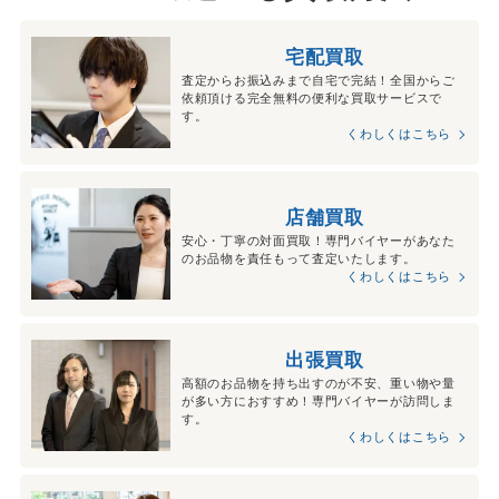
宅配買取
査定からお振込みまで自宅で完結！全国からご
依頼頂ける完全無料の便利な買取サービスで
す。
くわしくはこちら
店舗買取
安心・丁寧の対面買取！専門バイヤーがあなた
のお品物を責任もって査定いたします。
くわしくはこちら
出張買取
高額のお品物を持ち出すのが不安、重い物や量
が多い方におすすめ！専門バイヤーが訪問しま
す。
くわしくはこちら