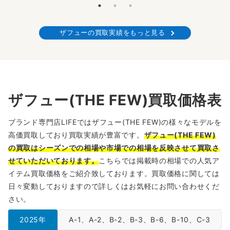
ザフューの買取実績をもっと見る
ザフュー(THE FEW)買取価格表
ブランド専門店LIFEではザフュー(THE FEW)の様々なモデルを
高価買取しており買取実績が豊富です。
ザフュー(THE FEW)
の買取はシーズンでの相場や市場での相場を反映させて買取さ
せていただいております。
こちらでは掲載時の相場での人気ア
イテム買取価格をご紹介致しております。買取価格に関しては
日々変動しておりますので詳しくはお気軽にお問い合わせくだ
さい。
2025年
A-1、A-2、B-2、B-3、B-6、B-10、C-3