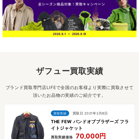
ザフュー買取実績
ブランド買取専門店LIFEで全国のお客様より実際に買取させて
頂いたお品物の実績のご紹介です。
買取実績
買取日 2021年2月8日
THE FEW バンドオブブラザーズ フラ
イトジャケット
70,000円
買取実績価格