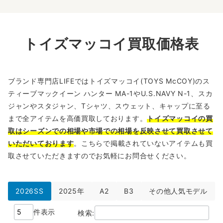
トイズマッコイ買取価格表
ブランド専門店LIFEではトイズマッコイ(TOYS McCOY)のス
ティーブマックイーン ハンター MA-1やU.S.NAVY N-1、スカ
ジャンやスタジャン、Tシャツ、スウェット、キャップに至る
まで全アイテムを高価買取しております。
トイズマッコイの買
取はシーズンでの相場や市場での相場を反映させて買取させて
いただいております
。こちらで掲載されていないアイテムも買
取させていただきますのでお気軽にお問合せください。
2026SS
2025年
A2
B3
その他人気モデル
件表示
検索: