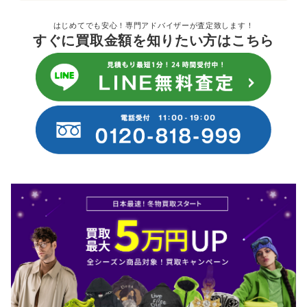
はじめてでも安心！専門アドバイザーが査定致します！
すぐに買取金額を知りたい方はこちら