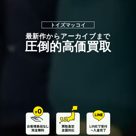
トイズマッコイ
最新作からアーカイブまで
圧倒的高価買取