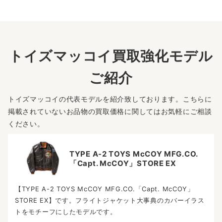
トイズマッコイ買取強化モデル
ご紹介
トイズマッコイの代表モデルを紹介致しております。こちらに
掲載されていないお品物の買取価格に関してはお気軽にご相談
ください。
TYPE A-2 TOYS McCOY MFG.CO.
「Capt. McCOY」STORE EX
【TYPE A-2 TOYS McCOY MFG.CO.「Capt. McCOY」
STORE EX】です。フライトジャケット大事典のカバーイラス
トをモチーフにしたモデルです。