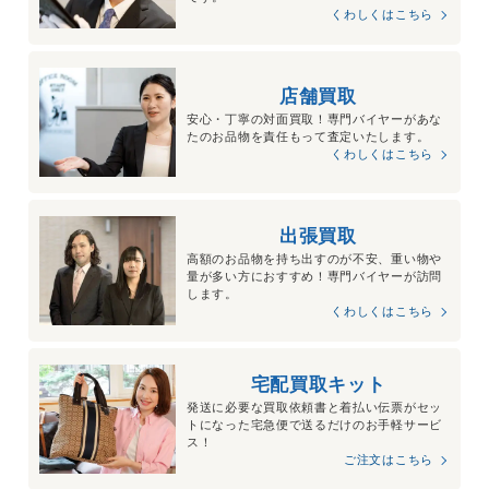
くわしくはこちら
店舗買取
安心・丁寧の対面買取！専門バイヤーがあな
たのお品物を責任もって査定いたします。
くわしくはこちら
出張買取
高額のお品物を持ち出すのが不安、重い物や
量が多い方におすすめ！専門バイヤーが訪問
します。
くわしくはこちら
宅配買取キット
発送に必要な買取依頼書と着払い伝票がセッ
トになった宅急便で送るだけのお手軽サービ
ス！
ご注文はこちら