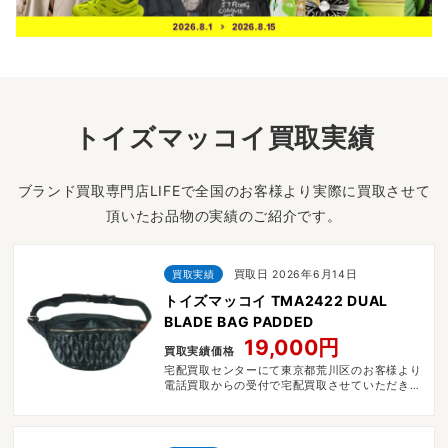
トイズマッコイ買取実績
ブランド買取専門店LIFEで全国のお客様より実際に買取させて
頂いたお品物の実績のご紹介です。
買取実績
買取日 2026年6月14日
トイズマッコイ TMA2422 DUAL
BLADE BAG PADDED
19,000円
買取実績価格
宅配買取センターにて東京都荒川区のお客様より
電話買取からの受付で宅配買取させていただきま
した。