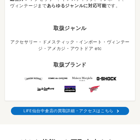
ヴィンテージまで
あらゆるジャンルに対応可能
です。
取扱ジャンル
アクセサリー・ドメスティック・インポート・ヴィンテー
ジ・アメカジ・アウトドア etc
取扱ブランド
LIFE仙台中倉店の買取詳細・アクセスはこちら