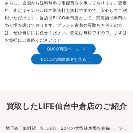
さらに、全国から送料無料で宅配買取を承っております。査定
料、査定キャンセル時の返送料も無料ですので、安心してご利
用いただけます。当店はBUCO専門店として、実店舗で専門の
売り場を設けております。ブランド古着の買取をお考えの方
は、ぜひ当店にお任せください。査定は無料ですので、まずは
お気軽にご連絡くださいませ。
BUCO買取ページ
BUCOの買取事例を見る
買取したLIFE仙台中倉店のご紹介
地下鉄「卸町駅」徒歩8分。20台の大型駐車場を完備し、プラ