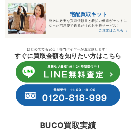
宅配買取キット
発送に必要な買取依頼書と着払い伝票がセットに
なった宅急便で送るだけのお手軽サービス！
ご注文はこちら
はじめてでも安心！専門バイヤーが査定致します！
すぐに買取金額を知りたい方はこちら
BUCO買取実績