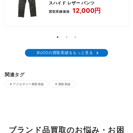
スハイド レザー パンツ
12,000円
買取実績価格
BUCOの買取実績をもっと見る
関連タグ
アクセサリー買取実績
買取実績
ブランド品買取のお悩み・お困