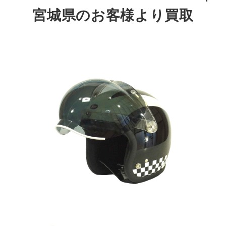
宮城県のお客様より買取