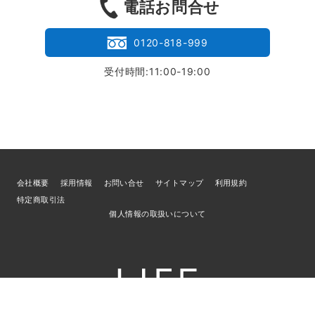
電話お問合せ
0120-818-999
受付時間:11:00-19:00
会社概要
採用情報
お問い合せ
サイトマップ
利用規約
特定商取引法
個人情報の取扱いについて