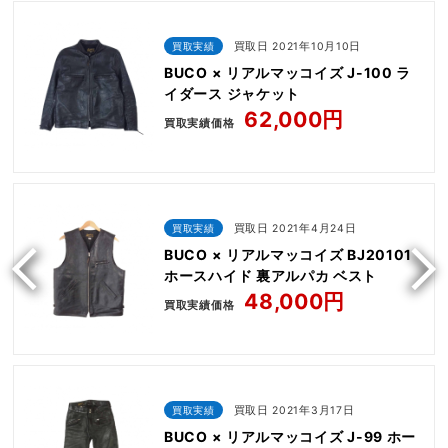
買取実績
買取日 2021年10月10日
BUCO × リアルマッコイズ J-100 ラ
イダース ジャケット
62,000円
買取実績価格
買取実績
買取日 2021年4月24日
BUCO × リアルマッコイズ BJ20101
ホースハイド 裏アルパカ ベスト
48,000円
買取実績価格
買取実績
買取日 2021年3月17日
BUCO × リアルマッコイズ J-99 ホー