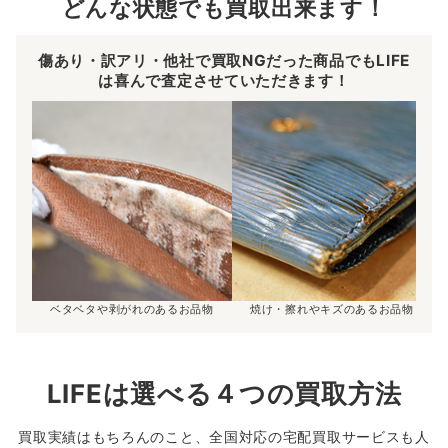
どんな状態でも買取出来ます！
傷あり・訳アリ・他社で買取NGだった商品でもLIFE
は喜んで査定させていただきます！
ベタベタや剥がれのあるお品物
焼け・擦れやキズのあるお品物
LIFEは選べる４つの買取方法
買取実績はもちろんのこと、全国対応の宅配買取サービスも人