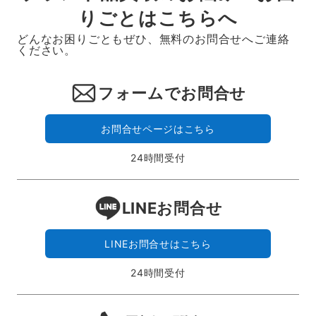
りごとはこちらへ
どんなお困りごともぜひ、無料のお問合せへご連絡
ください。
フォームでお問合せ
お問合せページはこちら
24時間受付
LINEお問合せ
LINEお問合せはこちら
24時間受付