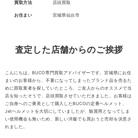
買取方法
店頭買取
お住まい
宮城県仙台市
査定した店舗からのご挨拶
こんにちは。BUCO専門買取アドバイザーです。宮城県にお住
まいのお客様から、不要になってしまったブランド品を売るた
めに買取業者を探していたところ、ご友人からのオススメで当
店を知ったそうで、店頭買取させていただきました。お客様は
ご自身へのご褒美として購入したBUCOの定番ヘルメット、
Jetヘルメットを大切にしていましたが、観賞用となってしま
い使用機会も無いため、新しい洋服でも買おうと売却を決意さ
れました。