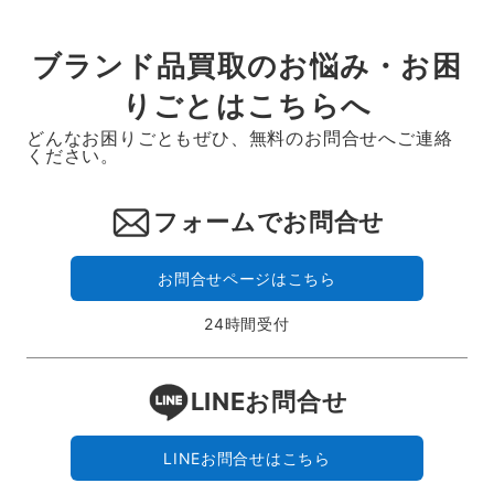
ブランド品買取のお悩み・お困
りごとはこちらへ
どんなお困りごともぜひ、無料のお問合せへご連絡
ください。
フォームでお問合せ
お問合せページはこちら
24時間受付
LINEお問合せ
LINEお問合せはこちら