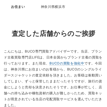
お住まい
神奈川県横浜市
査定した店舗からのご挨拶
こんにちは。BUCO専門買取アドバイザーです。当店、ブラン
ド古着買取専門店LIFEは、日本全国からブランド古着の買取を
行っております。また現在、
BUCOの買取を強化中
です。今回
は、神奈川県にお住まいのお客様から、BUCOのシングルライ
ダースジャケットの査定依頼を頂きました。お客様は衝動買い
してしまい、ずっと保管したままだったそうですが、旅行の資
金にしようと売却を決意されたそうです。お仕事が忙しく、店
舗への持ち込みや梱包資材の購入が難しかったため、買取キッ
トが用意されている当店の宅配買取サービスを選んでいただき
ました。