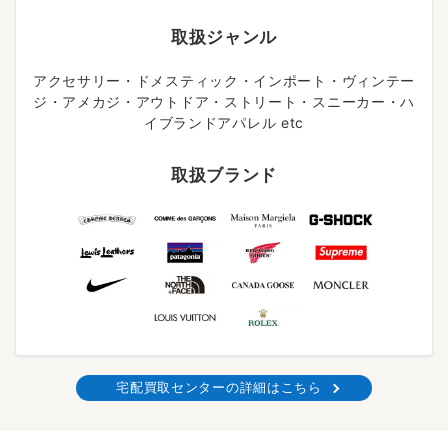
取扱ジャンル
アクセサリー・ドメスティック・インポート・ヴィンテー
ジ・アメカジ・アウトドア・ストリート・スニーカー・ハ
イブランドアパレル etc
取扱ブランド
宅配買取センターの詳細はこちら