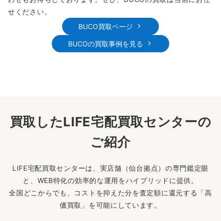
せください。
BUCO買取ページ
BUCOの買取事例を見る
買取したLIFE宅配買取センターの
ご紹介
LIFE宅配買取センターは、実店舗（仙台拠点）の専門鑑定眼
と、WEB特化の効率的な運用をハイブリッドに提供。
全国どこからでも、コストを抑えた分を査定額に還元する「高
価買取」を可能にしています。