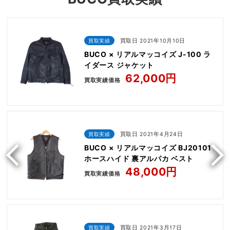
買取実績
買取日 2021年10月10日
BUCO × リアルマッコイズ J-100 ラ
イダース ジャケット
62,000円
買取実績価格
買取実績
買取日 2021年4月24日
BUCO × リアルマッコイズ BJ20101
ホースハイド 裏アルパカ ベスト
48,000円
買取実績価格
買取実績
買取日 2021年3月17日