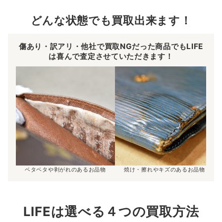
どんな状態でも買取出来ます！
傷あり・訳アリ・他社で買取NGだった商品でもLIFE
は喜んで査定させていただきます！
ベタベタや剥がれのあるお品物
焼け・擦れやキズのあるお品物
LIFEは選べる４つの買取方法