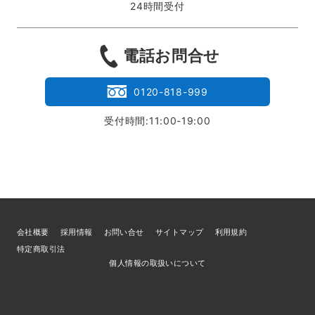
24時間受付
電話お問合せ
0120-818-999
受付時間:11:00-19:00
会社概要
採用情報
お問い合せ
サイトマップ
利用規約
特定商取引法
個人情報の取扱いについて