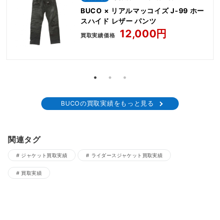
BUCO × リアルマッコイズ J-99 ホー
スハイド レザー パンツ
12,000円
買取実績価格
BUCOの買取実績をもっと見る
関連タグ
ジャケット買取実績
ライダースジャケット買取実績
買取実績