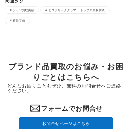
関連タグ
シャツ買取実績
ヒステリックグラマー トップス買取実績
買取実績
ブランド品買取のお悩み・お困
りごとはこちらへ
どんなお困りごともぜひ、無料のお問合せへご連絡
ください。
フォームでお問合せ
お問合せページはこちら