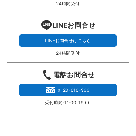
24時間受付
LINEお問合せ
LINEお問合せはこちら
24時間受付
電話お問合せ
0120-818-999
受付時間:11:00-19:00