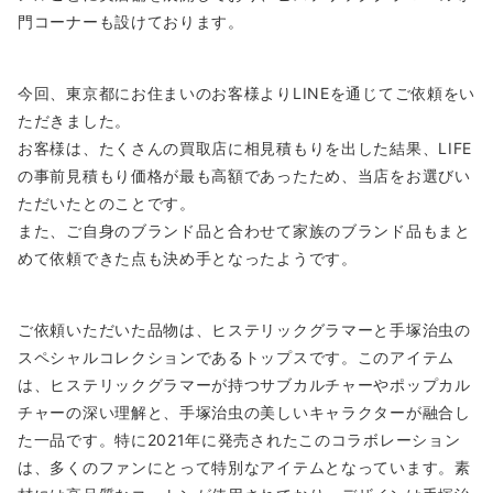
門コーナーも設けております。
今回、東京都にお住まいのお客様よりLINEを通じてご依頼をい
ただきました。
お客様は、たくさんの買取店に相見積もりを出した結果、LIFE
の事前見積もり価格が最も高額であったため、当店をお選びい
ただいたとのことです。
また、ご自身のブランド品と合わせて家族のブランド品もまと
めて依頼できた点も決め手となったようです。
ご依頼いただいた品物は、ヒステリックグラマーと手塚治虫の
スペシャルコレクションであるトップスです。このアイテム
は、ヒステリックグラマーが持つサブカルチャーやポップカル
チャーの深い理解と、手塚治虫の美しいキャラクターが融合し
た一品です。特に2021年に発売されたこのコラボレーション
は、多くのファンにとって特別なアイテムとなっています。素