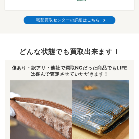
宅配買取センターの詳細はこちら
どんな状態でも買取出来ます！
傷あり・訳アリ・他社で買取NGだった商品でもLIFE
は喜んで査定させていただきます！