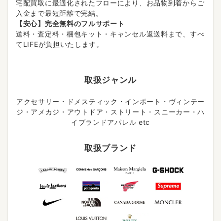
宅配買取に最適化されたフローにより、お品物到着からご
入金まで最短距離で完結。
【安心】完全無料のフルサポート
送料・査定料・梱包キット・キャンセル返送料まで、すべ
てLIFEが負担いたします。
取扱ジャンル
アクセサリー・ドメスティック・インポート・ヴィンテー
ジ・アメカジ・アウトドア・ストリート・スニーカー・ハ
イブランドアパレル etc
取扱ブランド