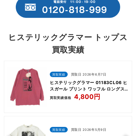
ヒステリックグラマー トップス
買取実績
買取実績
買取日 2026年6月7日
ヒステリックグラマー 01183CL06 ヒ
スガール プリント ワッフル ロングス
リーブ 長袖 カットソー
4,800円
買取実績価格
買取実績
買取日 2026年5月9日