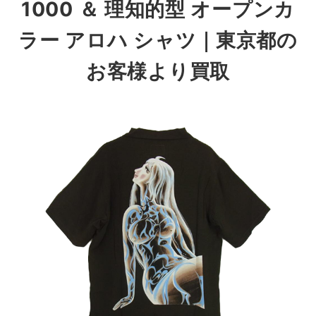
1000 ＆ 理知的型 オープンカ
ラー アロハ シャツ｜東京都の
お客様より買取