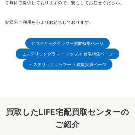
て無料で提供しておりますので、安心してお任せください。
皆様のご利用を心よりお待ちしております。
ヒステリックグラマー買取特集ページ
ヒステリックグラマー トップス 買取特集ページ
ヒステリックグラマー ト買取実績ページ
買取したLIFE宅配買取センターの
ご紹介