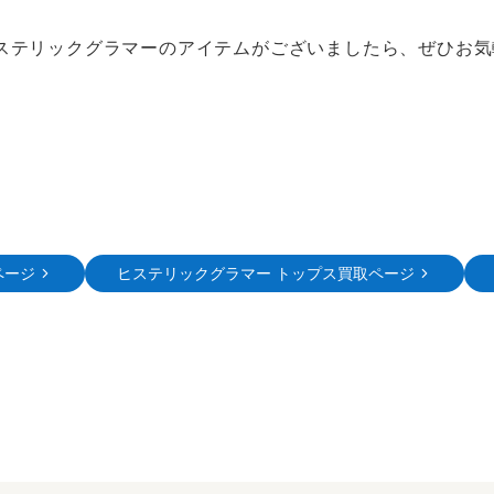
ステリックグラマーのアイテムがございましたら、ぜひお気
ページ
ヒステリックグラマー トップス買取ページ