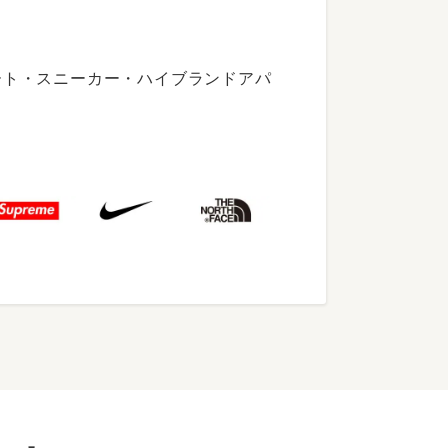
ート・スニーカー・ハイブランドアパ