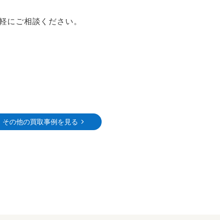
軽にご相談ください。
その他の買取事例を見る