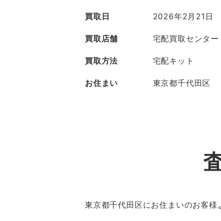
買取日
2026年2月21日
買取店舗
宅配買取センター
買取方法
宅配キット
お住まい
東京都千代田区
東京都千代田区にお住まいのお客様