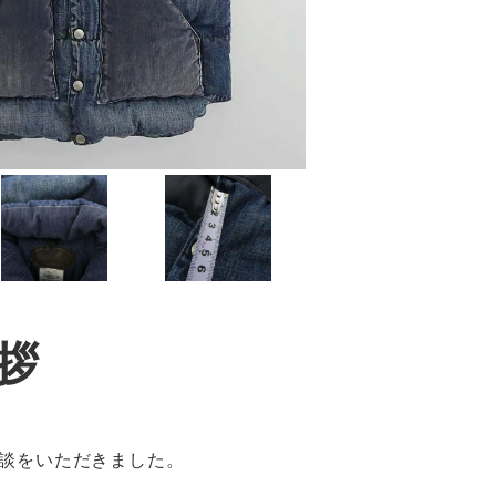
拶
談をいただきました。