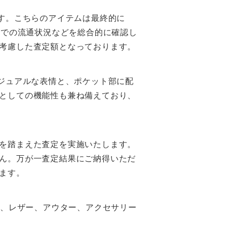
トです。こちらのアイテムは最終的に
場での流通状況などを総合的に確認し
考慮した査定額となっております。
たカジュアルな表情と、ポケット部に配
としての機能性も兼ね備えており、
を踏まえた査定を実施いたします。
ん。万が一査定結果にご納得いただ
ます。
ム、レザー、アウター、アクセサリー