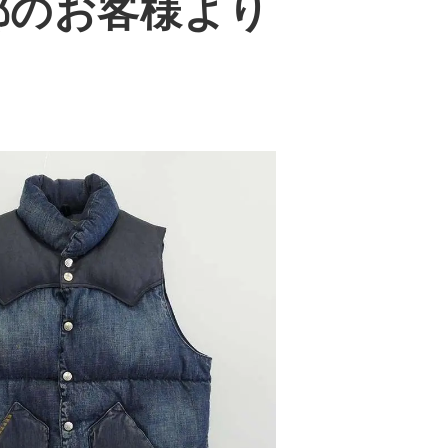
都のお客様より