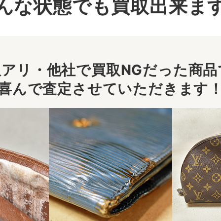
んな状態でも買取出来ま
アリ・他社で買取NGだった商品で
喜んで査定させていただきます