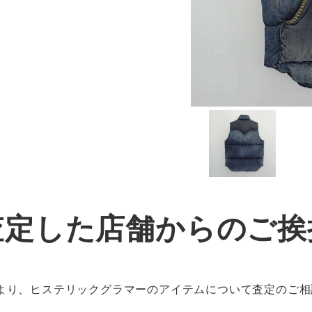
査定した店舗からのご挨
より、ヒステリックグラマーのアイテムについて査定のご相