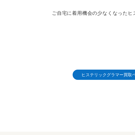
ご自宅に着用機会の少なくなったヒ
ヒステリックグラマー買取