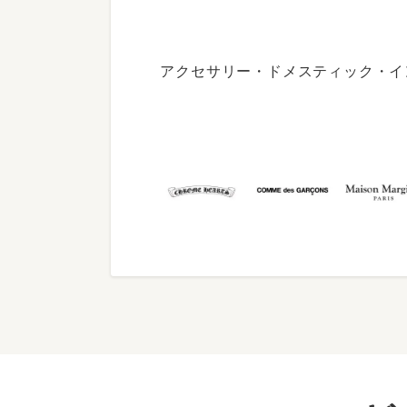
アクセサリー・ドメスティック・イ