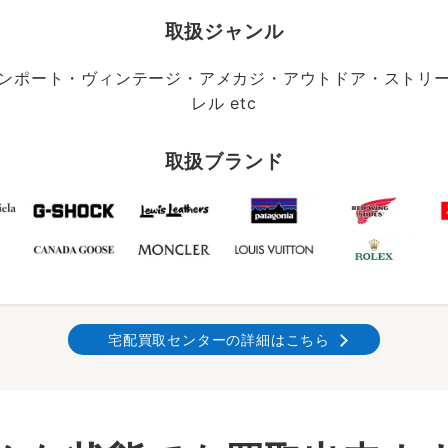
取扱ジャンル
ンポート・ヴィンテージ・アメカジ・アウトドア・ストリ
レル etc
取扱ブランド
宅配買取センターの詳細はこちら