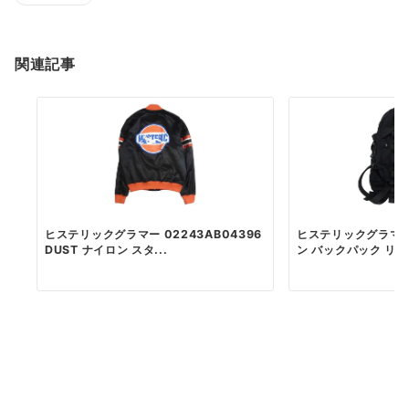
関連記事
ヒステリックグラマー 02243AB04396
ヒステリックグラマー
DUST ナイロン スタ...
ン バックパック リ