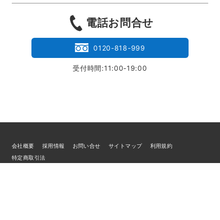
電話お問合せ
0120-818-999
受付時間:11:00-19:00
会社概要
採用情報
お問い合せ
サイトマップ
利用規約
特定商取引法
個人情報の取扱いについて