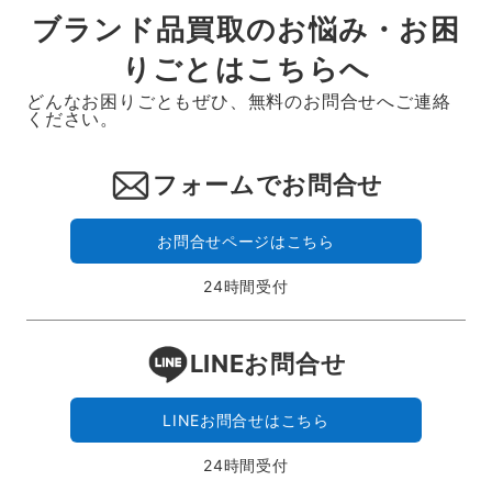
ブランド品買取のお悩み・お困
りごとはこちらへ
どんなお困りごともぜひ、無料のお問合せへご連絡
ください。
フォームでお問合せ
お問合せページはこちら
24時間受付
LINEお問合せ
LINEお問合せはこちら
24時間受付