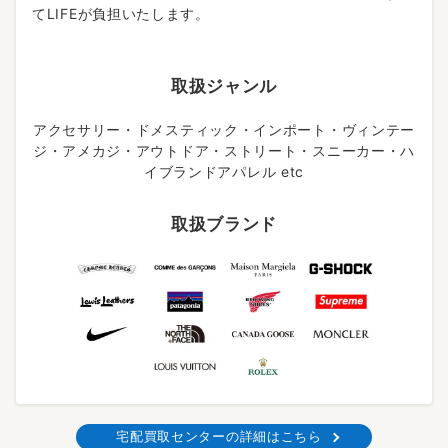
てLIFEが負担いたします。
取扱ジャンル
アクセサリー・ドメスティック・インポート・ヴィンテー
ジ・アメカジ・アウトドア・ストリート・スニーカー・ハ
イブランドアパレル etc
取扱ブランド
宅配買取センターの詳細はこちら