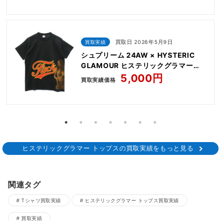
買取実績
買取日 2026年5月9日
シュプリーム 24AW × HYSTERIC
GLAMOUR ヒステリックグラマー
Fuck Tee ファック プリント 半袖 Tシ
5,000円
買取実績価格
ャツ
ヒステリックグラマー トップスの買取実績をもっと見る
関連タグ
Tシャツ買取実績
ヒステリックグラマー トップス買取実績
買取実績