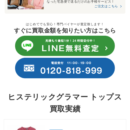
なった宅急便で送るだけのお手軽サービス！
ご注文はこちら
はじめてでも安心！専門バイヤーが査定致します！
すぐに買取金額を知りたい方はこちら
ヒステリックグラマー トップス
買取実績