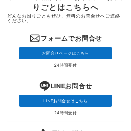
りごとはこちらへ
どんなお困りごともぜひ、無料のお問合せへご連絡
ください。
フォームでお問合せ
お問合せページはこちら
24時間受付
LINEお問合せ
LINEお問合せはこちら
24時間受付