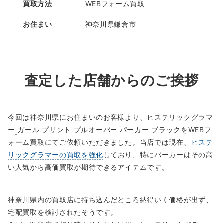
買取方法
WEBフォーム買取
お住まい
神奈川県鎌倉市
査定した店舗からのご挨拶
今回は神奈川県にお住まいのお客様より、ヒステリックグラマ
ー
ガール プリント プルオーバー パーカー ブラックをWEBフ
ォーム買取にてご依頼いただきました。当店では現在、
ヒステ
リックグラマーの買取を強化
しており、特にパーカーはその高
い人気から高価買取が期待できるアイテムです。
神奈川県内の買取店に持ち込んだところ納得いく価格が出ず、
宅配買取を検討されたそうです。