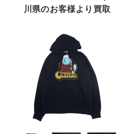
川県のお客様より買取