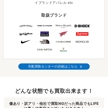
イブランドアパレル etc
取扱ブランド
宅配買取センターの詳細はこちら
どんな状態でも買取出来ます！
傷あり・訳アリ・他社で買取NGだった商品でもLIFE