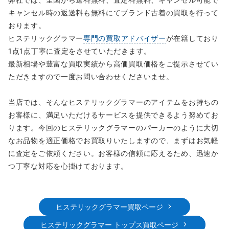
キャンセル時の返送料も無料にてブランド古着の買取を行って
おります。
ヒステリックグラマー
専門の買取アドバイザー
が在籍しており
1点1点丁寧に査定をさせていただきます。
最新相場や豊富な買取実績から高価買取価格をご提示させてい
ただきますので一度お問い合わせくださいませ。
当店では、そんなヒステリックグラマーのアイテムをお持ちの
お客様に、満足いただけるサービスを提供できるよう努めてお
ります。今回のヒステリックグラマーのパーカーのように大切
なお品物を適正価格でお買取りいたしますので、まずはお気軽
に査定をご依頼ください。お客様の信頼に応えるため、迅速か
つ丁寧な対応を心掛けております。
ヒステリックグラマー買取ページ
ヒステリックグラマー トップス買取ページ