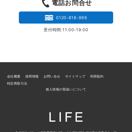
電話お問合せ
0120-818-999
受付時間:11:00-19:00
会社概要
採用情報
お問い合せ
サイトマップ
利用規約
特定商取引法
個人情報の取扱いについて