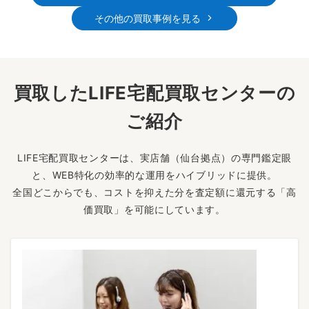
その他の買取事例を見る
買取したLIFE宅配買取センターの
ご紹介
LIFE宅配買取センターは、実店舗（仙台拠点）の専門鑑定眼
と、WEB特化の効率的な運用をハイブリッドに提供。
全国どこからでも、コストを抑えた分を査定額に還元する「高
価買取」を可能にしています。