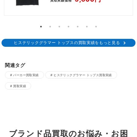
買取実績価格
ヒステリックグラマー トップスの買取実績をもっと見る
関連タグ
パーカー買取実績
ヒステリックグラマー トップス買取実績
買取実績
ブランド品買取のお悩み・お困