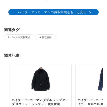
ハイダーアッカーマンの買取実績をもっと見る
関連タグ
パーカー買取実績
買取実績
関連記事
ハイダーアッカーマン ダブル ジップアッ
ハイダーアッカーマン
プ スウェット ジャケット 買取実績
イカー サルエル 買