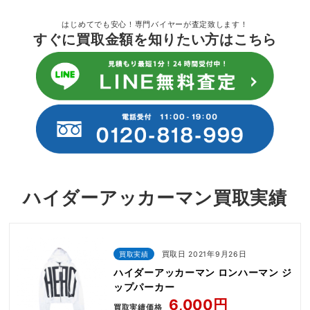
はじめてでも安心！専門バイヤーが査定致します！
すぐに買取金額を知りたい方はこちら
ハイダーアッカーマン買取実績
買取実績
買取日 2021年9月26日
ハイダーアッカーマン ロンハーマン ジ
ップパーカー
6,000円
買取実績価格