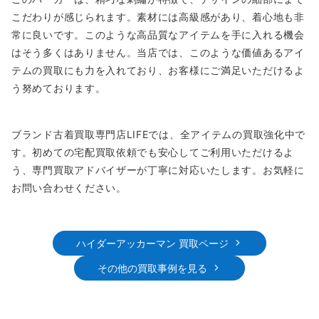
こだわりが感じられます。素材には高級感があり、着心地も非
常に良いです。このような高品質なアイテムを手に入れる機会
はそう多くはありません。当店では、このような価値あるアイ
テムの買取にも力を入れており、お客様にご満足いただけるよ
う努めております。
ブランド古着買取専門店LIFEでは、全アイテムの買取強化中で
す。初めての宅配買取依頼でも安心してご利用いただけるよ
う、専門買取アドバイザーが丁寧に対応いたします。お気軽に
お問い合わせください。
ハイダーアッカーマン 買取ページ
その他の買取事例を見る