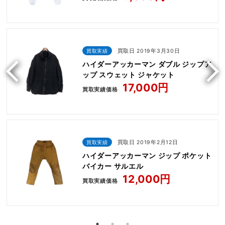
買取実績
買取日 2019年3月30日
ハイダーアッカーマン ダブル ジップア
ップ スウェット ジャケット
17,000円
買取実績価格
買取実績
買取日 2019年2月12日
ハイダーアッカーマン ジップ ポケット
バイカー サルエル
12,000円
買取実績価格