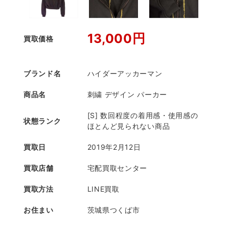
13,000円
買取価格
ブランド名
ハイダーアッカーマン
商品名
刺繍 デザイン パーカー
[S] 数回程度の着用感・使用感の
状態ランク
ほとんど見られない商品
買取日
2019年2月12日
買取店舗
宅配買取センター
買取方法
LINE買取
お住まい
茨城県つくば市