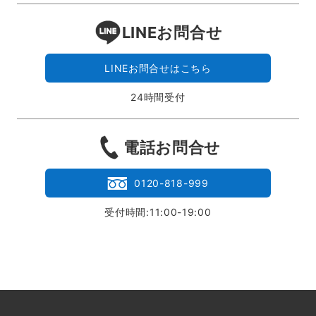
LINEお問合せ
LINEお問合せはこちら
24時間受付
電話お問合せ
0120-818-999
受付時間:11:00-19:00