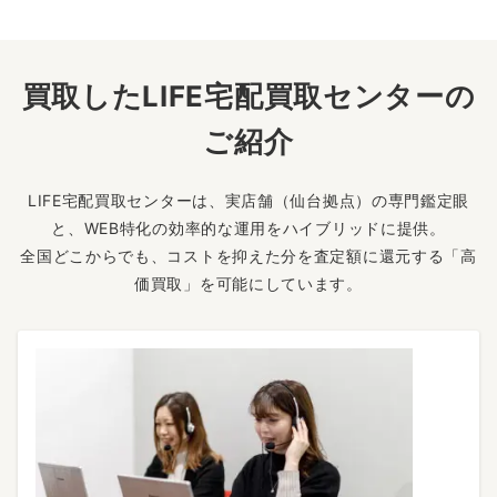
買取したLIFE宅配買取センターの
ご紹介
LIFE宅配買取センターは、実店舗（仙台拠点）の専門鑑定眼
と、WEB特化の効率的な運用をハイブリッドに提供。
全国どこからでも、コストを抑えた分を査定額に還元する「高
価買取」を可能にしています。