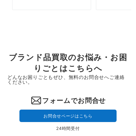
ブランド品買取のお悩み・お困
りごとはこちらへ
どんなお困りごともぜひ、無料のお問合せへご連絡
ください。
フォームでお問合せ
お問合せページはこちら
24時間受付