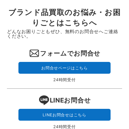
ブランド品買取のお悩み・お困
りごとはこちらへ
どんなお困りごともぜひ、無料のお問合せへご連絡
ください。
フォームでお問合せ
お問合せページはこちら
24時間受付
LINEお問合せ
LINEお問合せはこちら
24時間受付