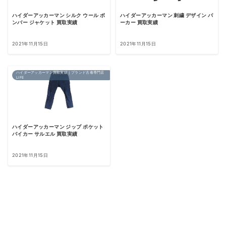
ハイダーアッカーマン シルク ウール ボ
ハイダーアッカーマン 刺繍 デザイン パ
ンバー ジャケット 買取実績
ーカー 買取実績
2021年11月15日
2021年11月15日
ハイダーアッカーマン買取実績｜ブランド古着専門店
LIFE
ハイダーアッカーマン ジップ ポケット
バイカー サルエル 買取実績
2021年11月15日