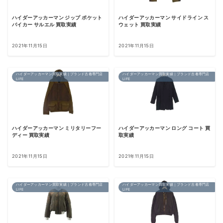
ハイダーアッカーマン ジップ ポケット
ハイダーアッカーマン サイドライン ス
バイカー サルエル 買取実績
ウェット 買取実績
2021年11月15日
2021年11月15日
ハイダーアッカーマン買取実績｜ブランド古着専門店
ハイダーアッカーマン買取実績｜ブランド古着専門店
LIFE
LIFE
ハイダーアッカーマン ミリタリーフー
ハイダーアッカーマン ロング コート 買
ディー 買取実績
取実績
2021年11月15日
2021年11月15日
ハイダーアッカーマン買取実績｜ブランド古着専門店
ハイダーアッカーマン買取実績｜ブランド古着専門店
LIFE
LIFE