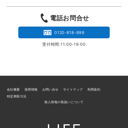
電話お問合せ
0120-818-999
受付時間:11:00-19:00
会社概要
採用情報
お問い合せ
サイトマップ
利用規約
特定商取引法
個人情報の取扱いについて