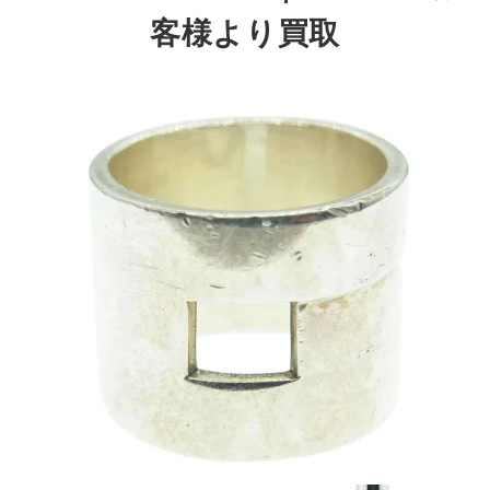
客様より買取