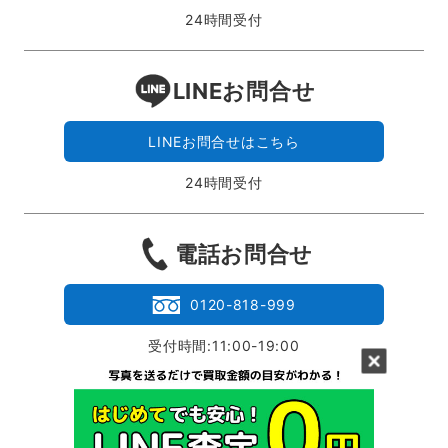
24時間受付
LINEお問合せ
LINEお問合せはこちら
24時間受付
電話お問合せ
0120-818-999
受付時間:11:00-19:00