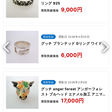
リング 925
9,000円
買取実績価格
買取実績
買取日 2026年4月20日
グッチ ブランテッド Gリング ワイド
6,000円
買取実績価格
買取実績
買取日 2026年2月5日
グッチ anger forest アンガーフォレ
スト ブルヘッド エナメル加工 アニマ
ル リング
17,000円
買取実績価格