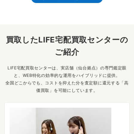
買取したLIFE宅配買取センターの
ご紹介
LIFE宅配買取センターは、実店舗（仙台拠点）の専門鑑定眼
と、WEB特化の効率的な運用をハイブリッドに提供。
全国どこからでも、コストを抑えた分を査定額に還元する「高
価買取」を可能にしています。