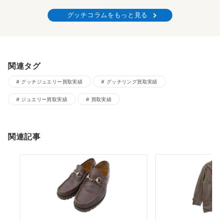
グッチコラムをもっと見る
関連タグ
グッチジュエリー買取実績
グッチリング買取実績
ジュエリー買取実績
買取実績
関連記事