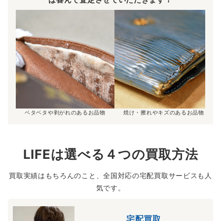
ベタベタや剥がれのあるお品物
焼け・擦れやキズのあるお品物
LIFEは選べる４つの買取方法
買取実績はもちろんのこと、全国対応の宅配買取サービスも人
気です。
宅配買取