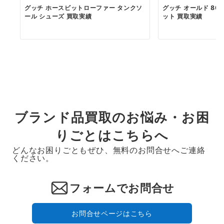
グッチ ホースビットローファー タンクソ
グッチ オールド 80s
ール シューズ 買取実績
ット 買取実績
ブランド品買取のお悩み・お困
りごとはこちらへ
どんなお困りごともぜひ、無料のお問合せへご連絡
ください。
フォームでお問合せ
お問合せページはこちら