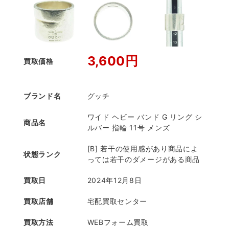
3,600円
買取価格
ブランド名
グッチ
ワイド ヘビー バンド G リング シ
商品名
ルバー 指輪 11号 メンズ
[B] 若干の使用感があり商品によ
状態ランク
っては若干のダメージがある商品
買取日
2024年12月8日
買取店舗
宅配買取センター
買取方法
WEBフォーム買取