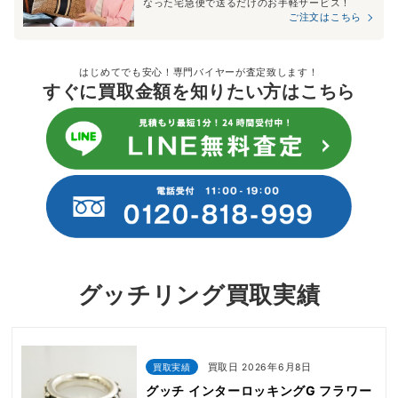
なった宅急便で送るだけのお手軽サービス！
ご注文はこちら
はじめてでも安心！専門バイヤーが査定致します！
すぐに買取金額を知りたい方はこちら
グッチリング買取実績
買取実績
買取日 2026年6月8日
グッチ インターロッキングG フラワー