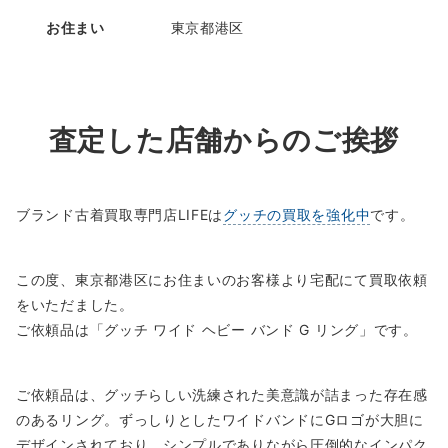
お住まい
東京都港区
査定した店舗からのご挨拶
ブランド古着買取専門店LIFEは
グッチの買取を強化中
です。
この度、東京都港区にお住まいのお客様より宅配にて買取依頼
をいただました。
ご依頼品は「グッチ ワイド ヘビー バンド G リング」です。
ご依頼品は、グッチらしい洗練された美意識が詰まった存在感
のあるリング。ずっしりとしたワイドバンドにGロゴが大胆に
デザインされており、シンプルでありながら圧倒的なインパク