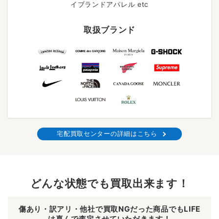
イブランドアパレル etc
取扱ブランド
宅配買取センターの詳細はこちら
どんな状態でも買取出来ます！
傷あり・訳アリ・他社で買取NGだった商品でもLIFE
は喜んで査定させていただきます！