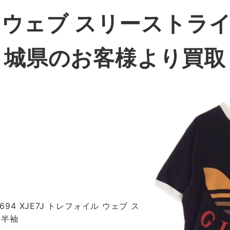
 ウェブ スリーストライ
城県
のお客様より買取
694 XJE7J トレフォイル ウェブ ス
 半袖