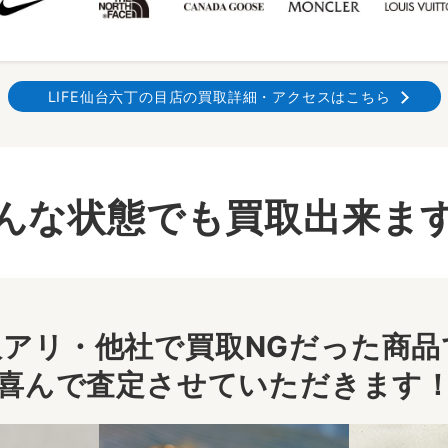
LIFE仙台六丁の目店の買取詳細・アクセスはこちら
んな状態でも買取出来ま
アリ・他社で買取NGだった商品で
喜んで査定させていただきます