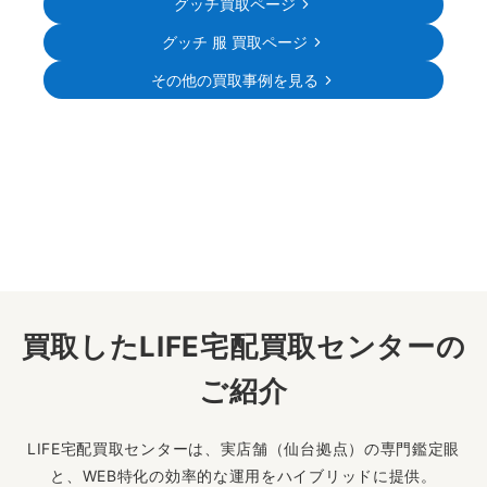
グッチ買取ページ
グッチ 服 買取ページ
その他の買取事例を見る
買取したLIFE宅配買取センターの
ご紹介
LIFE宅配買取センターは、実店舗（仙台拠点）の専門鑑定眼
と、WEB特化の効率的な運用をハイブリッドに提供。