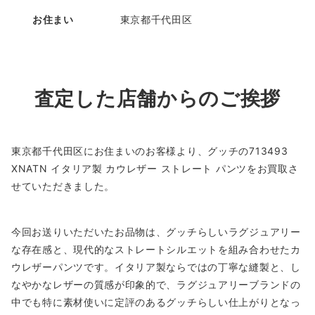
お住まい
東京都千代田区
査定した店舗からのご挨拶
東京都千代田区にお住まいのお客様より、グッチの713493
XNATN イタリア製 カウレザー ストレート パンツをお買取さ
せていただきました。
今回お送りいただいたお品物は、グッチらしいラグジュアリー
な存在感と、現代的なストレートシルエットを組み合わせたカ
ウレザーパンツです。イタリア製ならではの丁寧な縫製と、し
なやかなレザーの質感が印象的で、ラグジュアリーブランドの
中でも特に素材使いに定評のあるグッチらしい仕上がりとなっ