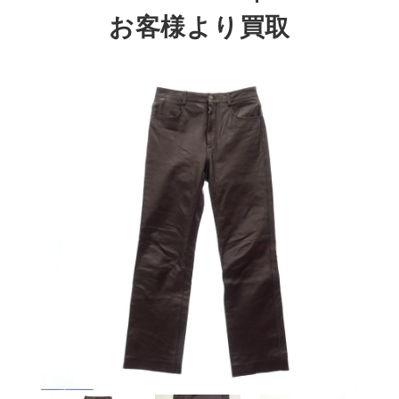
お客様より買取