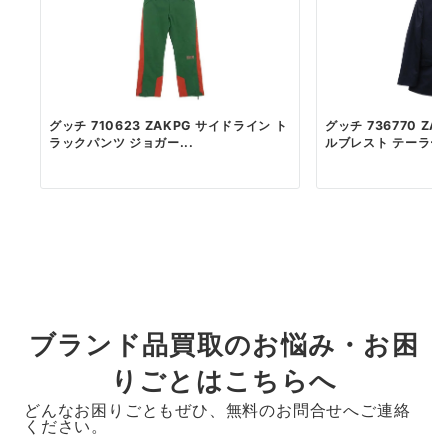
グッチ 710623 ZAKPG サイドライン ト
グッチ 736770 ZA
ラックパンツ ジョガー...
ルブレスト テーラード
ブランド品買取のお悩み・お困
りごとはこちらへ
どんなお困りごともぜひ、無料のお問合せへご連絡
ください。