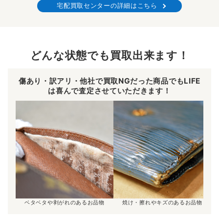
宅配買取センターの詳細はこちら
どんな状態でも買取出来ます！
傷あり・訳アリ・他社で買取NGだった商品でもLIFE
は喜んで査定させていただきます！
ベタベタや剥がれのあるお品物
焼け・擦れやキズのあるお品物