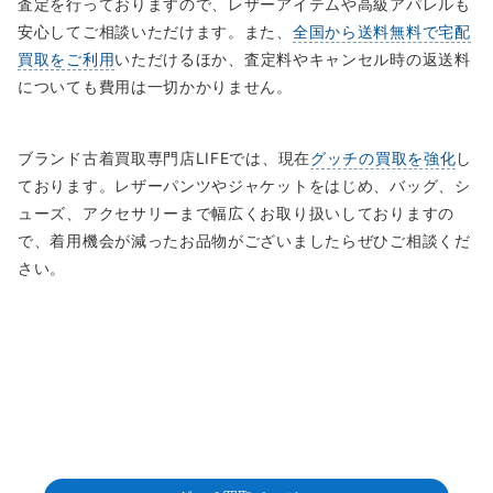
査定を行っておりますので、レザーアイテムや高級アパレルも
安心してご相談いただけます。また、
全国から送料無料で宅配
買取をご利用
いただけるほか、査定料やキャンセル時の返送料
についても費用は一切かかりません。
ブランド古着買取専門店LIFEでは、現在
グッチの買取を強化
し
ております。レザーパンツやジャケットをはじめ、バッグ、シ
ューズ、アクセサリーまで幅広くお取り扱いしておりますの
で、着用機会が減ったお品物がございましたらぜひご相談くだ
さい。