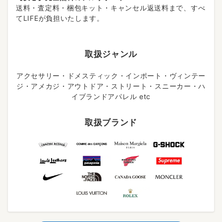
送料・査定料・梱包キット・キャンセル返送料まで、すべ
てLIFEが負担いたします。
取扱ジャンル
アクセサリー・ドメスティック・インポート・ヴィンテー
ジ・アメカジ・アウトドア・ストリート・スニーカー・ハ
イブランドアパレル etc
取扱ブランド