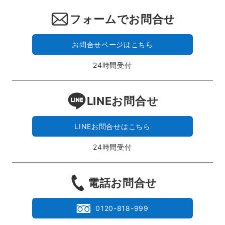
フォームでお問合せ
お問合せページはこちら
24時間受付
LINEお問合せ
LINEお問合せはこちら
24時間受付
電話お問合せ
0120-818-999