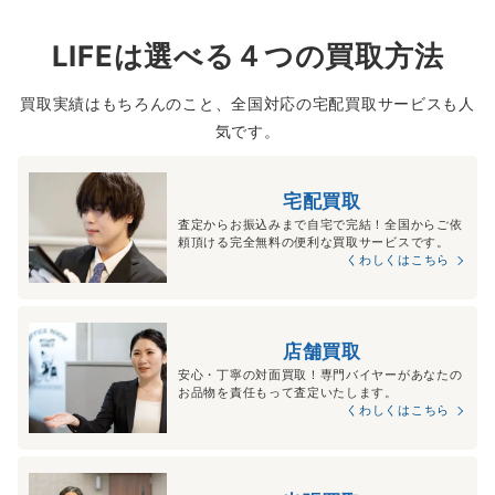
LIFEは選べる４つの買取方法
買取実績はもちろんのこと、全国対応の宅配買取サービスも人
気です。
宅配買取
査定からお振込みまで自宅で完結！全国からご依
頼頂ける完全無料の便利な買取サービスです。
くわしくはこちら
店舗買取
安心・丁寧の対面買取！専門バイヤーがあなたの
お品物を責任もって査定いたします。
くわしくはこちら