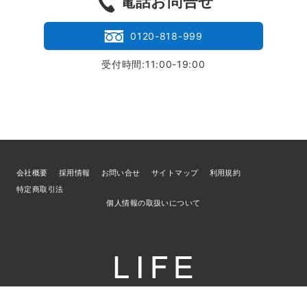
電話お問合せ
0120-818-999
受付時間:11:00-19:00
会社概要
採用情報
お問い合せ
サイトマップ
利用規約
特定商取引法
個人情報の取扱いについて
© 2026
ブランド買取専門店LIFE
／古物商許可証 宮城県公安委員会 第