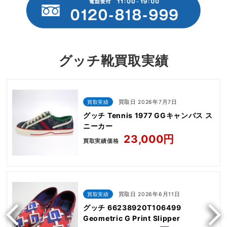
グッチ靴買取実績
買取実績
買取日 2026年7月7日
グッチ Tennis 1977 GGキャンバス ス
ニーカー
23,000円
買取実績価格
買取実績
買取日 2026年6月11日
グッチ 66238920T106499
Geometric G Print Slipper