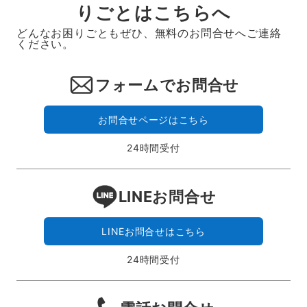
りごとはこちらへ
どんなお困りごともぜひ、無料のお問合せへご連絡
ください。
フォームでお問合せ
お問合せページはこちら
24時間受付
LINEお問合せ
LINEお問合せはこちら
24時間受付