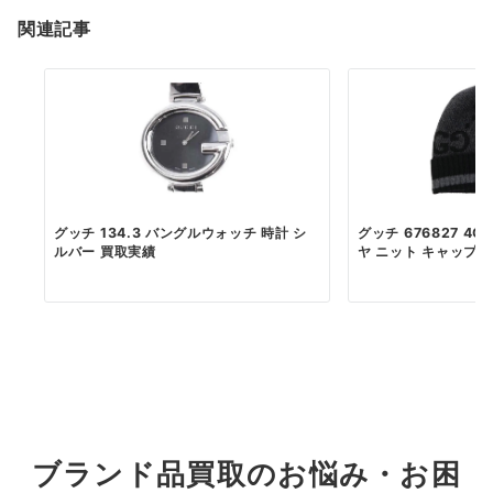
関連記事
グッチ 134.3 バングルウォッチ 時計 シ
グッチ 676827 4G
ルバー 買取実績
ヤ ニット キャップ ..
ブランド品買取のお悩み・お困