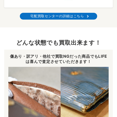
宅配買取センターの詳細はこちら
どんな状態でも買取出来ます！
傷あり・訳アリ・他社で買取NGだった商品でもLIFE
は喜んで査定させていただきます！