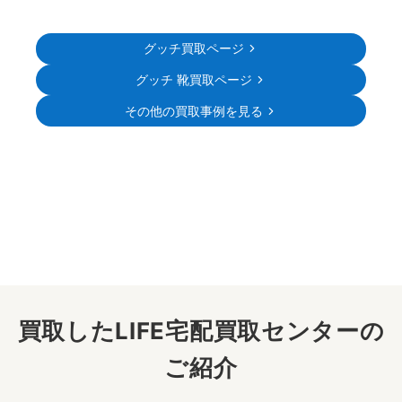
グッチ買取ページ
グッチ 靴買取ページ
その他の買取事例を見る
買取したLIFE宅配買取センターの
ご紹介