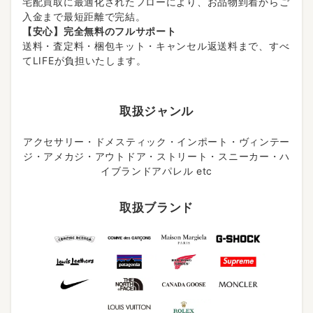
宅配買取に最適化されたフローにより、お品物到着からご
入金まで最短距離で完結。
【安心】完全無料のフルサポート
送料・査定料・梱包キット・キャンセル返送料まで、すべ
てLIFEが負担いたします。
取扱ジャンル
アクセサリー・ドメスティック・インポート・ヴィンテー
ジ・アメカジ・アウトドア・ストリート・スニーカー・ハ
イブランドアパレル etc
取扱ブランド