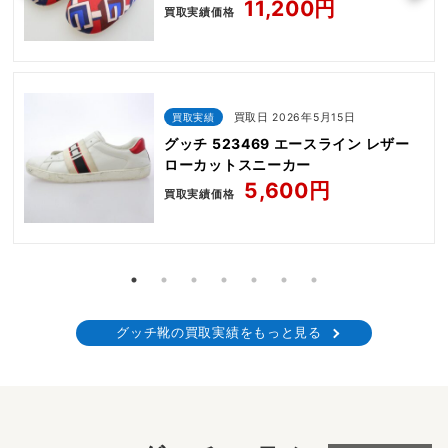
11,200円
買取実績価格
買取実績
買取日 2026年5月15日
グッチ 523469 エースライン レザー
ローカットスニーカー
5,600円
買取実績価格
グッチ靴の買取実績をもっと見る