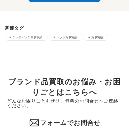
関連タグ
グッチバッグ買取実績
バッグ買取実績
買取実績
ブランド品買取のお悩み・お困
りごとはこちらへ
どんなお困りごともぜひ、無料のお問合せへご連絡
ください。
フォームでお問合せ