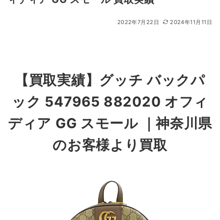
2022年7月22日
2024年11月11日
【買取実績】グッチ バックパ
ック 547965 882020 オフィ
ディア GG スモール
｜
神奈川県
のお客様より買取