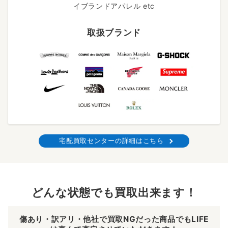
イブランドアパレル etc
取扱ブランド
宅配買取センターの詳細はこちら
どんな状態でも買取出来ます！
傷あり・訳アリ・他社で買取NGだった商品でもLIFE