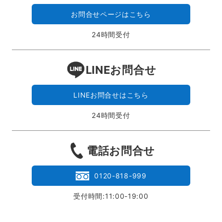
お問合せページはこちら
24時間受付
LINEお問合せ
LINEお問合せはこちら
24時間受付
電話お問合せ
0120-818-999
受付時間:11:00-19:00