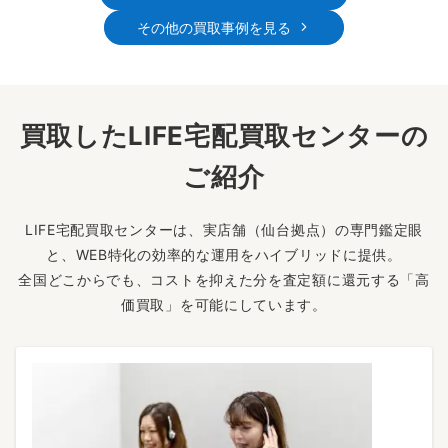
その他の買取事例を見る
買取したLIFE宅配買取センターの
ご紹介
LIFE宅配買取センターは、実店舗（仙台拠点）の専門鑑定眼
と、WEB特化の効率的な運用をハイブリッドに提供。
全国どこからでも、コストを抑えた分を査定額に還元する「高
価買取」を可能にしています。