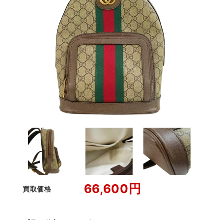
66,600円
買取価格