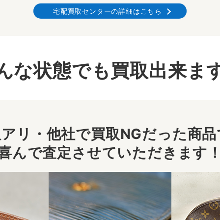
宅配買取センターの詳細はこちら
んな状態でも買取出来ま
アリ・他社で買取NGだった商品で
喜んで査定させていただきます