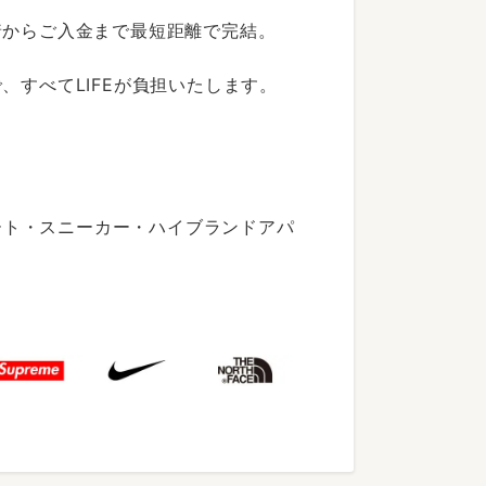
着からご入金まで最短距離で完結。
すべてLIFEが負担いたします。
ート・スニーカー・ハイブランドアパ