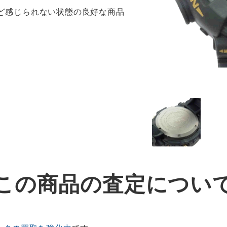
ほど感じられない状態の良好な商品
この商品の査定につい