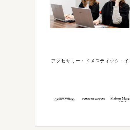
アクセサリー・ドメスティック・イ