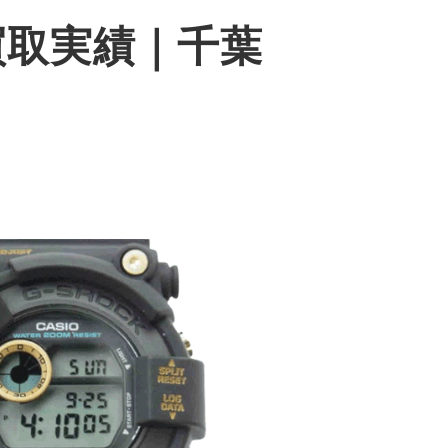
 買取実績｜千葉