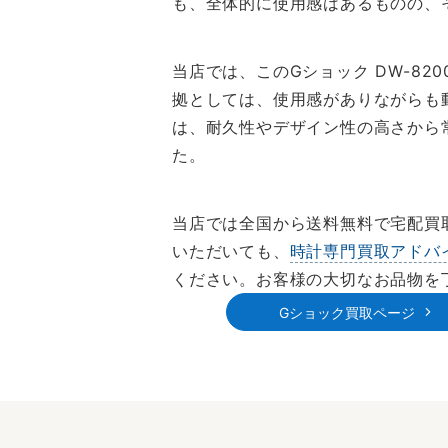
も、全体的に使用感はあるものの、
当店では、このGショック DW-820
拠としては、使用感がありながらも
は、耐久性やデザイン性の高さから
た。
当店では全国から送料無料で宅配買
いただいても、
時計専門買取アドバ
ください。お客様の大切なお品物を
Gショック買取ページ