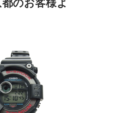
京都のお客様よ