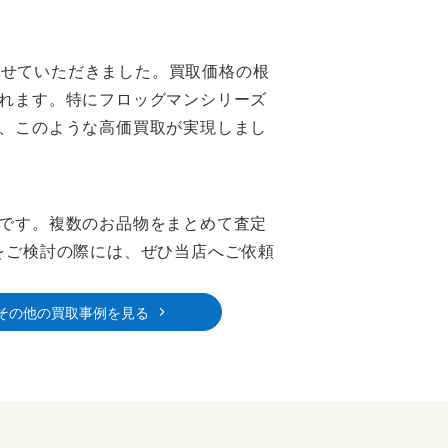
させていただきました。買取価格の根
れます。特にフロッグマンシリーズ
、このような高価買取が実現しまし
です。複数のお品物をまとめて査定
をご検討の際には、ぜひ当店へご依頼
その他の買取事例を見る