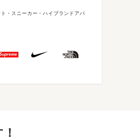
ート・スニーカー・ハイブランドアパ
す！