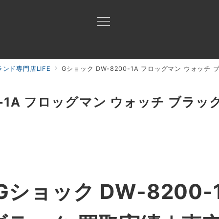
ンド専門店LIFE
Gショック DW-8200-1A フロッグマン ウォッチ
買取ご案内
買取ブランド
買取アイテム
ジャン
0-1A フロッグマン ウォッチ ブラッ
ショック DW-8200-