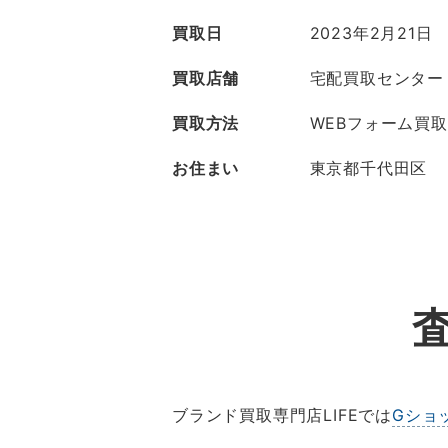
買取日
2023年2月21日
買取店舗
宅配買取センター
買取方法
WEBフォーム買取
お住まい
東京都千代田区
ブランド買取専門店LIFEでは
Gショ