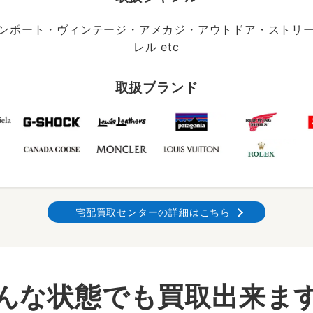
ンポート・ヴィンテージ・アメカジ・アウトドア・ストリ
レル etc
取扱ブランド
宅配買取センターの詳細はこちら
んな状態でも買取出来ま