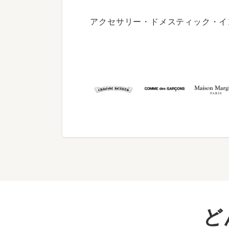
アクセサリー・ドメスティック・イ
ど