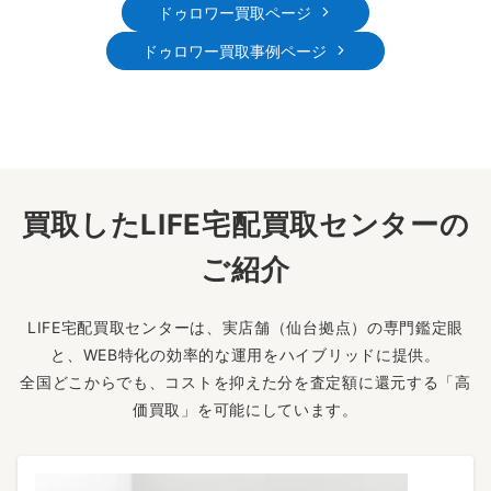
ドゥロワー買取ページ
ドゥロワー買取事例ページ
買取したLIFE宅配買取センターの
ご紹介
LIFE宅配買取センターは、実店舗（仙台拠点）の専門鑑定眼
と、WEB特化の効率的な運用をハイブリッドに提供。
全国どこからでも、コストを抑えた分を査定額に還元する「高
価買取」を可能にしています。