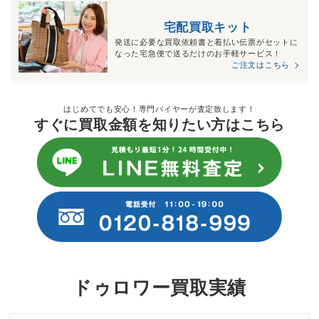
宅配買取キット
発送に必要な買取依頼書と着払い伝票がセットに
なった宅急便で送るだけのお手軽サービス！
ご注文はこちら
はじめてでも安心！専門バイヤーが査定致します！
すぐに買取金額を知りたい方はこちら
ドゥロワー買取実績