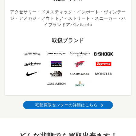
アクセサリー・ドメスティック・インポート・ヴィンテー
ジ・アメカジ・アウトドア・ストリート・スニーカー・ハ
イブランドアパレル etc
取扱ブランド
宅配買取センターの詳細はこちら
どんな状態でも買取出来ます！