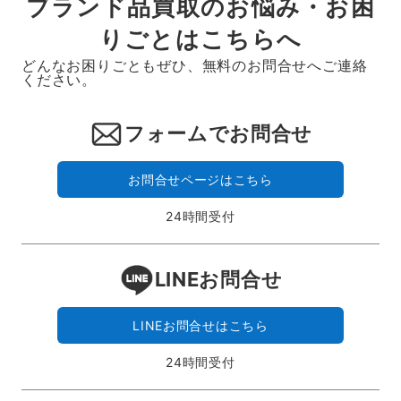
ブランド品買取のお悩み・お困
りごとはこちらへ
どんなお困りごともぜひ、無料のお問合せへご連絡
ください。
フォームでお問合せ
お問合せページはこちら
24時間受付
LINEお問合せ
LINEお問合せはこちら
24時間受付