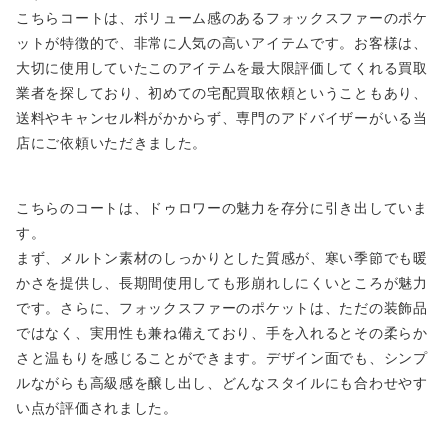
こちらコートは、ボリューム感のあるフォックスファーのポケ
ットが特徴的で、非常に人気の高いアイテムです。お客様は、
大切に使用していたこのアイテムを最大限評価してくれる買取
業者を探しており、初めての宅配買取依頼ということもあり、
送料やキャンセル料がかからず、専門のアドバイザーがいる当
店にご依頼いただきました。
こちらのコートは、ドゥロワーの魅力を存分に引き出していま
す。
まず、メルトン素材のしっかりとした質感が、寒い季節でも暖
かさを提供し、長期間使用しても形崩れしにくいところが魅力
です。さらに、フォックスファーのポケットは、ただの装飾品
ではなく、実用性も兼ね備えており、手を入れるとその柔らか
さと温もりを感じることができます。デザイン面でも、シンプ
ルながらも高級感を醸し出し、どんなスタイルにも合わせやす
い点が評価されました。