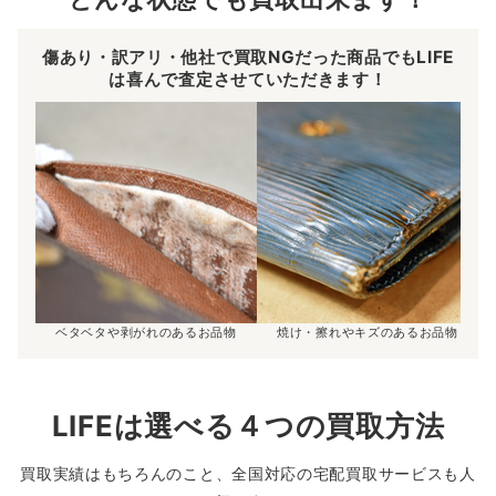
傷あり・訳アリ・他社で買取NGだった商品でもLIFE
は喜んで査定させていただきます！
ベタベタや剥がれのあるお品物
焼け・擦れやキズのあるお品物
LIFEは選べる４つの買取方法
買取実績はもちろんのこと、全国対応の宅配買取サービスも人