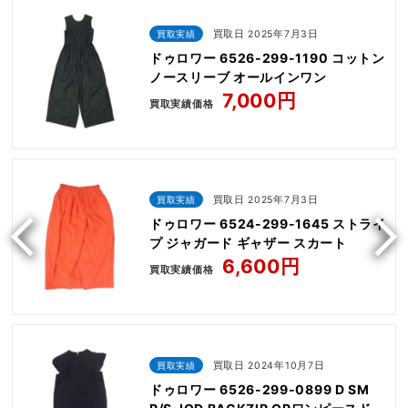
買取実績
買取日 2025年7月3日
ドゥロワー 6526-299-1190 コットン
ノースリーブ オールインワン
7,000円
買取実績価格
買取実績
買取日 2025年7月3日
ドゥロワー 6524-299-1645 ストライ
プ ジャガード ギャザー スカート
6,600円
買取実績価格
買取実績
買取日 2024年10月7日
ドゥロワー 6526-299-0899 D SM