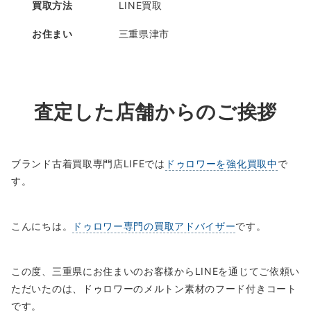
買取方法
LINE買取
お住まい
三重県津市
査定した店舗からのご挨拶
ブランド古着買取専門店LIFEでは
ドゥロワーを強化買取中
で
す。
こんにちは。
ドゥロワー専門の買取アドバイザー
です。
この度、三重県にお住まいのお客様からLINEを通じてご依頼い
ただいたのは、ドゥロワーのメルトン素材のフード付きコート
です。