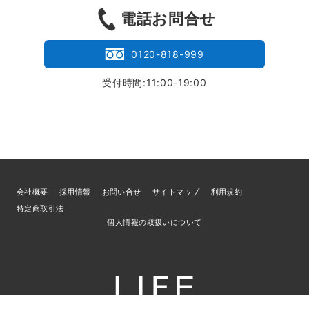
電話お問合せ
0120-818-999
受付時間:11:00-19:00
会社概要
採用情報
お問い合せ
サイトマップ
利用規約
特定商取引法
個人情報の取扱いについて