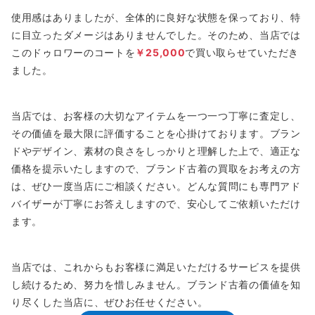
使用感はありましたが、全体的に良好な状態を保っており、特
に目立ったダメージはありませんでした。そのため、当店では
このドゥロワーのコートを
￥25,000
で買い取らせていただき
ました。
当店では、お客様の大切なアイテムを一つ一つ丁寧に査定し、
その価値を最大限に評価することを心掛けております。ブラン
ドやデザイン、素材の良さをしっかりと理解した上で、適正な
価格を提示いたしますので、ブランド古着の買取をお考えの方
は、ぜひ一度当店にご相談ください。どんな質問にも専門アド
バイザーが丁寧にお答えしますので、安心してご依頼いただけ
ます。
当店では、これからもお客様に満足いただけるサービスを提供
し続けるため、努力を惜しみません。ブランド古着の価値を知
り尽くした当店に、ぜひお任せください。