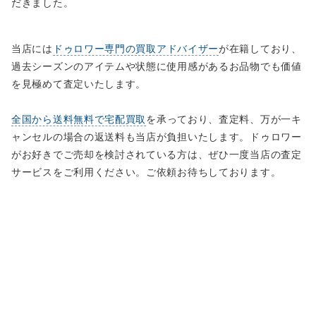
だきました。
当店には
ドゥロワー専門の買取アドバイザー
が在籍しており、
過去シーズンのアイテムや状態に使用感があるお品物でも価値
を見極めて査定いたします。
全国から送料無料で宅配買取
を承っており、査定料、万が一キ
ャンセルの場合の返送料も当店が負担いたします。ドゥロワー
がお好きでご売却を検討されている方は、ぜひ一度当店の査定
サービスをご利用ください。ご依頼お待ちしております。