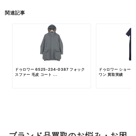
関連記事
ドゥロワー 6525-234-0387 フォック
ドゥロワー ショート
スファー 毛皮 コート ...
ワン 買取実績
ブランド品買取のお悩み・お困