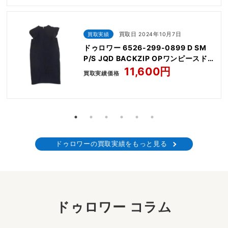
買取実績
買取日 2024年10月7日
ドゥロワー 6526-299-0899 D SM
P/S JQD BACKZIP OPワンピースドレ
ス
11,600円
買取実績価格
ドゥロワーの買取実績をもっと見る
ドゥロワー コラム