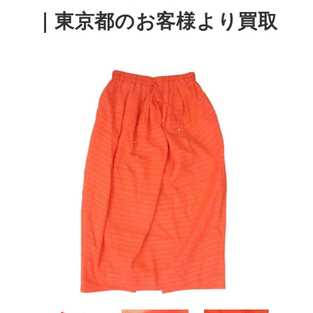
｜東京都のお客様より買取