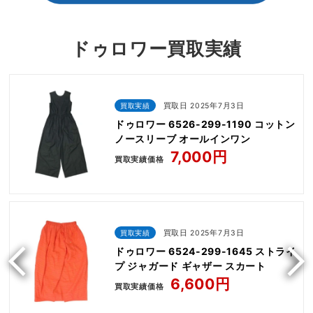
ドゥロワー買取実績
買取実績
買取日 2025年7月3日
ドゥロワー 6526-299-1190 コットン
ノースリーブ オールインワン
7,000円
買取実績価格
買取実績
買取日 2025年7月3日
ドゥロワー 6524-299-1645 ストライ
プ ジャガード ギャザー スカート
6,600円
買取実績価格