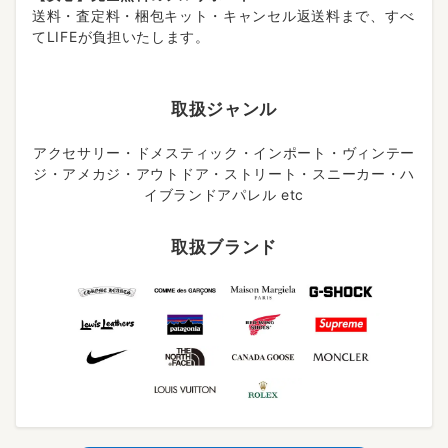
送料・査定料・梱包キット・キャンセル返送料まで、すべ
てLIFEが負担いたします。
取扱ジャンル
アクセサリー・ドメスティック・インポート・ヴィンテー
ジ・アメカジ・アウトドア・ストリート・スニーカー・ハ
イブランドアパレル etc
取扱ブランド