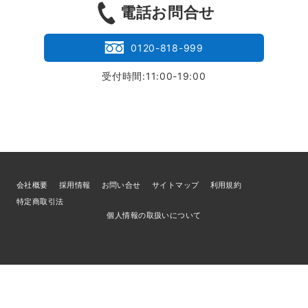
電話お問合せ
0120-818-999
受付時間:11:00-19:00
会社概要
採用情報
お問い合せ
サイトマップ
利用規約
特定商取引法
個人情報の取扱いについて