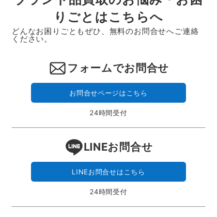
りごとはこちらへ
どんなお困りごともぜひ、無料のお問合せへご連絡
ください。
フォームでお問合せ
お問合せページはこちら
24時間受付
LINEお問合せ
LINEお問合せはこちら
24時間受付