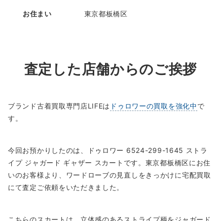
お住まい
東京都板橋区
査定した店舗からのご挨拶
ブランド古着買取専門店LIFEは
ドゥロワーの買取を強化中
で
す。
今回お預かりしたのは、ドゥロワー 6524-299-1645 ストラ
イプ ジャガード ギャザー スカートです。東京都板橋区にお住
いのお客様より、ワードローブの見直しをきっかけに宅配買取
にて査定ご依頼をいただきました。
こちらのスカートは、立体感のあるストライプ柄をジャガード