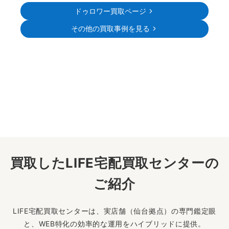
ドゥロワー買取ページ
その他の買取事例を見る
買取したLIFE宅配買取センターの
ご紹介
LIFE宅配買取センターは、実店舗（仙台拠点）の専門鑑定眼
と、WEB特化の効率的な運用をハイブリッドに提供。