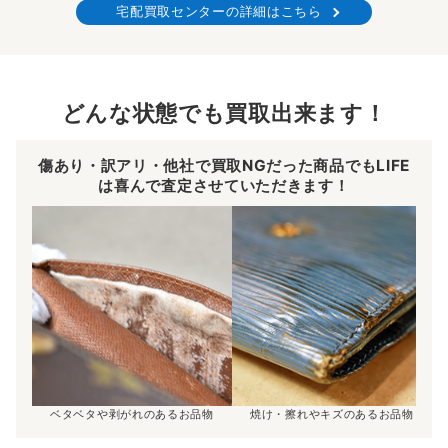
宅配買取センターの詳細はこちら
どんな状態でも買取出来ます！
傷あり・訳アリ・他社で買取NGだった商品でもLIFE
は喜んで査定させていただきます！
ベタベタや剥がれのあるお品物
焼け・擦れやキズのあるお品物