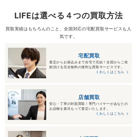
LIFEは選べる４つの買取方法
買取実績はもちろんのこと、全国対応の宅配買取サービスも人
気です。
宅配買取
査定からお振込みまで自宅で完結！全国からご依
頼頂ける完全無料の便利な買取サービスです。
くわしくはこちら
店舗買取
安心・丁寧の対面買取！専門バイヤーがあなたの
お品物を責任もって査定いたします。
くわしくはこちら