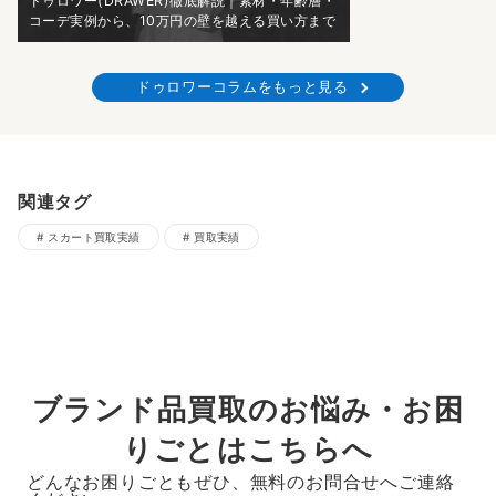
ドゥロワー(DRAWER)徹底解説｜素材・年齢層・
コーデ実例から、10万円の壁を越える買い方まで
ドゥロワーコラムをもっと見る
関連タグ
スカート買取実績
買取実績
ブランド品買取のお悩み・お困
りごとはこちらへ
どんなお困りごともぜひ、無料のお問合せへご連絡