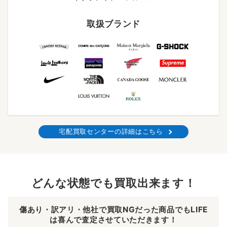
取扱ブランド
宅配買取センターの詳細はこちら
どんな状態でも買取出来ます！
傷あり・訳アリ・他社で買取NGだった商品でもLIFE
は喜んで査定させていただきます！