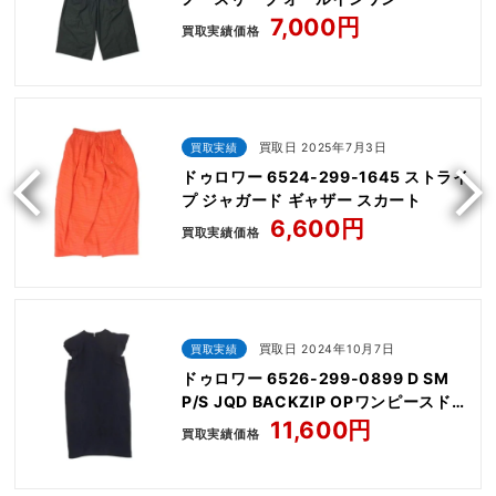
7,000円
買取実績価格
買取実績
買取日 2025年7月3日
ドゥロワー 6524-299-1645 ストライ
プ ジャガード ギャザー スカート
6,600円
買取実績価格
買取実績
買取日 2024年10月7日
ドゥロワー 6526-299-0899 D SM
P/S JQD BACKZIP OPワンピースドレ
ス
11,600円
買取実績価格