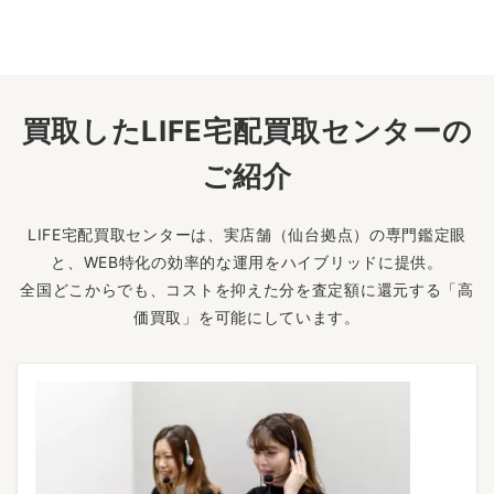
買取したLIFE宅配買取センターの
ご紹介
LIFE宅配買取センターは、実店舗（仙台拠点）の専門鑑定眼
と、WEB特化の効率的な運用をハイブリッドに提供。
全国どこからでも、コストを抑えた分を査定額に還元する「高
価買取」を可能にしています。