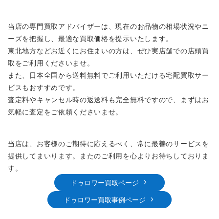
当店の専門買取アドバイザーは、現在のお品物の相場状況やニ
ーズを把握し、最適な買取価格を提示いたします。
東北地方などお近くにお住まいの方は、ぜひ実店舗での店頭買
取をご利用くださいませ。
また、日本全国から送料無料でご利用いただける宅配買取サー
ビスもおすすめです。
査定料やキャンセル時の返送料も完全無料ですので、まずはお
気軽に査定をご依頼くださいませ。
当店は、お客様のご期待に応えるべく、常に最善のサービスを
提供してまいります。またのご利用を心よりお待ちしておりま
す。
ドゥロワー買取ページ
ドゥロワー買取事例ページ