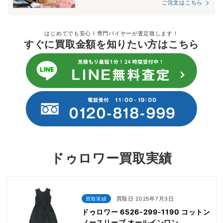
ご注文はこちら
はじめてでも安心！専門バイヤーが査定致します！
すぐに買取金額を知りたい方はこちら
ドゥロワー買取実績
買取実績
買取日 2025年7月3日
ドゥロワー 6526-299-1190 コットン
ノースリーブ オールインワン