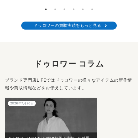
ドゥロワーの買取実績をもっと見る
ドゥロワー コラム
ブランド専門店LIFEではドゥロワーの様々なアイテムの新作情
報や買取情報などをお伝えしています。
2026年7月20日