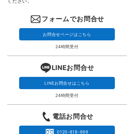
ください。
フォームでお問合せ
お問合せページはこちら
24時間受付
LINEお問合せ
LINEお問合せはこちら
24時間受付
電話お問合せ
0120-818-999