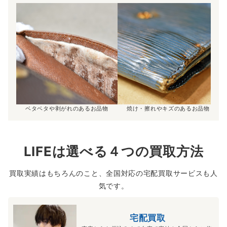
ベタベタや剥がれのあるお品物
焼け・擦れやキズのあるお品物
LIFEは選べる４つの買取方法
買取実績はもちろんのこと、全国対応の宅配買取サービスも人
気です。
宅配買取