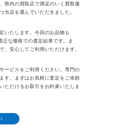
、県内の買取店で満足のいく買取価
つ当店を選んでいただきました。
定いたします。今回のお品物も
適正な価格での査定結果です。ま
で、安心してご利用いただけます。
サービスをご利用ください。専門の
ます。まずはお気軽に査定をご依頼
いただけるお取引をお約束いたしま