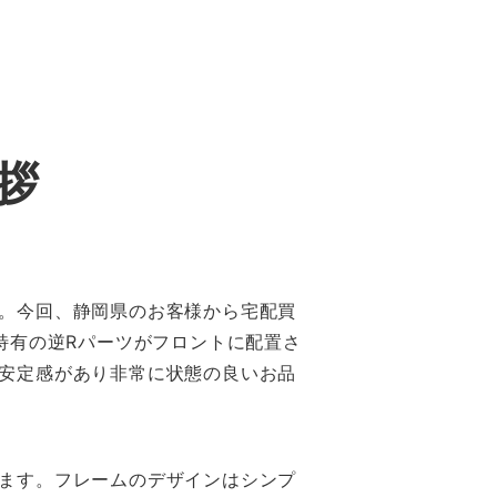
拶
。今回、静岡県のお客様から宅配買
特有の逆Rパーツがフロントに配置さ
安定感があり非常に状態の良いお品
ます。フレームのデザインはシンプ