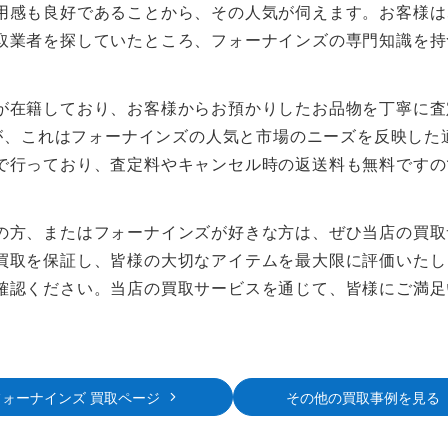
用感も良好であることから、その人気が伺えます。お客様は
取業者を探していたところ、フォーナインズの専門知識を持
が在籍しており、お客様からお預かりしたお品物を丁寧に査
が、これはフォーナインズの人気と市場のニーズを反映した
で行っており、査定料やキャンセル時の返送料も無料ですの
の方、またはフォーナインズが好きな方は、ぜひ当店の買取
買取を保証し、皆様の大切なアイテムを最大限に評価いたし
確認ください。当店の買取サービスを通じて、皆様にご満足
フォーナインズ 買取ページ
その他の買取事例を見る