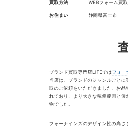
買取方法
WEBフォーム買取
お住まい
静岡県富士市
ブランド買取専門店LIFEでは
フォー
当店は、ブランドのジャンルごとに
取のご依頼をいただきました。お品
れており、より大きな稼働範囲と優
物でした。
フォーナインズのデザイン性の高さ