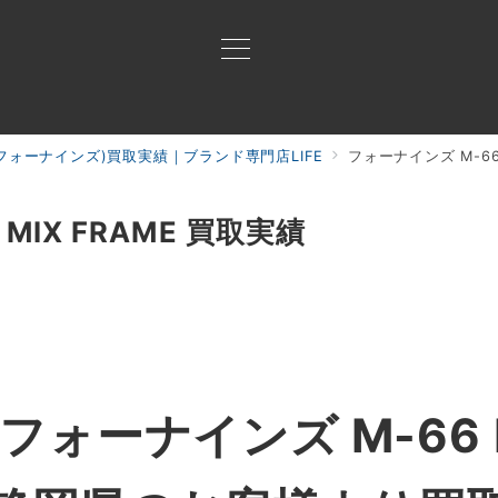
9(フォーナインズ)買取実績｜ブランド専門店LIFE
フォーナインズ M-66 
買取ご案内
買取ブランド
買取アイテム
ジャン
MIX FRAME 買取実績
ォーナインズ M-66 MI