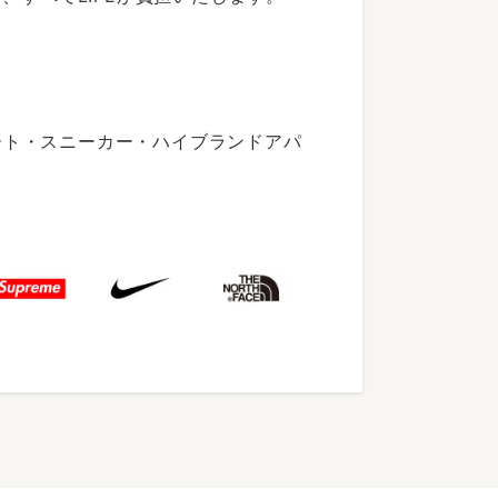
ート・スニーカー・ハイブランドアパ