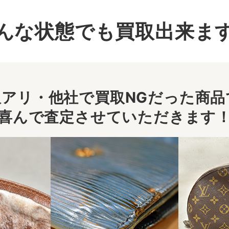
んな状態でも買取出来ま
アリ・他社で買取NGだった商品で
喜んで査定させていただきます