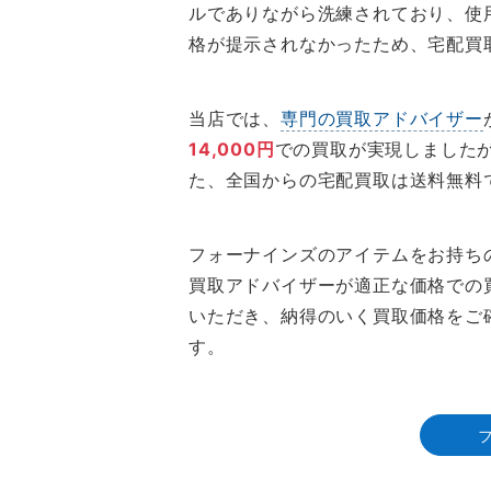
ルでありながら洗練されており、使
格が提示されなかったため、宅配買
当店では、
専門の買取アドバイザー
14,000円
での買取が実現しました
た、全国からの宅配買取は送料無料
フォーナインズのアイテムをお持ち
買取アドバイザーが適正な価格での
いただき、納得のいく買取価格をご
す。