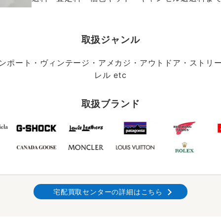
取扱ジャンル
ンポート・ヴィンテージ・アメカジ・アウトドア・ストリ
レル etc
取扱ブランド
宅配買取センターの詳細はこちら