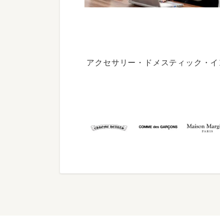
アクセサリー・ドメスティック・イ