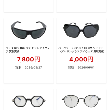
プラダ SPS 03L サングラス アイウェ
バーバリー 3001/87 TBロゴ ワイドテ
ア 買取実績
ンプル サングラス アイウェア 買取実績
7,800円
4,000円
買取：
2026/05/27
買取：
2026/06/01