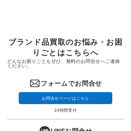
ー
ジ
送
り
ブランド品買取のお悩み・お困
りごとはこちらへ
どんなお困りごともぜひ、無料のお問合せへご連絡
ください。
フォームでお問合せ
お問合せページはこちら
24時間受付
LINEお問合せ