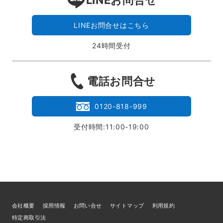
LINEお問合せはこちら
24時間受付
電話お問合せ
0120-818-999
受付時間:11:00-19:00
会社概要
採用情報
お問い合せ
サイトマップ
利用規約
特定商取引法