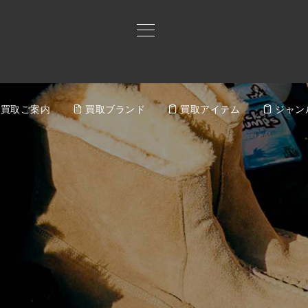
買取ご案内
買取ブランド
買取アイテム
ジャン