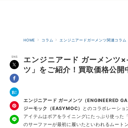
HOME
コラム
エンジニアードガーメンツ関連コラム
SNS
エンジニアード ガーメンツ×
ツ」をご紹介！買取価格公開
エンジニアード ガーメンツ（ENGINEERED GA
ジーモック（EASYMOC）
とのコラボレーショ
アイテムはボアをライニングにたっぷり使った「サ
のサーファーが最初に履いたといわれるムート