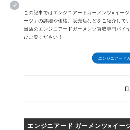
この記事ではエンジニアードガーメンツ×イー
ーツ」の詳細や価格、販売店などをご紹介して
当店のエンジニアードガーメンツ買取専門バイ
ひご覧ください！
エンジニアードガ
目
エンジニアード ガーメンツ×イー