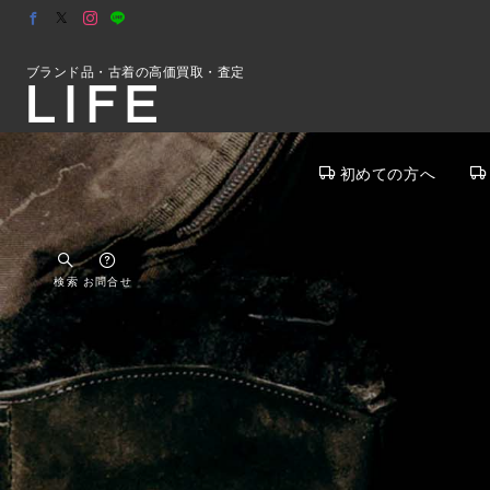
ブランド品・古着の高価買取・査定
初めての方へ
検索
お問合せ