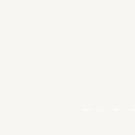
「カナージュ」デザインが特