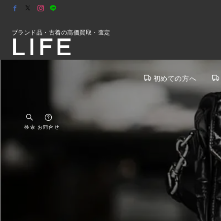
ブランド品・古着の高価買取・査定
初めての方へ
検索
お問合せ