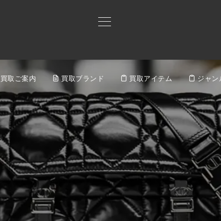
買取ご案内
買取ブランド
買取アイテム
ジャン