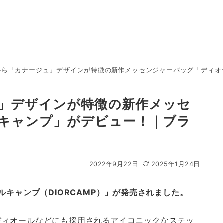
から「カナージュ」デザインが特徴の新作メッセンジャーバッグ「ディオー
」デザインが特徴の新作メッセ
キャンプ」がデビュー！｜ブラ
2022年9月22日
2025年1月24日
ルキャンプ（DIORCAMP）」が発売されました。
ディオールなどにも採用されるアイコニックなステッ