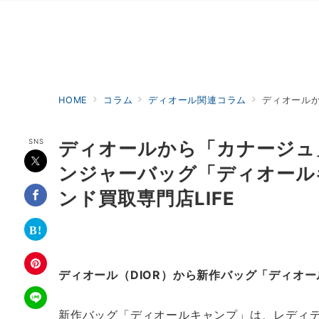
HOME
コラム
ディオール関連コラム
ディオール
SNS
ディオールから「カナージュ
ンジャーバッグ「ディオール
ンド買取専門店LIFE
ディオール（DIOR）から新作バッグ「ディオー
新作バッグ「ディオールキャンプ」は、レディ