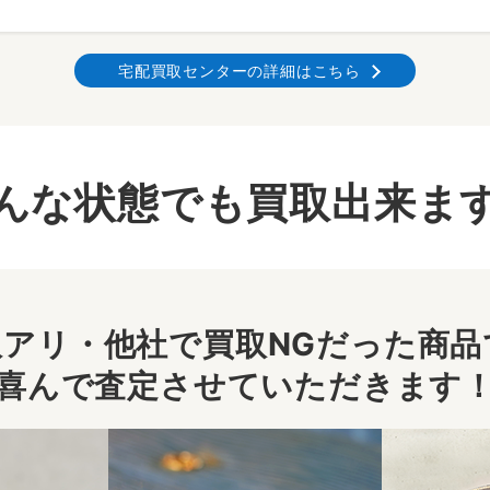
宅配買取センターの詳細はこちら
んな状態でも買取出来ま
アリ・他社で買取NGだった商品で
喜んで査定させていただきます