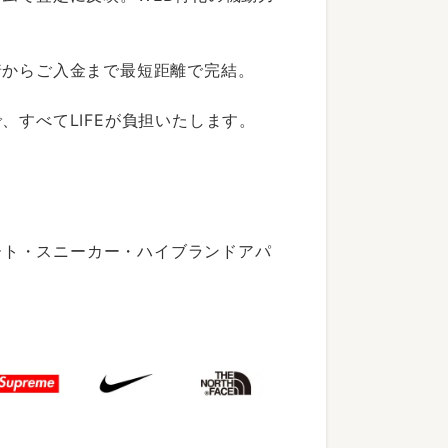
着からご入金まで最短距離で完結。
すべてLIFEが負担いたします。
ート・スニーカー・ハイブランドアパ