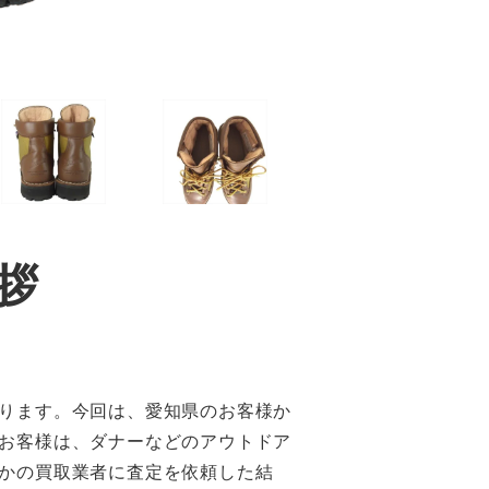
拶
ります。今回は、愛知県のお客様か
お客様は、ダナーなどのアウトドア
かの買取業者に査定を依頼した結