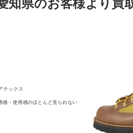
愛知県のお客様より買
ゴアテックス
着用感・使用感のほとんど見られない