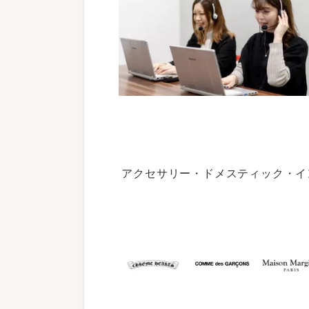
アクセサリー・ドメスティック・イ