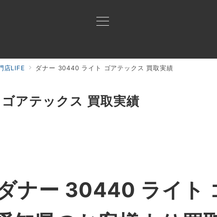
店LIFE
ダナー 30440 ライト ゴアテックス 買取実績
買取ご案内
買取ブランド
買取アイテム
ジャン
ト ゴアテックス 買取実績
ナー 30440 ライト