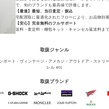
で、旬のブランドも最高値で評価します。
【最速】最短、当日査定・振込
宅配買取に最適化されたフローにより、お品物到
【安心】完全無料のフルサポート
送料・査定料・梱包キット・キャンセル返送料まで、
取扱ジャンル
ンポート・ヴィンテージ・アメカジ・アウトドア・ストリ
レル etc
取扱ブランド