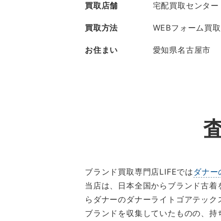
買取店舗
宅配買取センター
買取方法
WEBフォーム買取
お住まい
愛知県名古屋市
ブランド買取専門店LIFEでは
ダナー
当店は、日本全国からブランド古着
らダナーのダナーライトゴアテック
ブランドを収集していたものの、持