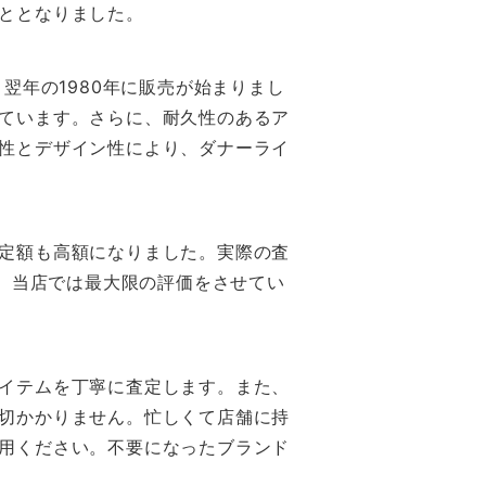
ととなりました。
翌年の1980年に販売が始まりまし
ています。さらに、耐久性のあるア
性とデザイン性により、ダナーライ
定額も高額になりました。実際の査
、当店では最大限の評価をさせてい
イテムを丁寧に査定します。また、
切かかりません。忙しくて店舗に持
用ください。不要になったブランド